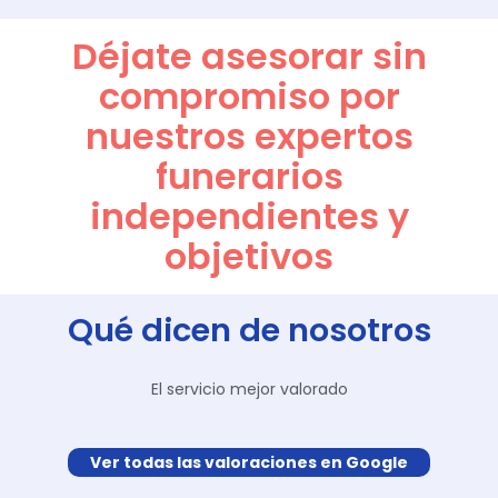
Déjate asesorar sin
compromiso por
nuestros expertos
funerarios
independientes y
objetivos
Qué dicen de nosotros
El servicio mejor valorado
Ver todas las valoraciones en Google