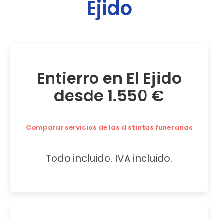
Ejido
Entierro en El Ejido
desde 1.550 €
Comparar servicios de las distintas funerarias
Todo incluido. IVA incluido.