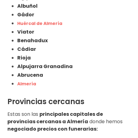
Albuñol
Gádor
Huércal de Almería
Viator
Benahadux
Cádiar
Rioja
Alpujarra Granadina
Abrucena
Almería
Provincias cercanas
Estas son las
principales capitales de
provincias cercanas a Almería
donde hemos
negociado precios con funerarias: