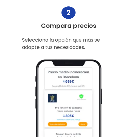
2
Compara precios
Selecciona la opción que más se
adapte a tus necesidades.