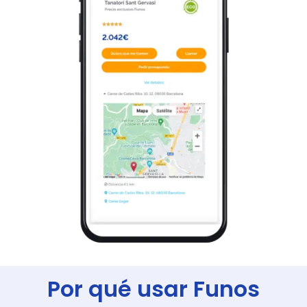
Por qué usar Funos