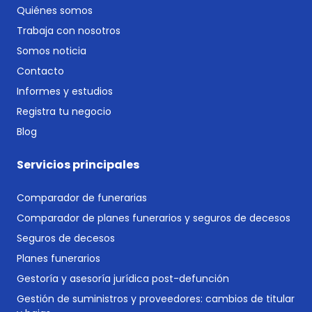
Quiénes somos
Trabaja con nosotros
Somos noticia
Contacto
Informes y estudios
Registra tu negocio
Blog
Servicios principales
Comparador de funerarias
Comparador de planes funerarios y seguros de decesos
Seguros de decesos
Planes funerarios
Gestoría y asesoría jurídica post-defunción
Gestión de suministros y proveedores: cambios de titular