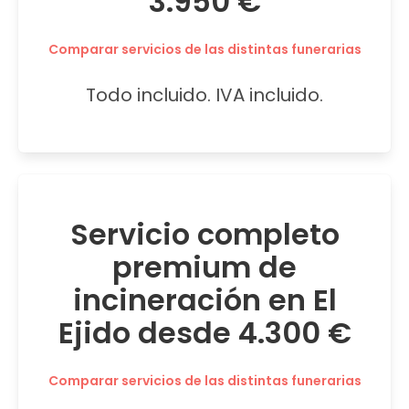
3.950 €
Comparar servicios de las distintas funerarias
Todo incluido. IVA incluido.
Servicio completo
premium de
incineración en El
Ejido desde 4.300 €
Comparar servicios de las distintas funerarias