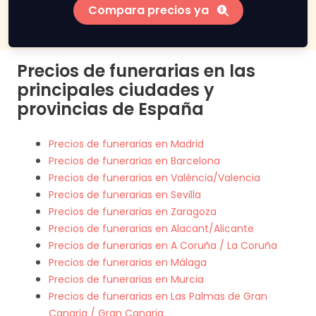
Compara precios ya
Precios de funerarias en las
principales ciudades y
provincias de España
Precios de funerarias en Madrid
Precios de funerarias en Barcelona
Precios de funerarias en València/Valencia
Precios de funerarias en Sevilla
Precios de funerarias en Zaragoza
Precios de funerarias en Alacant/Alicante
Precios de funerarias en A Coruña / La Coruña
Precios de funerarias en Málaga
Precios de funerarias en Murcia
Precios de funerarias en Las Palmas de Gran
Canaria / Gran Canaria