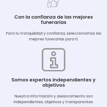
Con la confianza de las mejores
funerarias
Para tu tranquilidad y confianza, seleccionamos las
mejores funerarias para ti.
Somos expertos independientes y
objetivos
Nuestra información y asesoramiento son
independientes, objetivos y transparentes.