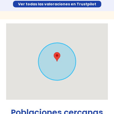
Ver todas las valoraciones en Trustpilot
Poblaciones cercanas