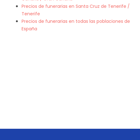
Precios de funerarias en Santa Cruz de Tenerife /
Tenerife
Precios de funerarias en todas las poblaciones de
España