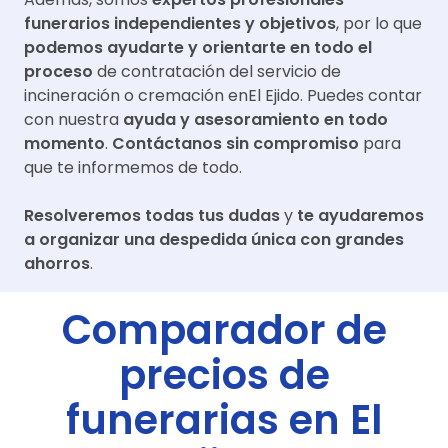
funerarios independientes y objetivos
, por lo que
podemos ayudarte y orientarte en todo el
proceso
de contratación del servicio de
incineración o cremación en
El Ejido
. Puedes contar
con nuestra
ayuda y asesoramiento en todo
momento
.
Contáctanos sin compromiso
para
que te informemos de todo.
Resolveremos todas tus dudas
y
te ayudaremos
a organizar una despedida única con grandes
ahorros
.
Comparador de
precios de
funerarias en
El