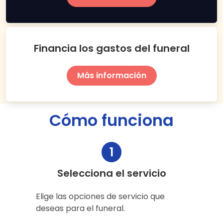
Financia los gastos del funeral
Más información
Cómo funciona
1
Selecciona el servicio
Elige las opciones de servicio que
deseas para el funeral.