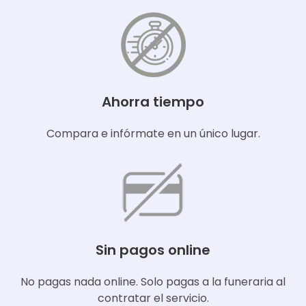
Ahorra tiempo
Compara e infórmate en un único lugar.
Sin pagos online
No pagas nada online. Solo pagas a la funeraria al
contratar el servicio.