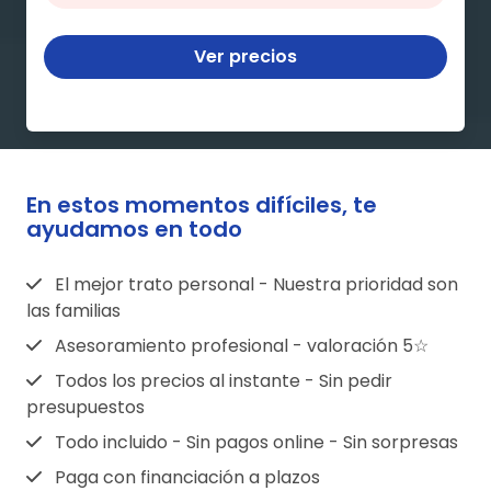
Ver precios
En estos momentos difíciles, te
ayudamos en todo
El mejor trato personal - Nuestra prioridad son
las familias
Asesoramiento profesional - valoración 5☆
Todos los precios al instante - Sin pedir
presupuestos
Todo incluido - Sin pagos online - Sin sorpresas
Paga con financiación a plazos