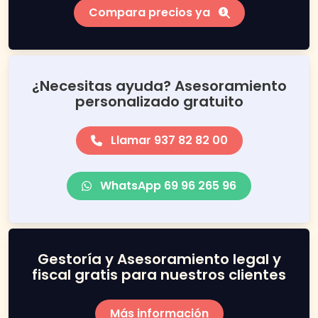
Compara precios ya
¿Necesitas ayuda? Asesoramiento
personalizado gratuito
Llamar 937 82 82 00
WhatsApp 69 96 265 96
Gestoría y Asesoramiento legal y
fiscal gratis para nuestros clientes
Más información