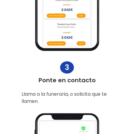
3
Ponte en contacto
Llama a la funeraria, o solicita que te
llamen.