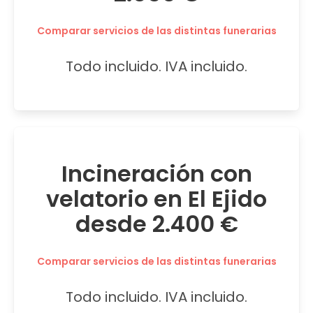
Comparar servicios de las distintas funerarias
Todo incluido. IVA incluido.
Incineración con
velatorio en El Ejido
desde 2.400 €
Comparar servicios de las distintas funerarias
Todo incluido. IVA incluido.