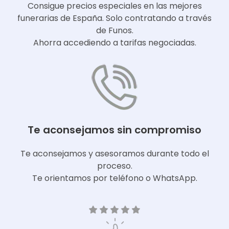
Consigue precios especiales en las mejores
funerarias de España. Solo contratando a través
de Funos.
Ahorra accediendo a tarifas negociadas.
Te aconsejamos sin compromiso
Te aconsejamos y asesoramos durante todo el
proceso.
Te orientamos por teléfono o WhatsApp.