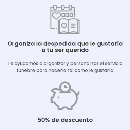
Organiza la despedida que le gustaría
a tu ser querido
Te ayudamos a organizar y personalizar el servicio
fúnebre para hacerlo tal como le gustaría
50% de descuento