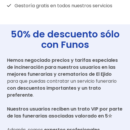
Gestoría gratis en todos nuestros servicios
50% de descuento sólo
con Funos
Hemos negociado precios y tarifas especiales
de incineración para nuestros usuarios en las
mejores funerarias y crematorios de
El Ejido
para que puedas contratar un servicio funerario
con descuentos importantes y un trato
preferente
.
Nuestros usuarios reciben un trato VIP por parte
de las funerarias asociadas valorado en 5☆
Además, somos
expertos profesionales