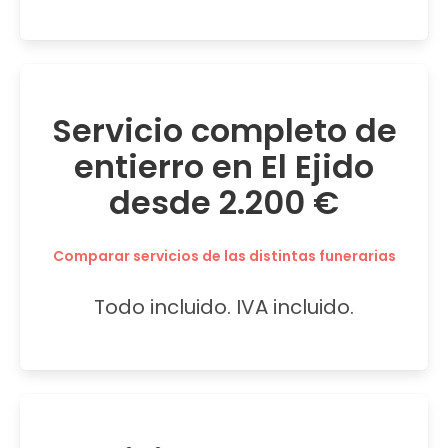
Servicio completo de
entierro en El Ejido
desde 2.200 €
Comparar servicios de las distintas funerarias
Todo incluido. IVA incluido.