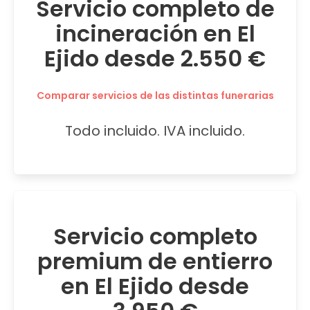
Servicio completo de
incineración en El
Ejido desde 2.550 €
Comparar servicios de las distintas funerarias
Todo incluido. IVA incluido.
Servicio completo
premium de entierro
en El Ejido desde