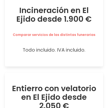
Incineración en El
Ejido desde 1.900 €
Comparar servicios de las distintas funerarias
Todo incluido. IVA incluido.
Entierro con velatorio
en El Ejido desde
2.050 €