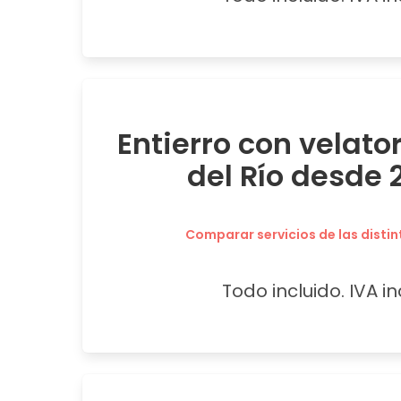
Entierro con velato
del Río desde 
Comparar servicios de las distin
Todo incluido. IVA in