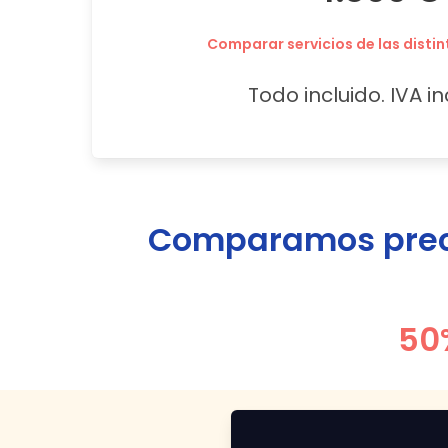
Comparar servicios de las distin
Todo incluido. IVA in
Comparamos preci
50