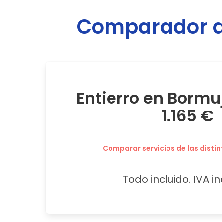
Comparador de
Entierro en Bormu
1.165 €
Comparar servicios de las distin
Todo incluido. IVA in