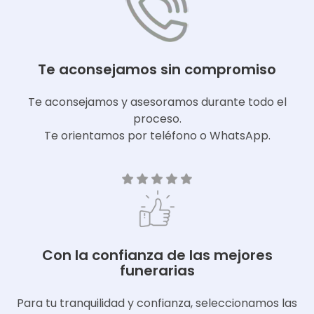
Te aconsejamos sin compromiso
Te aconsejamos y asesoramos durante todo el
proceso.
Te orientamos por teléfono o WhatsApp.
Con la confianza de las mejores
funerarias
Para tu tranquilidad y confianza, seleccionamos las