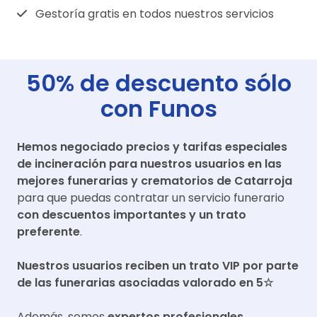
Gestoría gratis en todos nuestros servicios
50% de descuento sólo
con Funos
Hemos negociado precios y tarifas especiales
de incineración para nuestros usuarios en las
mejores funerarias y crematorios de
Catarroja
para que puedas contratar un servicio funerario
con descuentos importantes y un trato
preferente
.
Nuestros usuarios reciben un trato VIP por parte
de las funerarias asociadas valorado en 5☆
Además, somos
expertos profesionales