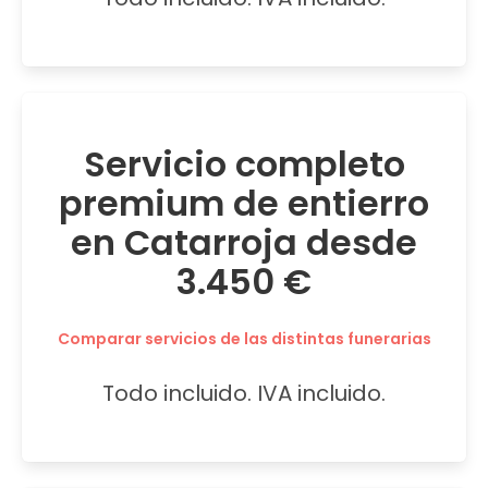
Servicio completo
premium de entierro
en Catarroja desde
3.450 €
Comparar servicios de las distintas funerarias
Todo incluido. IVA incluido.