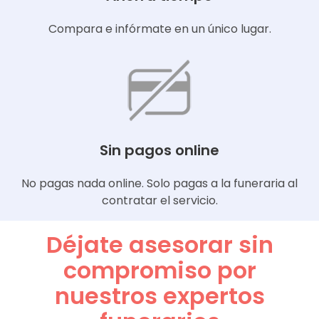
Compara e infórmate en un único lugar.
Sin pagos online
No pagas nada online. Solo pagas a la funeraria al
contratar el servicio.
Déjate asesorar sin
compromiso por
nuestros expertos