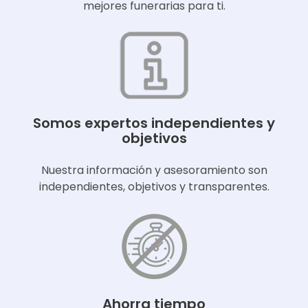
mejores funerarias para ti.
Somos expertos independientes y
objetivos
Nuestra información y asesoramiento son
independientes, objetivos y transparentes.
Ahorra tiempo