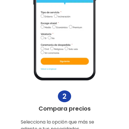
2
Compara precios
Selecciona la opción que más se
adapte a tus necesidades.