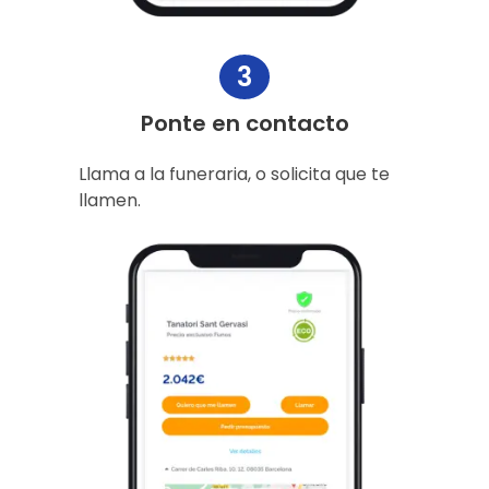
3
Ponte en contacto
Llama a la funeraria, o solicita que te
llamen.