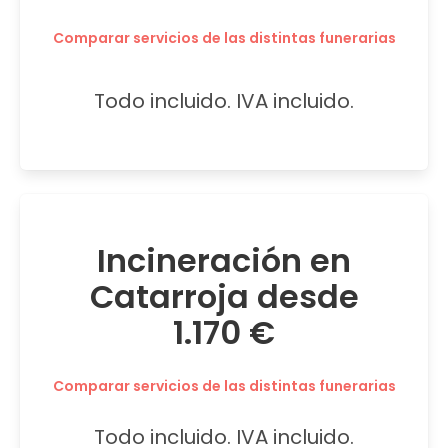
Comparar servicios de las distintas funerarias
Todo incluido. IVA incluido.
Incineración en
Catarroja desde
1.170 €
Comparar servicios de las distintas funerarias
Todo incluido. IVA incluido.