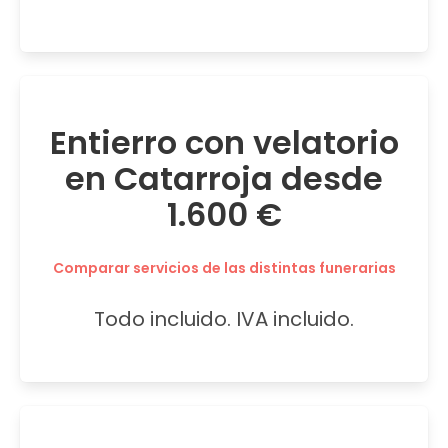
Entierro con velatorio
en Catarroja desde
1.600 €
Comparar servicios de las distintas funerarias
Todo incluido. IVA incluido.