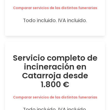
Comparar servicios de las distintas funerarias
Todo incluido. IVA incluido.
Servicio completo de
incineración en
Catarroja desde
1.800 €
Comparar servicios de las distintas funerarias
Todo incluido. IVA incluido.