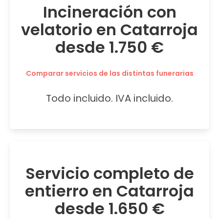
Incineración con
velatorio en Catarroja
desde 1.750 €
Comparar servicios de las distintas funerarias
Todo incluido. IVA incluido.
Servicio completo de
entierro en Catarroja
desde 1.650 €