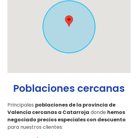
Poblaciones cercanas
Principales
poblaciones de la provincia de
Valencia cercanas a Catarroja
donde
hemos
negociado precios especiales con descuento
para nuestros clientes: