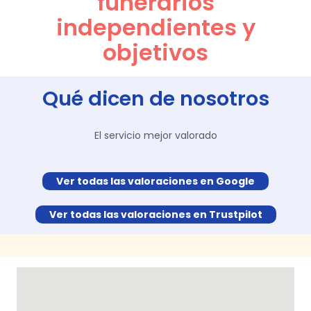
funerarios
independientes y
objetivos
Qué dicen de nosotros
El servicio mejor valorado
Ver todas las valoraciones en Google
Ver todas las valoraciones en Trustpilot