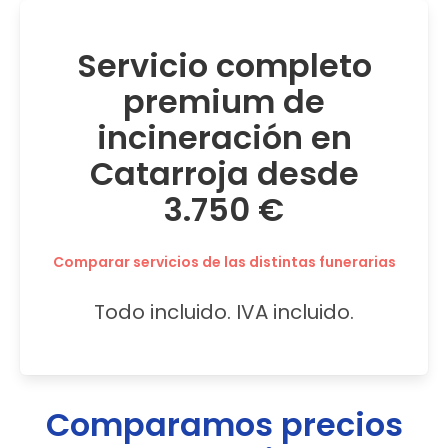
Servicio completo
premium de
incineración en
Catarroja desde
3.750 €
Comparar servicios de las distintas funerarias
Todo incluido. IVA incluido.
Comparamos precios