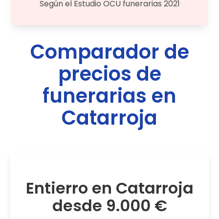
Según el Estudio OCU funerarias 2021
Comparador de
precios de
funerarias en
Catarroja
Entierro en Catarroja
desde 9.000 €