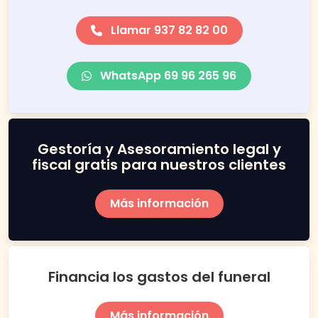
Llamar 937 82 82 00
WhatsApp 69 96 265 96
Gestoría y Asesoramiento legal y
fiscal gratis para nuestros clientes
Más información
Financia los gastos del funeral
Más información