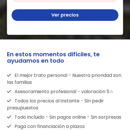
Ver precios
En estos momentos difíciles, te
ayudamos en todo
El mejor trato personal - Nuestra prioridad son
las familias
Asesoramiento profesional - valoración 5☆
Todos los precios al instante - Sin pedir
presupuestos
Todo incluido - Sin pagos online - Sin sorpresas
Paga con financiación a plazos