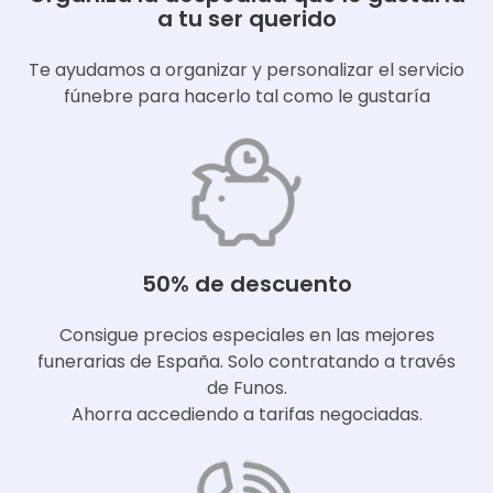
a tu ser querido
Te ayudamos a organizar y personalizar el servicio
fúnebre para hacerlo tal como le gustaría
50% de descuento
Consigue precios especiales en las mejores
funerarias de España. Solo contratando a través
de Funos.
Ahorra accediendo a tarifas negociadas.