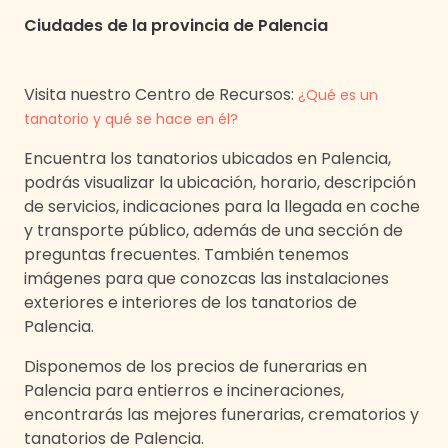
Ciudades de
la provincia de
Palencia
Visita nuestro Centro de Recursos:
¿Qué es un
tanatorio y qué se hace en él?
Encuentra los tanatorios ubicados en
Palencia
,
podrás visualizar la ubicación, horario, descripción
de servicios, indicaciones para la llegada en coche
y transporte público, además de una sección de
preguntas frecuentes. También tenemos
imágenes para que conozcas las instalaciones
exteriores e interiores de los tanatorios de
Palencia
.
Disponemos de los precios de funerarias en
Palencia
para entierros e incineraciones,
encontrarás las mejores funerarias, crematorios y
tanatorios de
Palencia
.