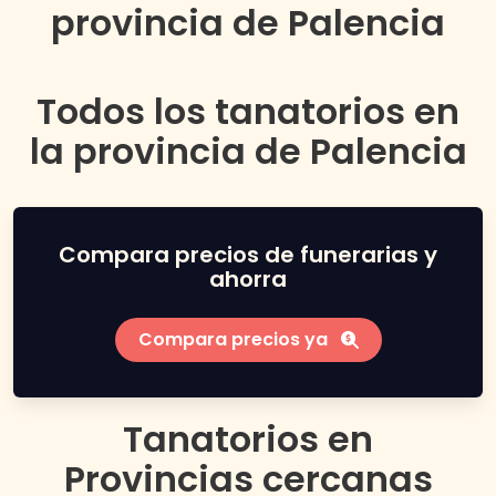
provincia de
Palencia
Todos los tanatorios en
la provincia de
Palencia
Compara precios de funerarias y
ahorra
Compara precios ya
Tanatorios en
Provincias
cercanas