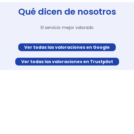
Qué dicen de nosotros
El servicio mejor valorado
Ver todas las valoraciones en Google
Ver todas las valoraciones en Trustpilot