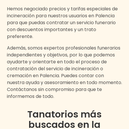
Hemos negociado precios y tarifas especiales de
incineración para nuestros usuarios en
Palencia
para que puedas contratar un servicio funerario
con descuentos importantes y un trato
preferente.
Además, somos expertos profesionales funerarios
independientes y objetivos, por lo que podemos
ayudarte y orientarte en todo el proceso de
contratación del servicio de incineración o
cremación en
Palencia
. Puedes contar con
nuestra ayuda y asesoramiento en todo momento.
Contáctanos sin compromiso para que te
informemos de todo.
Tanatorios más
buscados en
la