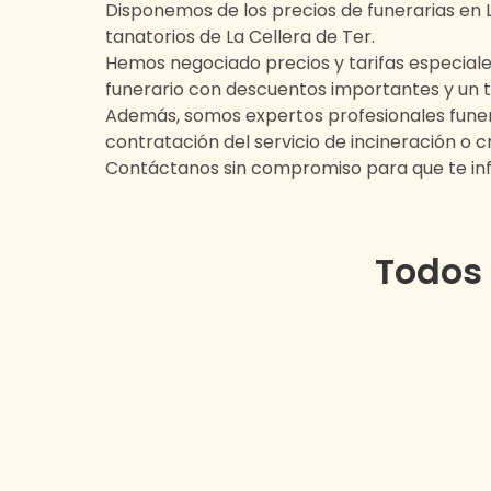
Disponemos de los precios de funerarias en
tanatorios de
La Cellera de Ter
.
Hemos negociado precios y tarifas especiale
funerario con descuentos importantes y un t
Además, somos expertos profesionales funera
contratación del servicio de incineración o
Contáctanos sin compromiso para que te i
Todos 