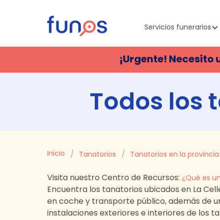
Servicios funerarios
¡Urgente! Necesito 
Todos los 
Inicio
Tanatorios
Tanatorios en la provincia
Visita nuestro Centro de Recursos:
¿Qué es un
Encuentra los tanatorios ubicados en
La Cell
en coche y transporte público, además de 
instalaciones exteriores e interiores de los 