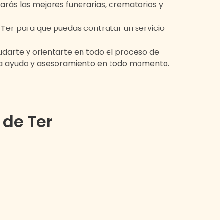
arás las mejores funerarias, crematorios y
 Ter
para que puedas contratar un servicio
darte y orientarte en todo el proceso de
ra ayuda y asesoramiento en todo momento.
 de Ter