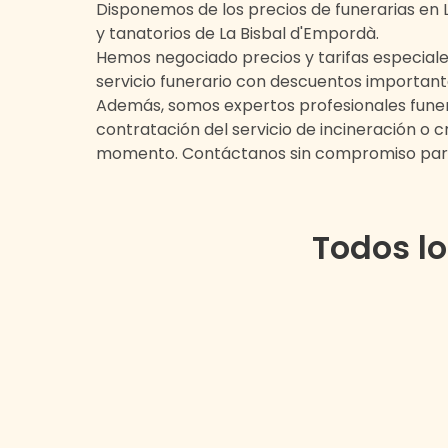
Disponemos de los precios de funerarias en
y tanatorios de
La Bisbal d'Empordà
.
Hemos negociado precios y tarifas especiale
servicio funerario con descuentos important
Además, somos expertos profesionales funera
contratación del servicio de incineración o
momento. Contáctanos sin compromiso para
Todos lo