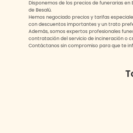
Disponemos de los precios de funerarias en
de
Besalú
.
Hemos negociado precios y tarifas especiale
con descuentos importantes y un trato pref
Además, somos expertos profesionales funera
contratación del servicio de incineración o
Contáctanos sin compromiso para que te i
T