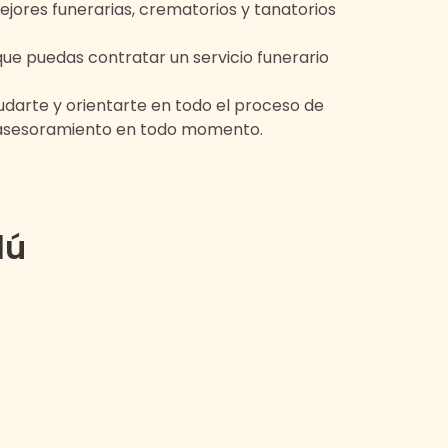
ejores funerarias, crematorios y tanatorios
ue puedas contratar un servicio funerario
darte y orientarte en todo el proceso de
 asesoramiento en todo momento.
lú