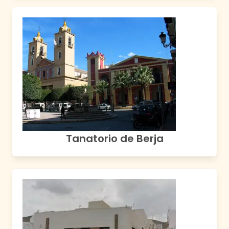
Tanatorio de Berja