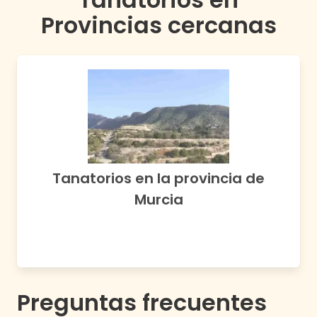
Provincias cercanas
Tanatorios en la provincia de
Murcia
Preguntas frecuentes