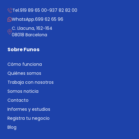
Tel.
919 89 65 00
-
937 82 82 00
WhatsApp.
699 62 65 96
C. Llacuna, 162-164
08018 Barcelona
Sobre Funos
Cómo funciona
Quiénes somos
Trabaja con nosotros
Somos noticia
Contacto
Informes y estudios
Registra tu negocio
Blog