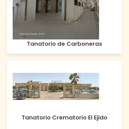
Tanatorio de Carboneras
Tanatorio Crematorio El Ejido