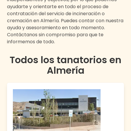
ayudarte y orientarte en todo el proceso de
contratación del servicio de incineración o
cremación en
Almería
. Puedes contar con nuestra
ayuda y asesoramiento en todo momento.
Contáctanos sin compromiso para que te
informemos de todo.
Todos los tanatorios en
Almería