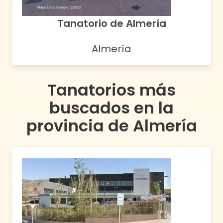
Tanatorio de Almería
Almería
Tanatorios más
buscados en la
provincia de
Almería