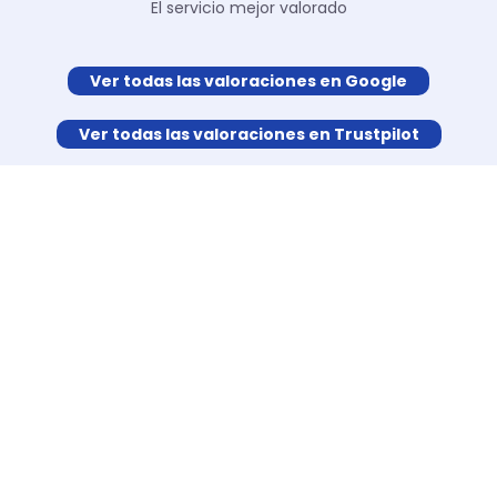
El servicio mejor valorado
Ver todas las valoraciones en Google
Ver todas las valoraciones en Trustpilot