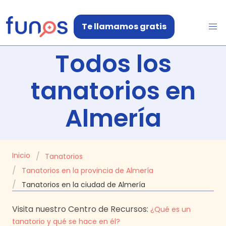
Te llamamos gratis
Todos los
tanatorios en
Almería
Inicio
Tanatorios
Tanatorios en la provincia de Almería
Tanatorios en la ciudad de Almería
Visita nuestro Centro de Recursos:
¿Qué es un
tanatorio y qué se hace en él?