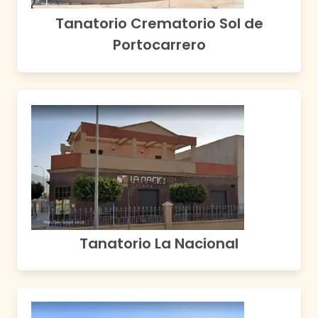
Tanatorio Crematorio Sol de
Portocarrero
Tanatorio La Nacional