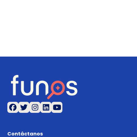
Contáctanos