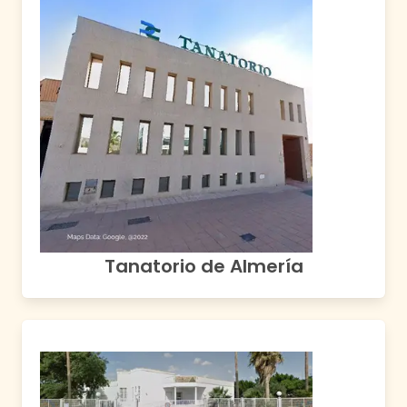
Tanatorio de Almería