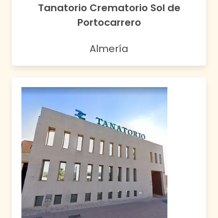
Tanatorio Crematorio Sol de
Portocarrero
Almería