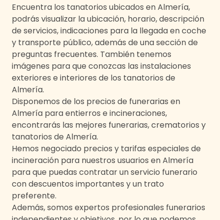
Encuentra los tanatorios ubicados en
Almería
,
podrás visualizar la ubicación, horario, descripción
de servicios, indicaciones para la llegada en coche
y transporte público, además de una sección de
preguntas frecuentes. También tenemos
imágenes para que conozcas las instalaciones
exteriores e interiores de los tanatorios de
Almería
.
Disponemos de los precios de funerarias en
Almería
para entierros e incineraciones,
encontrarás las mejores funerarias, crematorios y
tanatorios de
Almería
.
Hemos negociado precios y tarifas especiales de
incineración para nuestros usuarios en
Almería
para que puedas contratar un servicio funerario
con descuentos importantes y un trato
preferente.
Además, somos expertos profesionales funerarios
independientes y objetivos, por lo que podemos