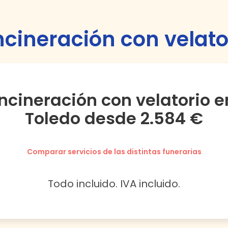
Incineración con velato
Incineración con velatorio e
Toledo desde 2.584 €
Comparar servicios de las distintas funerarias
Todo incluido. IVA incluido.