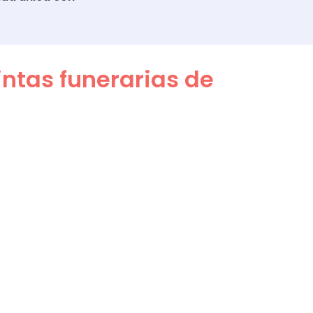
ntas funerarias de