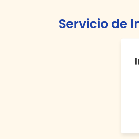
Servicio de 