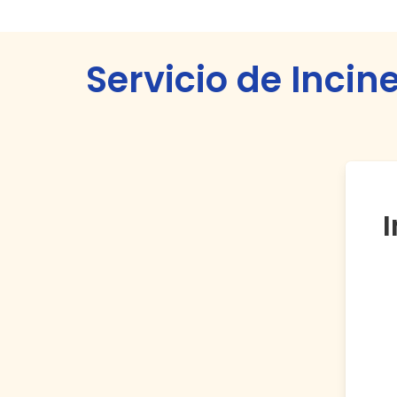
Servicio de Incin