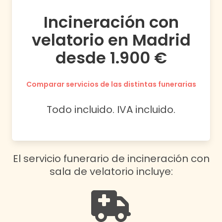
Incineración con
velatorio en Madrid
desde 1.900 €
Comparar servicios de las distintas funerarias
Todo incluido. IVA incluido.
El servicio funerario de incineración con
sala de velatorio incluye: