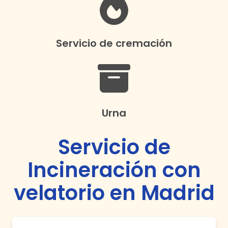
Servicio de cremación
Urna
Servicio de
Incineración con
velatorio en Madrid