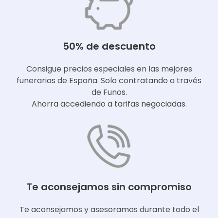
50% de descuento
Consigue precios especiales en las mejores
funerarias de España. Solo contratando a través
de Funos.
Ahorra accediendo a tarifas negociadas.
Te aconsejamos sin compromiso
Te aconsejamos y asesoramos durante todo el