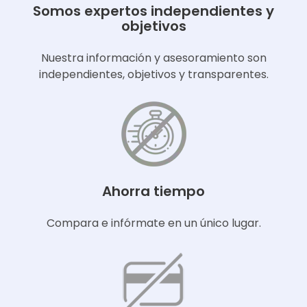
Somos expertos independientes y
objetivos
Nuestra información y asesoramiento son
independientes, objetivos y transparentes.
Ahorra tiempo
Compara e infórmate en un único lugar.