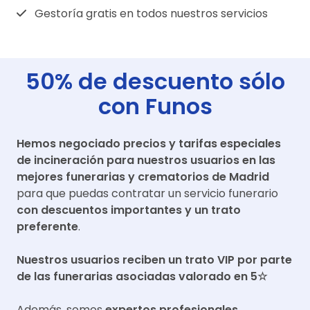
Gestoría gratis en todos nuestros servicios
50% de descuento sólo
con Funos
Hemos negociado precios y tarifas especiales
de incineración para nuestros usuarios en las
mejores funerarias y crematorios de
Madrid
para que puedas contratar un servicio funerario
con descuentos importantes y un trato
preferente
.
Nuestros usuarios reciben un trato VIP por parte
de las funerarias asociadas valorado en 5☆
Además, somos
expertos profesionales