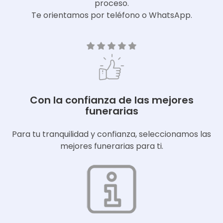
proceso.
Te orientamos por teléfono o WhatsApp.
Con la confianza de las mejores
funerarias
Para tu tranquilidad y confianza, seleccionamos las
mejores funerarias para ti.