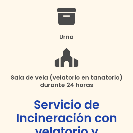
Urna
Sala de vela (velatorio en tanatorio)
durante 24 horas
Servicio de
Incineración con
velatorio y