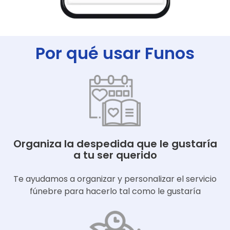
Por qué usar Funos
Organiza la despedida que le gustaría
a tu ser querido
Te ayudamos a organizar y personalizar el servicio
fúnebre para hacerlo tal como le gustaría