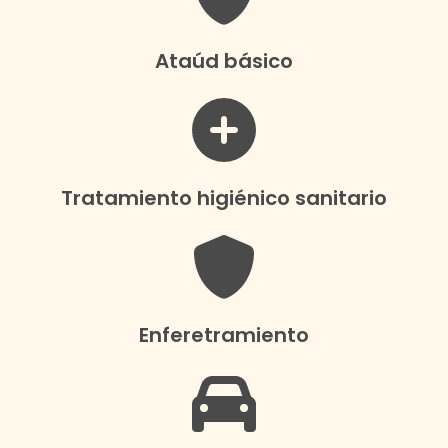
Ataúd básico
Tratamiento higiénico sanitario
Enferetramiento