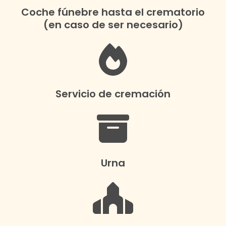
Coche fúnebre hasta el crematorio
(en caso de ser necesario)
Servicio de cremación
Urna