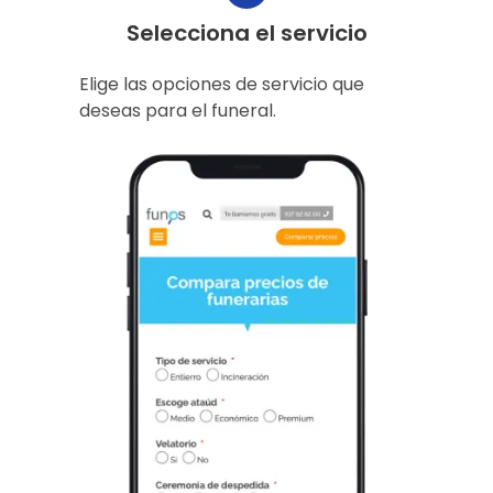
Selecciona el servicio
Elige las opciones de servicio que
deseas para el funeral.