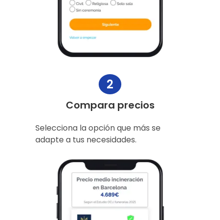
2
Compara precios
Selecciona la opción que más se
adapte a tus necesidades.