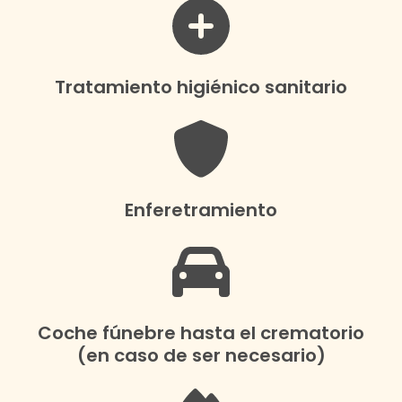
Tratamiento higiénico sanitario
Enferetramiento
Coche fúnebre hasta el crematorio
(en caso de ser necesario)