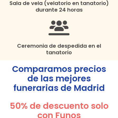
Sala de vela (velatorio en tanatorio)
durante 24 horas
Ceremonia de despedida en el
tanatorio
Comparamos precios
de las mejores
funerarias de
Madrid
50% de descuento solo
con Funos