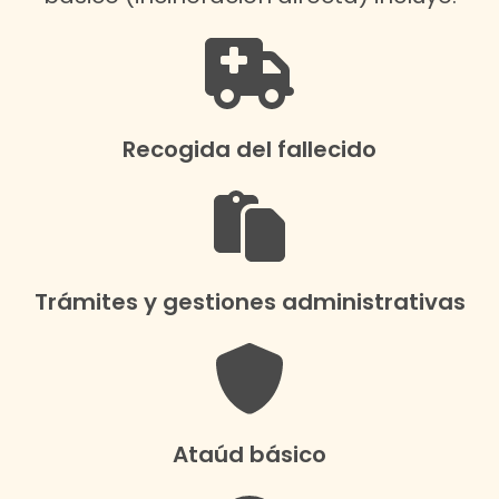
Recogida del fallecido
Trámites y gestiones administrativas
Ataúd básico