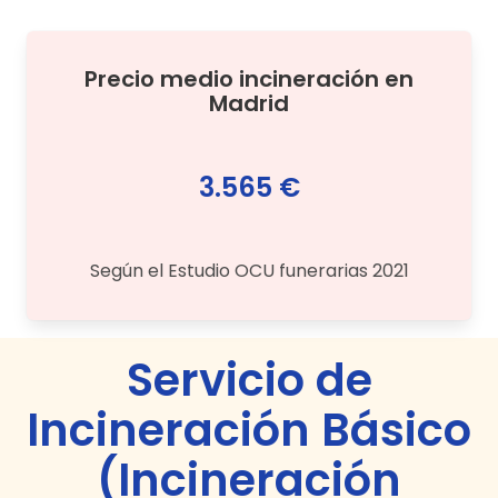
Precio medio
incineración
en
Madrid
3.565 €
Según el Estudio OCU funerarias 2021
Servicio de
Incineración Básico
(Incineración