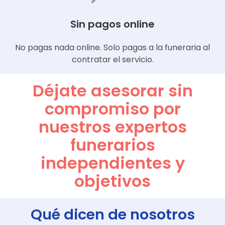
Sin pagos online
No pagas nada online. Solo pagas a la funeraria al
contratar el servicio.
Déjate asesorar sin
compromiso por
nuestros expertos
funerarios
independientes y
objetivos
Qué dicen de nosotros