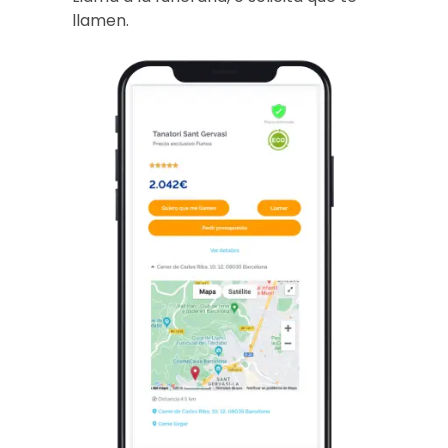
llamen.