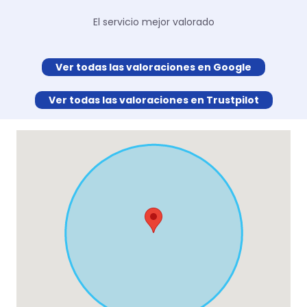
El servicio mejor valorado
Ver todas las valoraciones en Google
Ver todas las valoraciones en Trustpilot