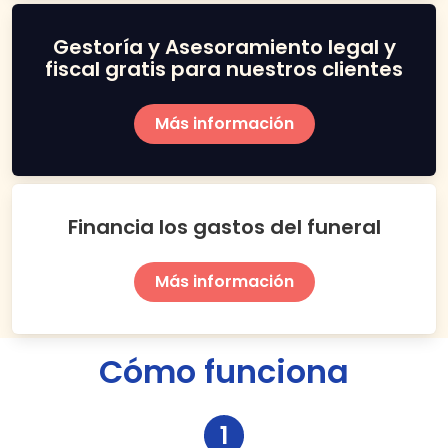
Gestoría y Asesoramiento legal y
fiscal gratis para nuestros clientes
Más información
Financia los gastos del funeral
Más información
Cómo funciona
1