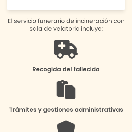
El servicio funerario de incineración con
sala de velatorio incluye:
Recogida del fallecido
Trámites y gestiones administrativas