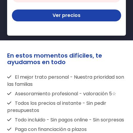
Ver precios
En estos momentos difíciles, te
ayudamos en todo
El mejor trato personal - Nuestra prioridad son
las familias
Asesoramiento profesional - valoración 5☆
Todos los precios al instante - Sin pedir
presupuestos
Todo incluido - Sin pagos online - Sin sorpresas
Paga con financiación a plazos