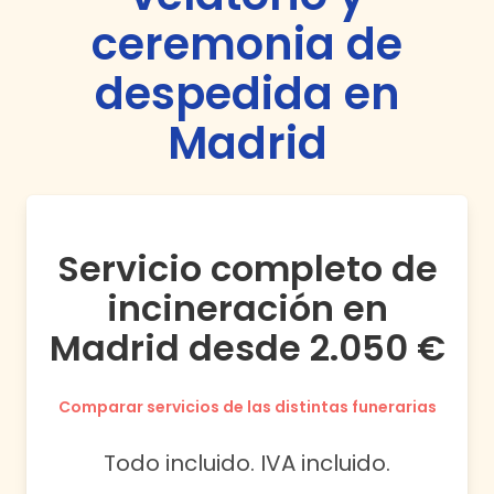
ceremonia de
despedida en
Madrid
Servicio completo de
incineración en
Madrid desde 2.050 €
Comparar servicios de las distintas funerarias
Todo incluido. IVA incluido.