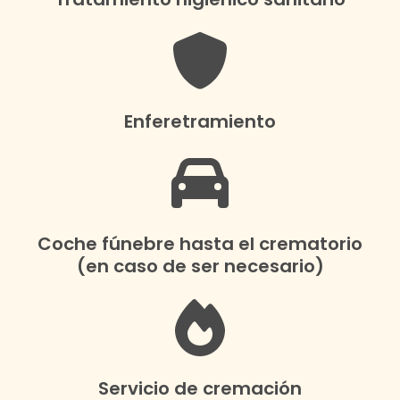
Enferetramiento
Coche fúnebre hasta el crematorio
(en caso de ser necesario)
Servicio de cremación