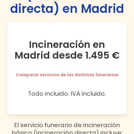
directa) en Madrid
Incineración en
Madrid desde 1.495 €
Comparar servicios de las distintas funerarias
Todo incluido. IVA incluido.
El servicio funerario de incineración
básico (incineración directa) incluye: