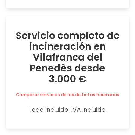
Servicio completo de
incineración en
Vilafranca del
Penedès desde
3.000 €
Comparar servicios de las distintas funerarias
Todo incluido. IVA incluido.