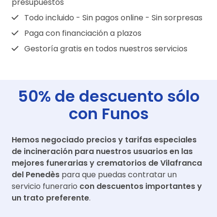
presupuestos
Todo incluido - Sin pagos online - Sin sorpresas
Paga con financiación a plazos
Gestoría gratis en todos nuestros servicios
50% de descuento sólo
con Funos
Hemos negociado precios y tarifas especiales
de incineración para nuestros usuarios en las
mejores funerarias y crematorios de
Vilafranca
del Penedès
para que puedas contratar un
servicio funerario
con descuentos importantes y
un trato preferente
.