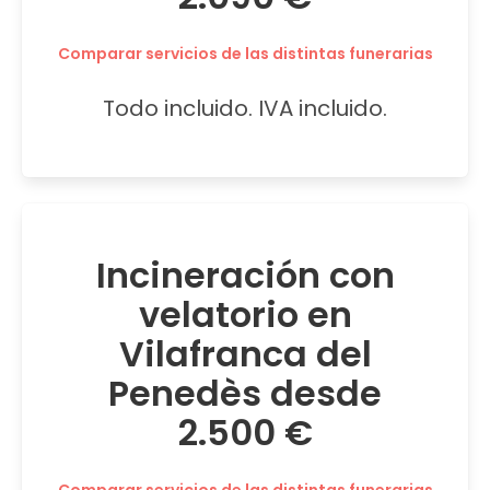
Comparar servicios de las distintas funerarias
Todo incluido. IVA incluido.
Incineración con
velatorio en
Vilafranca del
Penedès desde
2.500 €