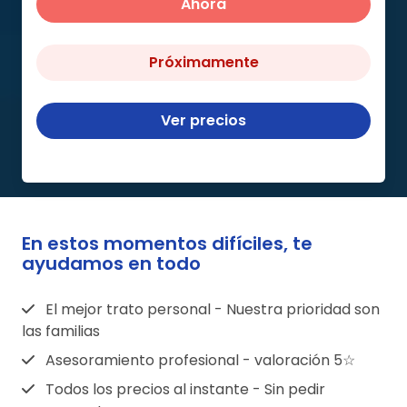
Ahora
Próximamente
Ver precios
En estos momentos difíciles, te
ayudamos en todo
El mejor trato personal - Nuestra prioridad son
las familias
Asesoramiento profesional - valoración 5☆
Todos los precios al instante - Sin pedir