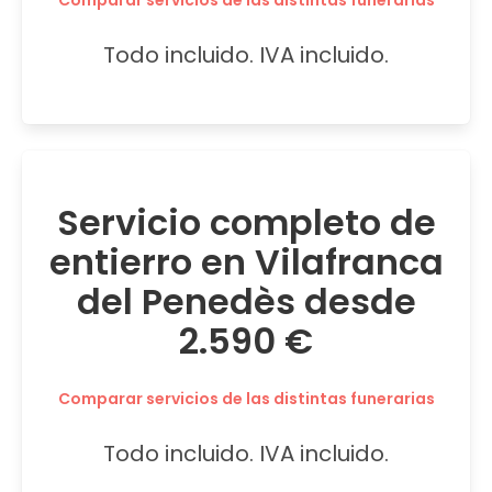
Comparar servicios de las distintas funerarias
Todo incluido. IVA incluido.
Servicio completo de
entierro en Vilafranca
del Penedès desde
2.590 €
Comparar servicios de las distintas funerarias
Todo incluido. IVA incluido.