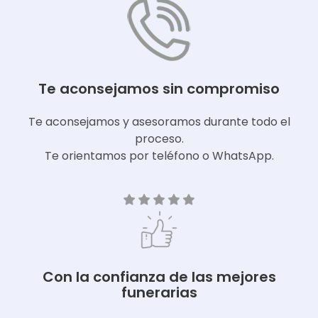
Te aconsejamos sin compromiso
Te aconsejamos y asesoramos durante todo el
proceso.
Te orientamos por teléfono o WhatsApp.
Con la confianza de las mejores
funerarias