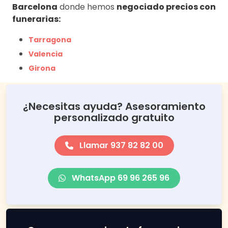
Barcelona
donde hemos
negociado precios con
funerarias:
Tarragona
Valencia
Girona
¿Necesitas ayuda? Asesoramiento
personalizado gratuito
Llamar 937 82 82 00
WhatsApp 69 96 265 96