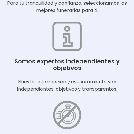
Para tu tranquilidad y confianza, seleccionamos las
mejores funerarias para ti.
Somos expertos independientes y
objetivos
Nuestra información y asesoramiento son
independientes, objetivos y transparentes.