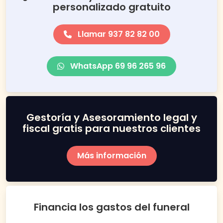
personalizado gratuito
Llamar 937 82 82 00
WhatsApp 69 96 265 96
Gestoría y Asesoramiento legal y
fiscal gratis para nuestros clientes
Más información
Financia los gastos del funeral