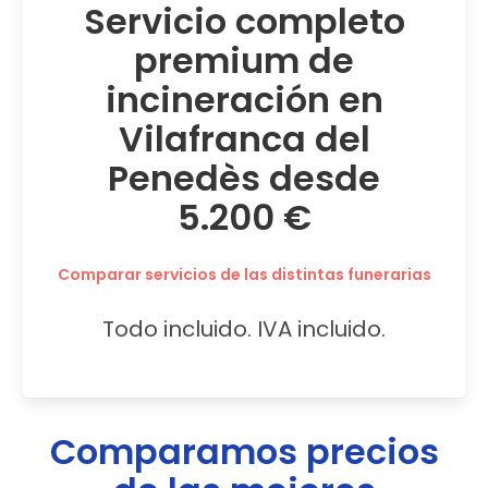
Servicio completo
premium de
incineración en
Vilafranca del
Penedès desde
5.200 €
Comparar servicios de las distintas funerarias
Todo incluido. IVA incluido.
Comparamos precios