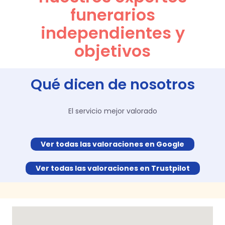
funerarios
independientes y
objetivos
Qué dicen de nosotros
El servicio mejor valorado
Ver todas las valoraciones en Google
Ver todas las valoraciones en Trustpilot