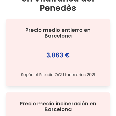
Penedès
Precio medio
entierro
en
Barcelona
3.863 €
Según el Estudio OCU funerarias 2021
Precio medio
incineración
en
Barcelona