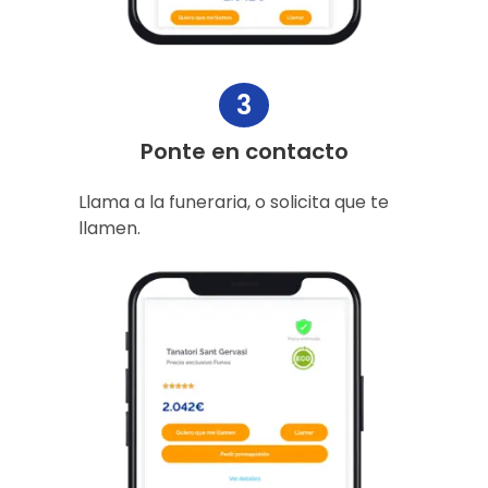
3
Ponte en contacto
Llama a la funeraria, o solicita que te
llamen.