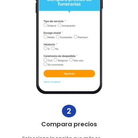
2
Compara precios