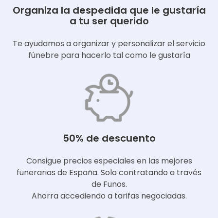
Organiza la despedida que le gustaría
a tu ser querido
Te ayudamos a organizar y personalizar el servicio
fúnebre para hacerlo tal como le gustaría
50% de descuento
Consigue precios especiales en las mejores
funerarias de España. Solo contratando a través
de Funos.
Ahorra accediendo a tarifas negociadas.