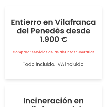
Entierro en Vilafranca
del Penedès desde
1.900 €
Comparar servicios de las distintas funerarias
Todo incluido. IVA incluido.
Incineración en