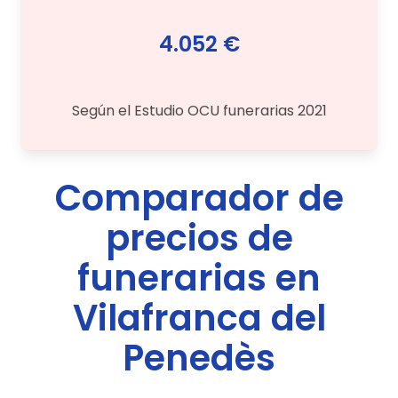
4.052 €
Según el Estudio OCU funerarias 2021
Comparador de
precios de
funerarias en
Vilafranca del
Penedès