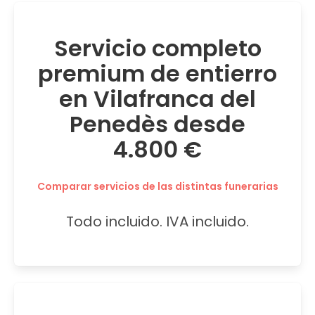
Servicio completo
premium de entierro
en Vilafranca del
Penedès desde
4.800 €
Comparar servicios de las distintas funerarias
Todo incluido. IVA incluido.