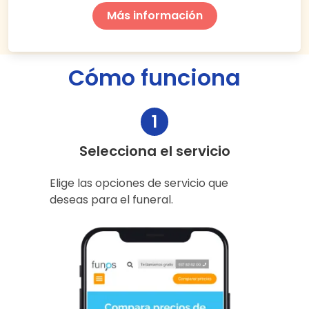
Más información
Cómo funciona
1
Selecciona el servicio
Elige las opciones de servicio que
deseas para el funeral.