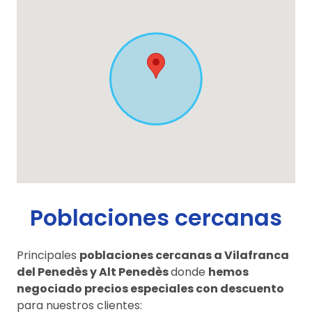
Poblaciones cercanas
Principales
poblaciones cercanas a Vilafranca
del Penedès y Alt Penedès
donde
hemos
negociado precios especiales con descuento
para nuestros clientes: