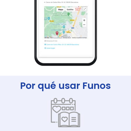
Por qué usar Funos