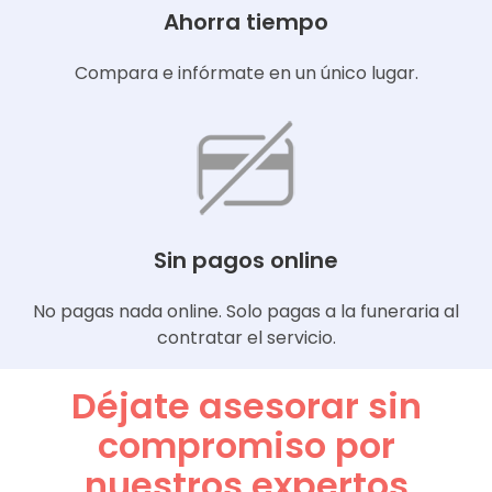
Ahorra tiempo
Compara e infórmate en un único lugar.
Sin pagos online
No pagas nada online. Solo pagas a la funeraria al
contratar el servicio.
Déjate asesorar sin
compromiso por
nuestros expertos