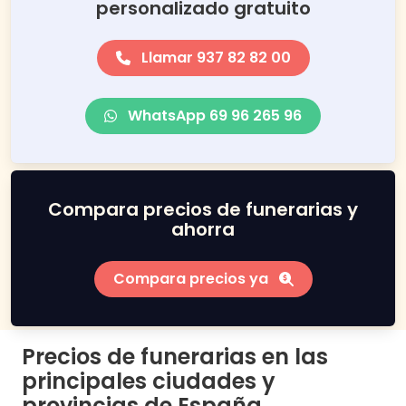
personalizado gratuito
Llamar 937 82 82 00
WhatsApp 69 96 265 96
Compara precios de funerarias y
ahorra
Compara precios ya
Precios de funerarias en las
principales ciudades y
provincias de España