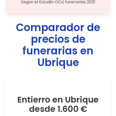
Según el Estudio OCU funerarias 2021
Comparador de
precios de
funerarias en
Ubrique
Entierro en Ubrique
desde 1.600 €