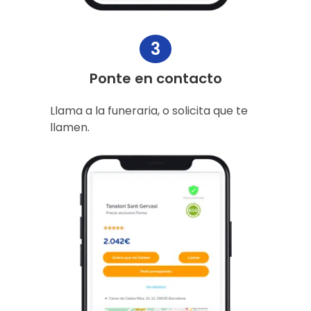
3
Ponte en contacto
Llama a la funeraria, o solicita que te
llamen.