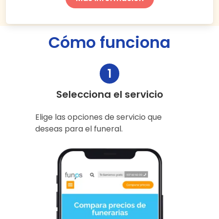
Cómo funciona
1
Selecciona el servicio
Elige las opciones de servicio que
deseas para el funeral.