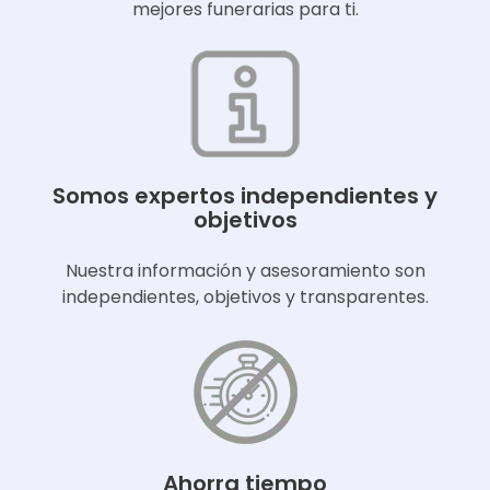
mejores funerarias para ti.
Somos expertos independientes y
objetivos
Nuestra información y asesoramiento son
independientes, objetivos y transparentes.
Ahorra tiempo