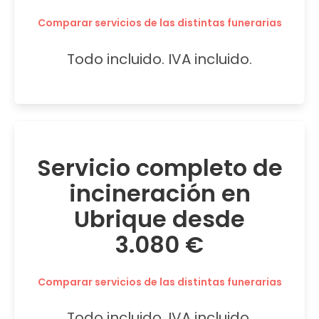
Comparar servicios de las distintas funerarias
Todo incluido. IVA incluido.
Servicio completo de
incineración en
Ubrique desde
3.080 €
Comparar servicios de las distintas funerarias
Todo incluido. IVA incluido.