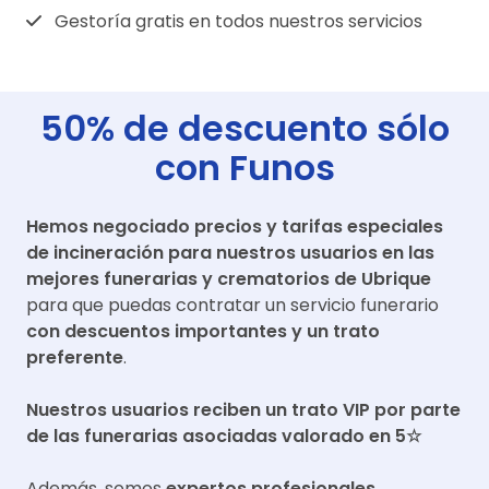
Gestoría gratis en todos nuestros servicios
50% de descuento sólo
con Funos
Hemos negociado precios y tarifas especiales
de incineración para nuestros usuarios en las
mejores funerarias y crematorios de
Ubrique
para que puedas contratar un servicio funerario
con descuentos importantes y un trato
preferente
.
Nuestros usuarios reciben un trato VIP por parte
de las funerarias asociadas valorado en 5☆
Además, somos
expertos profesionales