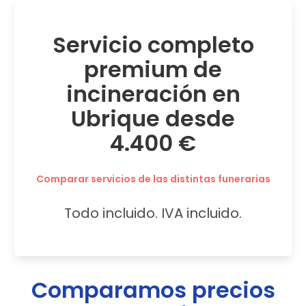
Servicio completo
premium de
incineración en
Ubrique desde
4.400 €
Comparar servicios de las distintas funerarias
Todo incluido. IVA incluido.
Comparamos precios