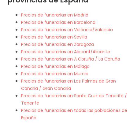
Precios de funerarias en Madrid
Precios de funerarias en Barcelona
Precios de funerarias en València/Valencia
Precios de funerarias en Sevilla
Precios de funerarias en Zaragoza
Precios de funerarias en Alacant/Alicante
Precios de funerarias en A Coruña / La Coruña
Precios de funerarias en Málaga
Precios de funerarias en Murcia
Precios de funerarias en Las Palmas de Gran
Canaria / Gran Canaria
Precios de funerarias en Santa Cruz de Tenerife /
Tenerife
Precios de funerarias en todas las poblaciones de
España