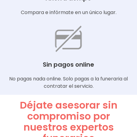
Compara e infórmate en un único lugar.
Sin pagos online
No pagas nada online. Solo pagas a la funeraria al
contratar el servicio.
Déjate asesorar sin
compromiso por
nuestros expertos