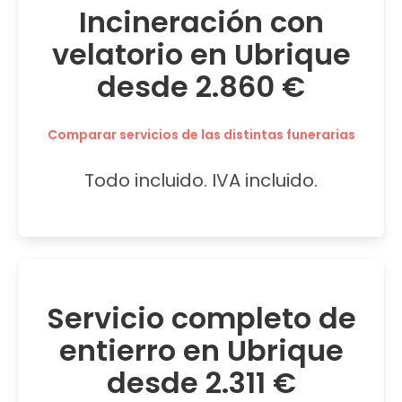
Incineración con
velatorio en Ubrique
desde 2.860 €
Comparar servicios de las distintas funerarias
Todo incluido. IVA incluido.
Servicio completo de
entierro en Ubrique
desde 2.311 €