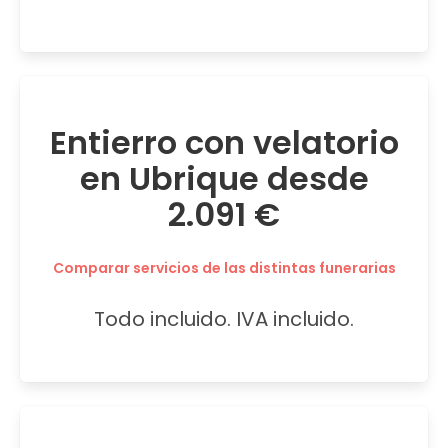
Entierro con velatorio
en Ubrique desde
2.091 €
Comparar servicios de las distintas funerarias
Todo incluido. IVA incluido.