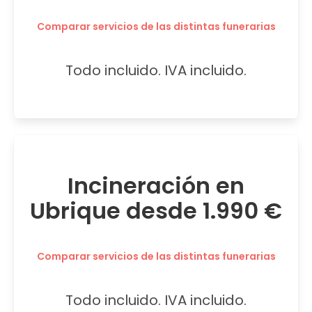
Comparar servicios de las distintas funerarias
Todo incluido. IVA incluido.
Incineración en
Ubrique desde 1.990 €
Comparar servicios de las distintas funerarias
Todo incluido. IVA incluido.