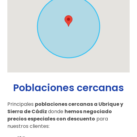
Poblaciones cercanas
Principales
poblaciones cercanas a Ubrique y
Sierra de Cádiz
donde
hemos negociado
precios especiales con descuento
para
nuestros clientes: