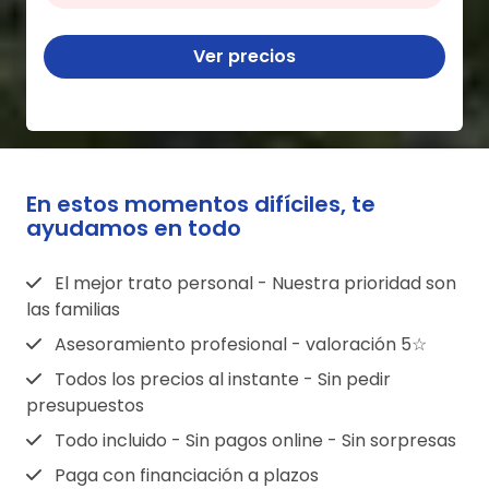
Ver precios
En estos momentos difíciles, te
ayudamos en todo
El mejor trato personal - Nuestra prioridad son
las familias
Asesoramiento profesional - valoración 5☆
Todos los precios al instante - Sin pedir
presupuestos
Todo incluido - Sin pagos online - Sin sorpresas
Paga con financiación a plazos