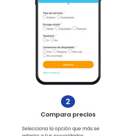
2
Compara precios
Selecciona la opción que más se
adapte a tus necesidades.