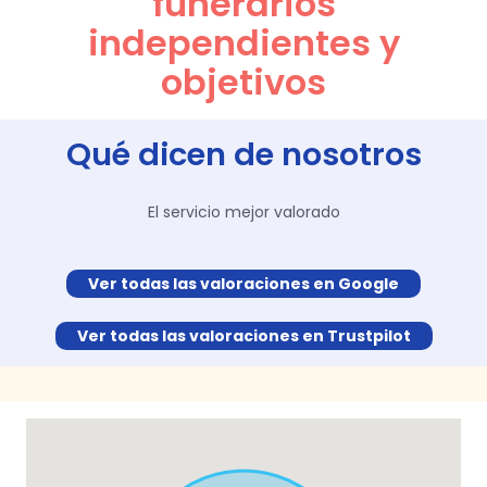
funerarios
independientes y
objetivos
Qué dicen de nosotros
El servicio mejor valorado
Ver todas las valoraciones en Google
Ver todas las valoraciones en Trustpilot