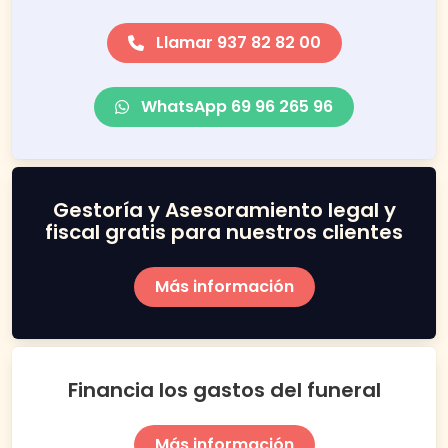
Llamar 937 82 82 00
WhatsApp 69 96 265 96
Gestoría y Asesoramiento legal y
fiscal gratis para nuestros clientes
Más información
Financia los gastos del funeral
Más información