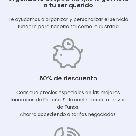
a tu ser querido
Te ayudamos a organizar y personalizar el servicio
fúnebre para hacerlo tal como le gustaría
50% de descuento
Consigue precios especiales en las mejores
funerarias de España. Solo contratando a través
de Funos.
Ahorra accediendo a tarifas negociadas.