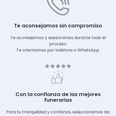
Te aconsejamos sin compromiso
Te aconsejamos y asesoramos durante todo el
proceso.
Te orientamos por teléfono o WhatsApp.
Con la confianza de las mejores
funerarias
Para tu tranquilidad y confianza, seleccionamos las