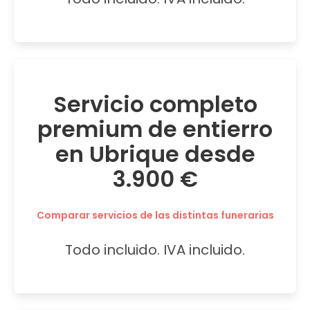
Servicio completo
premium de entierro
en Ubrique desde
3.900 €
Comparar servicios de las distintas funerarias
Todo incluido. IVA incluido.