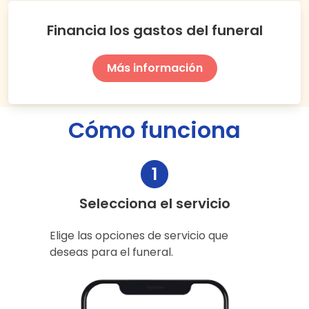
Financia los gastos del funeral
Más información
Cómo funciona
1
Selecciona el servicio
Elige las opciones de servicio que
deseas para el funeral.