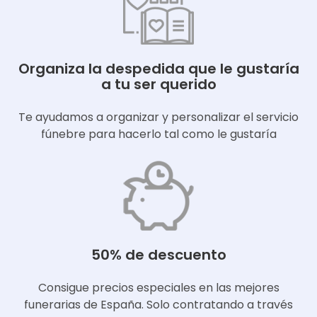
Organiza la despedida que le gustaría
a tu ser querido
Te ayudamos a organizar y personalizar el servicio
fúnebre para hacerlo tal como le gustaría
50% de descuento
Consigue precios especiales en las mejores
funerarias de España. Solo contratando a través