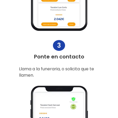
3
Ponte en contacto
Llama a la funeraria, o solicita que te
llamen.