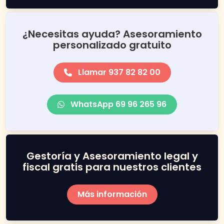
¿Necesitas ayuda? Asesoramiento
personalizado gratuito
Llamar 937 82 82 00
WhatsApp 69 96 265 96
Gestoría y Asesoramiento legal y
fiscal gratis para nuestros clientes
Más información