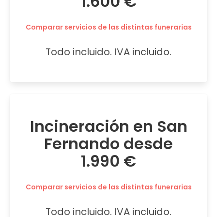
1.600 €
Comparar servicios de las distintas funerarias
Todo incluido. IVA incluido.
Incineración en San
Fernando desde
1.990 €
Comparar servicios de las distintas funerarias
Todo incluido. IVA incluido.