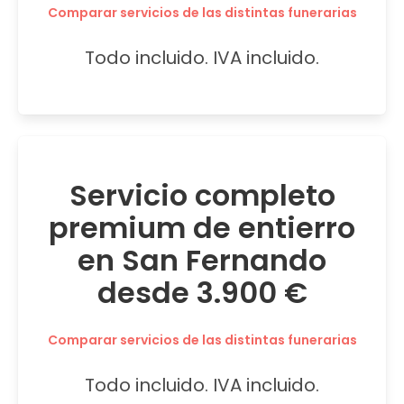
Comparar servicios de las distintas funerarias
Todo incluido. IVA incluido.
Servicio completo
premium de entierro
en San Fernando
desde 3.900 €
Comparar servicios de las distintas funerarias
Todo incluido. IVA incluido.