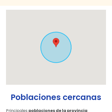
Poblaciones cercanas
Principales
poblaciones de la provincia