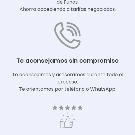
de Funos.
Ahorra accediendo a tarifas negociadas.
Te aconsejamos sin compromiso
Te aconsejamos y asesoramos durante todo el
proceso.
Te orientamos por teléfono o WhatsApp.