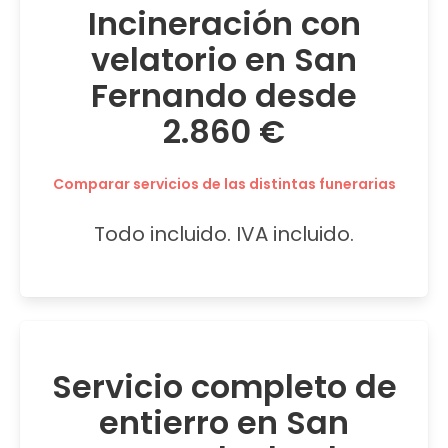
Incineración con
velatorio en San
Fernando desde
2.860 €
Comparar servicios de las distintas funerarias
Todo incluido. IVA incluido.
Servicio completo de
entierro en San