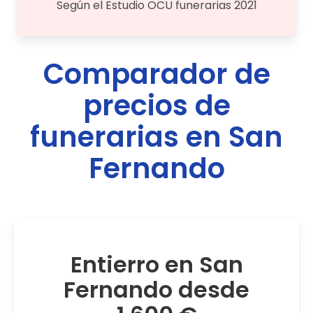
Según el Estudio OCU funerarias 2021
Comparador de
precios de
funerarias en
San
Fernando
Entierro en San
Fernando desde