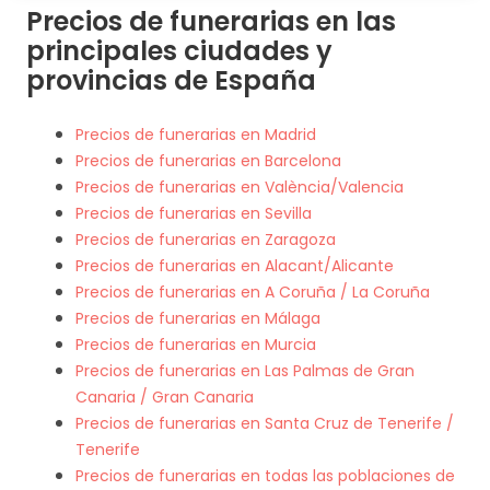
Precios de funerarias en las
principales ciudades y
provincias de España
Precios de funerarias en Madrid
Precios de funerarias en Barcelona
Precios de funerarias en València/Valencia
Precios de funerarias en Sevilla
Precios de funerarias en Zaragoza
Precios de funerarias en Alacant/Alicante
Precios de funerarias en A Coruña / La Coruña
Precios de funerarias en Málaga
Precios de funerarias en Murcia
Precios de funerarias en Las Palmas de Gran
Canaria / Gran Canaria
Precios de funerarias en Santa Cruz de Tenerife /
Tenerife
Precios de funerarias en todas las poblaciones de