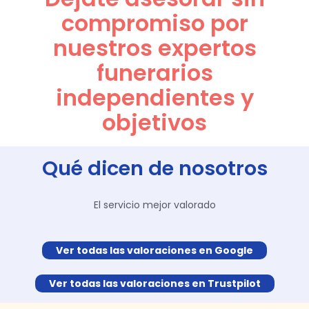
compromiso por
nuestros expertos
funerarios
independientes y
objetivos
Qué dicen de nosotros
El servicio mejor valorado
Ver todas las valoraciones en Google
Ver todas las valoraciones en Trustpilot