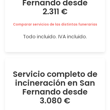
Fernando desde
2.311 €
Comparar servicios de las distintas funerarias
Todo incluido. IVA incluido.
Servicio completo de
incineración en San
Fernando desde
3.080 €