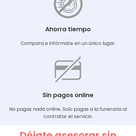
Ahorra tiempo
Compara e infórmate en un único lugar.
Sin pagos online
No pagas nada online. Solo pagas a la funeraria al
contratar el servicio.
Déjate asesorar sin