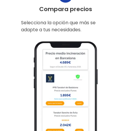
Compara precios
Selecciona la opción que más se
adapte a tus necesidades.