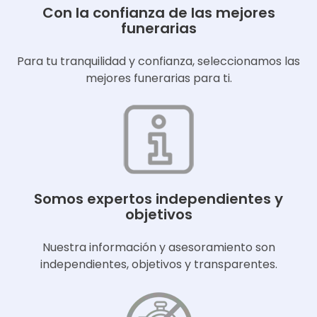
Con la confianza de las mejores
funerarias
Para tu tranquilidad y confianza, seleccionamos las
mejores funerarias para ti.
Somos expertos independientes y
objetivos
Nuestra información y asesoramiento son
independientes, objetivos y transparentes.