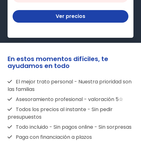
Ver precios
En estos momentos difíciles, te
ayudamos en todo
El mejor trato personal - Nuestra prioridad son
las familias
Asesoramiento profesional - valoración 5☆
Todos los precios al instante - Sin pedir
presupuestos
Todo incluido - Sin pagos online - Sin sorpresas
Paga con financiación a plazos