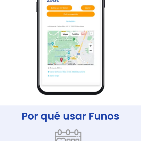
Por qué usar Funos