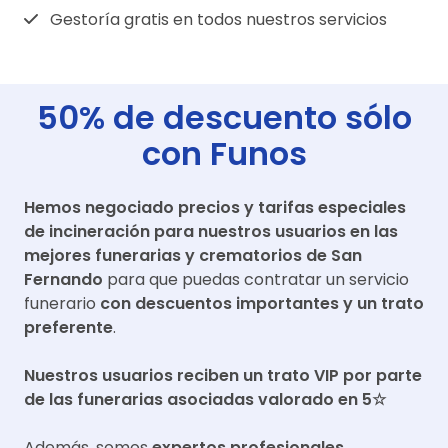
Gestoría gratis en todos nuestros servicios
50% de descuento sólo
con Funos
Hemos negociado precios y tarifas especiales
de incineración para nuestros usuarios en las
mejores funerarias y crematorios de
San
Fernando
para que puedas contratar un servicio
funerario
con descuentos importantes y un trato
preferente
.
Nuestros usuarios reciben un trato VIP por parte
de las funerarias asociadas valorado en 5☆
Además, somos
expertos profesionales