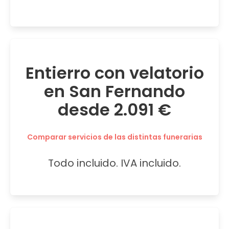
Entierro con velatorio
en San Fernando
desde 2.091 €
Comparar servicios de las distintas funerarias
Todo incluido. IVA incluido.