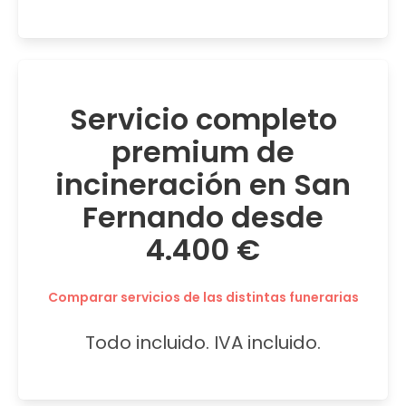
Servicio completo
premium de
incineración en San
Fernando desde
4.400 €
Comparar servicios de las distintas funerarias
Todo incluido. IVA incluido.