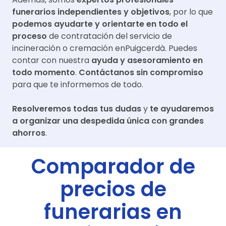
funerarios independientes y objetivos
, por lo que
podemos ayudarte y orientarte en todo el
proceso
de contratación del servicio de
incineración o cremación en
Puigcerdà
. Puedes
contar con nuestra
ayuda y asesoramiento en
todo momento
.
Contáctanos sin compromiso
para que te informemos de todo.
Resolveremos todas tus dudas
y
te ayudaremos
a organizar una despedida única con grandes
ahorros
.
Comparador de
precios de
funerarias en