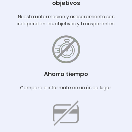
objetivos
Nuestra información y asesoramiento son
independientes, objetivos y transparentes.
Ahorra tiempo
Compara e infórmate en un único lugar.