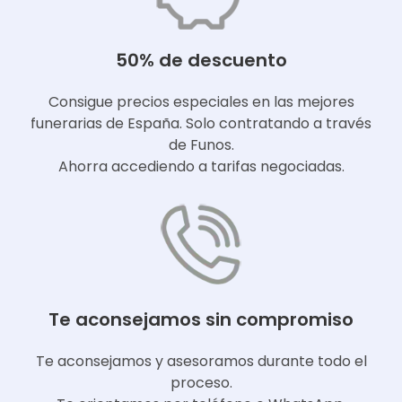
50% de descuento
Consigue precios especiales en las mejores
funerarias de España. Solo contratando a través
de Funos.
Ahorra accediendo a tarifas negociadas.
Te aconsejamos sin compromiso
Te aconsejamos y asesoramos durante todo el
proceso.