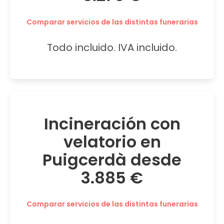
Comparar servicios de las distintas funerarias
Todo incluido. IVA incluido.
Incineración con
velatorio en
Puigcerdà desde
3.885 €
Comparar servicios de las distintas funerarias