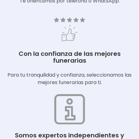
Te orientamos por teléfono o WhatsApp.
Con la confianza de las mejores
funerarias
Para tu tranquilidad y confianza, seleccionamos las
mejores funerarias para ti.
Somos expertos independientes y