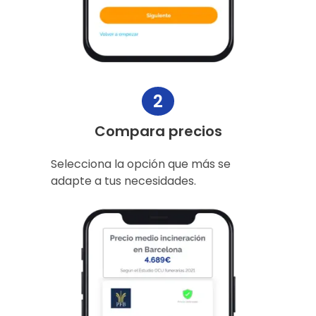
2
Compara precios
Selecciona la opción que más se
adapte a tus necesidades.