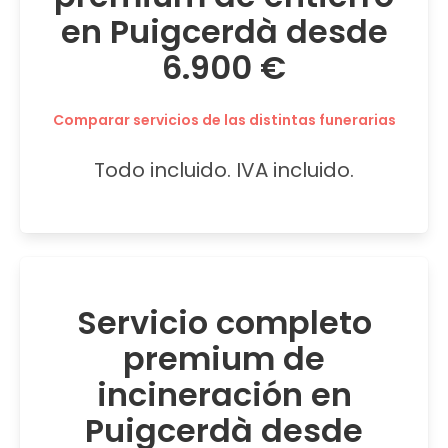
en Puigcerdà desde
6.900 €
Comparar servicios de las distintas funerarias
Todo incluido. IVA incluido.
Servicio completo
premium de
incineración en
Puigcerdà desde