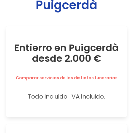
Puigcerdà
Entierro en Puigcerdà
desde 2.000 €
Comparar servicios de las distintas funerarias
Todo incluido. IVA incluido.