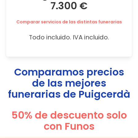
7.300 €
Comparar servicios de las distintas funerarias
Todo incluido. IVA incluido.
Comparamos precios
de las mejores
funerarias de
Puigcerdà
50% de descuento solo
con Funos