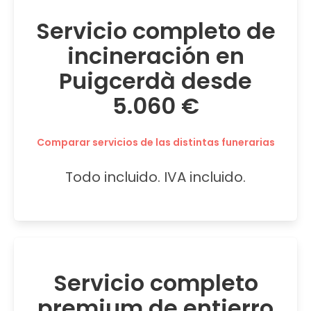
Servicio completo de
incineración en
Puigcerdà desde
5.060 €
Comparar servicios de las distintas funerarias
Todo incluido. IVA incluido.
Servicio completo
premium de entierro