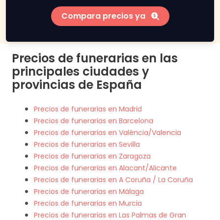
Compara precios ya
Precios de funerarias en las
principales ciudades y
provincias de España
Precios de funerarias en Madrid
Precios de funerarias en Barcelona
Precios de funerarias en València/Valencia
Precios de funerarias en Sevilla
Precios de funerarias en Zaragoza
Precios de funerarias en Alacant/Alicante
Precios de funerarias en A Coruña / La Coruña
Precios de funerarias en Málaga
Precios de funerarias en Murcia
Precios de funerarias en Las Palmas de Gran