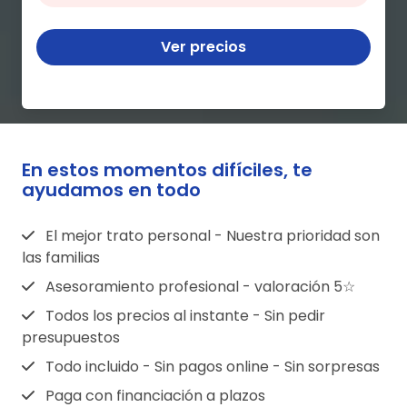
Ver precios
En estos momentos difíciles, te
ayudamos en todo
El mejor trato personal - Nuestra prioridad son
las familias
Asesoramiento profesional - valoración 5☆
Todos los precios al instante - Sin pedir
presupuestos
Todo incluido - Sin pagos online - Sin sorpresas
Paga con financiación a plazos