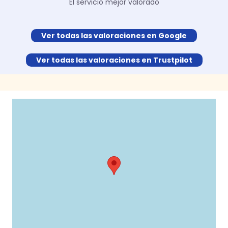
El servicio mejor valorado
Ver todas las valoraciones en Google
Ver todas las valoraciones en Trustpilot