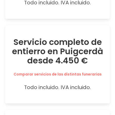
Todo incluido. IVA incluido.
Servicio completo de
entierro en Puigcerdà
desde 4.450 €
Comparar servicios de las distintas funerarias
Todo incluido. IVA incluido.