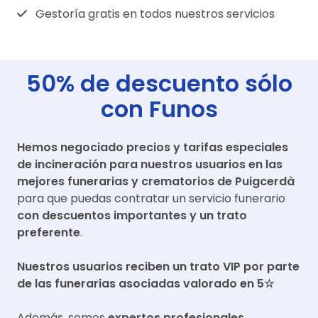
Gestoría gratis en todos nuestros servicios
50% de descuento sólo
con Funos
Hemos negociado precios y tarifas especiales
de incineración para nuestros usuarios en las
mejores funerarias y crematorios de
Puigcerdà
para que puedas contratar un servicio funerario
con descuentos importantes y un trato
preferente
.
Nuestros usuarios reciben un trato VIP por parte
de las funerarias asociadas valorado en 5☆
Además, somos
expertos profesionales