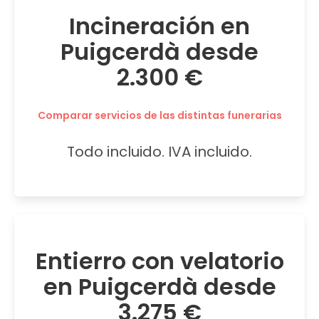
Incineración en
Puigcerdà desde
2.300 €
Comparar servicios de las distintas funerarias
Todo incluido. IVA incluido.
Entierro con velatorio
en Puigcerdà desde
3.275 €