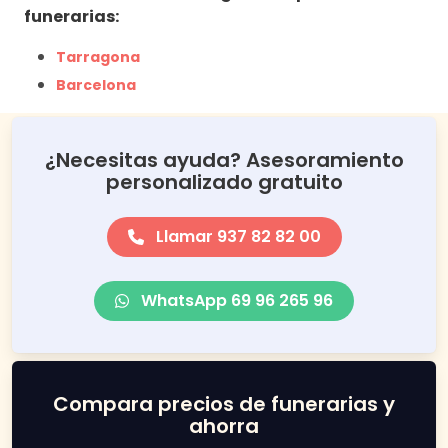
funerarias:
Tarragona
Barcelona
¿Necesitas ayuda? Asesoramiento
personalizado gratuito
Llamar 937 82 82 00
WhatsApp 69 96 265 96
Compara precios de funerarias y
ahorra