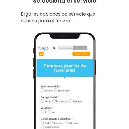
Selecciona el servicio
Elige las opciones de servicio que
deseas para el funeral.