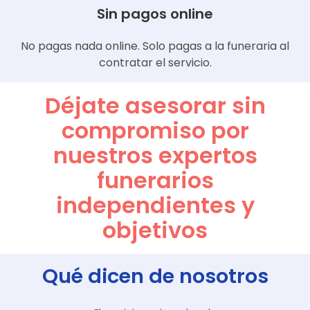
Sin pagos online
No pagas nada online. Solo pagas a la funeraria al
contratar el servicio.
Déjate asesorar sin
compromiso por
nuestros expertos
funerarios
independientes y
objetivos
Qué dicen de nosotros