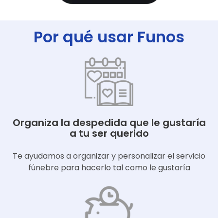
Por qué usar Funos
Organiza la despedida que le gustaría
a tu ser querido
Te ayudamos a organizar y personalizar el servicio
fúnebre para hacerlo tal como le gustaría