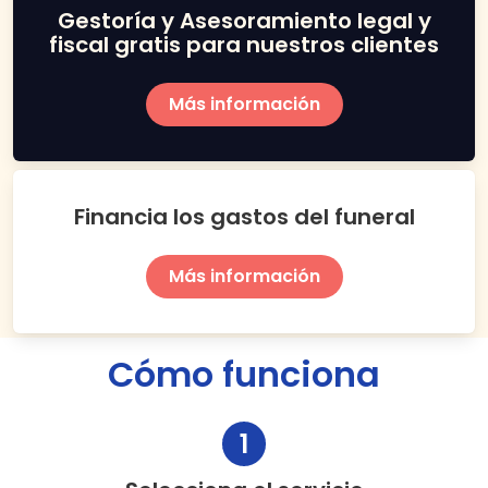
Gestoría y Asesoramiento legal y
fiscal gratis para nuestros clientes
Más información
Financia los gastos del funeral
Más información
Cómo funciona
1