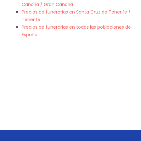
Canaria / Gran Canaria
Precios de funerarias en Santa Cruz de Tenerife /
Tenerife
Precios de funerarias en todas las poblaciones de
España