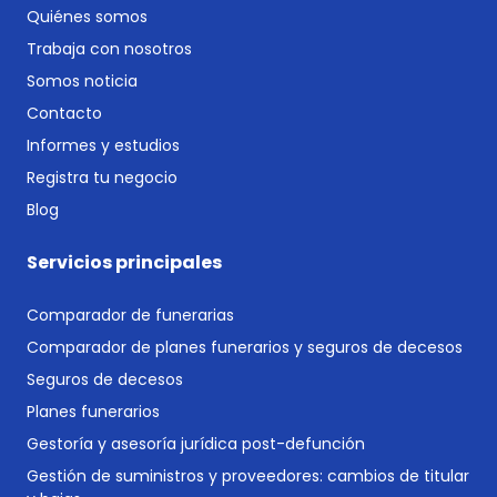
Quiénes somos
Trabaja con nosotros
Somos noticia
Contacto
Informes y estudios
Registra tu negocio
Blog
Servicios principales
Comparador de funerarias
Comparador de planes funerarios y seguros de decesos
Seguros de decesos
Planes funerarios
Gestoría y asesoría jurídica post-defunción
Gestión de suministros y proveedores: cambios de titular