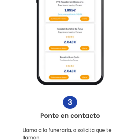
3
Ponte en contacto
Llama a la funeraria, o solicita que te
llamen.