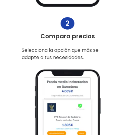
2
Compara precios
Selecciona la opción que más se
adapte a tus necesidades.