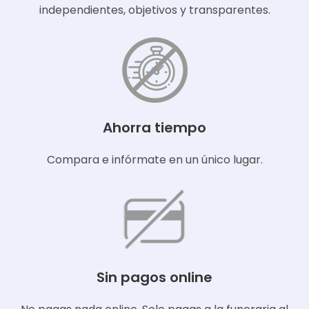
independientes, objetivos y transparentes.
Ahorra tiempo
Compara e infórmate en un único lugar.
Sin pagos online