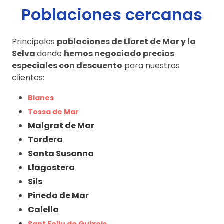
Poblaciones cercanas
Principales
poblaciones de Lloret de Mar y la
Selva
donde
hemos negociado precios
especiales con descuento
para nuestros
clientes:
Blanes
Tossa de Mar
Malgrat de Mar
Tordera
Santa Susanna
Llagostera
Sils
Pineda de Mar
Calella