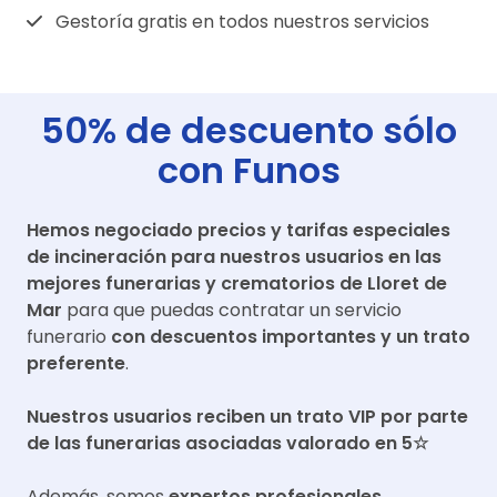
Gestoría gratis en todos nuestros servicios
50% de descuento sólo
con Funos
Hemos negociado precios y tarifas especiales
de incineración para nuestros usuarios en las
mejores funerarias y crematorios de
Lloret de
Mar
para que puedas contratar un servicio
funerario
con descuentos importantes y un trato
preferente
.
Nuestros usuarios reciben un trato VIP por parte
de las funerarias asociadas valorado en 5☆
Además, somos
expertos profesionales