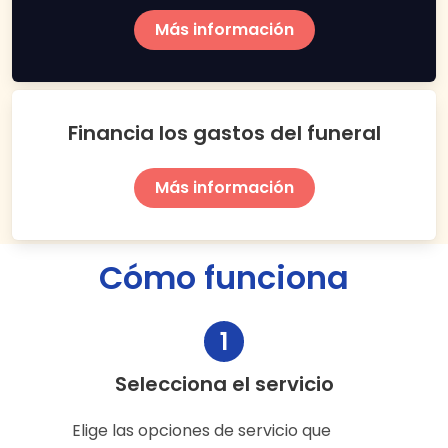
Más información
Financia los gastos del funeral
Más información
Cómo funciona
1
Selecciona el servicio
Elige las opciones de servicio que