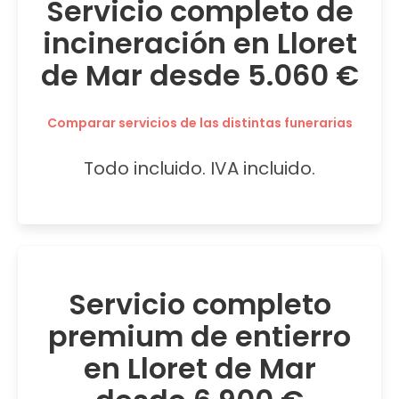
Servicio completo de
incineración en Lloret
de Mar desde 5.060 €
Comparar servicios de las distintas funerarias
Todo incluido. IVA incluido.
Servicio completo
premium de entierro
en Lloret de Mar