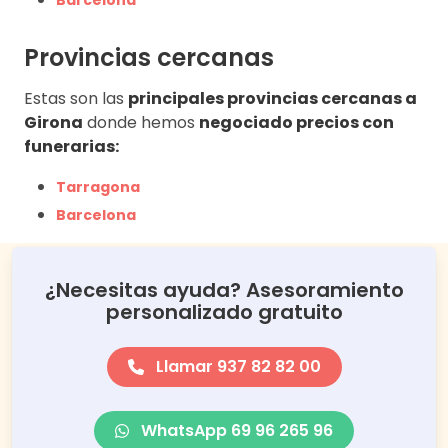
Barcelona
Provincias cercanas
Estas son las
principales provincias cercanas a
Girona
donde hemos
negociado precios con
funerarias:
Tarragona
Barcelona
¿Necesitas ayuda? Asesoramiento
personalizado gratuito
Llamar 937 82 82 00
WhatsApp 69 96 265 96