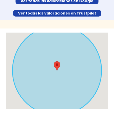
Ver todas las valoraciones en Google
Ver todas las valoraciones en Trustpilot