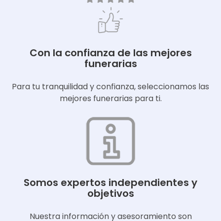
Con la confianza de las mejores
funerarias
Para tu tranquilidad y confianza, seleccionamos las
mejores funerarias para ti.
Somos expertos independientes y
objetivos
Nuestra información y asesoramiento son