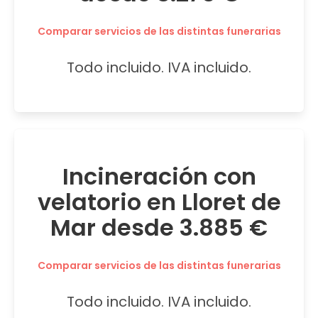
Comparar servicios de las distintas funerarias
Todo incluido. IVA incluido.
Incineración con
velatorio en Lloret de
Mar desde 3.885 €
Comparar servicios de las distintas funerarias
Todo incluido. IVA incluido.