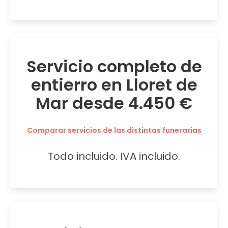
Servicio completo de
entierro en Lloret de
Mar desde 4.450 €
Comparar servicios de las distintas funerarias
Todo incluido. IVA incluido.