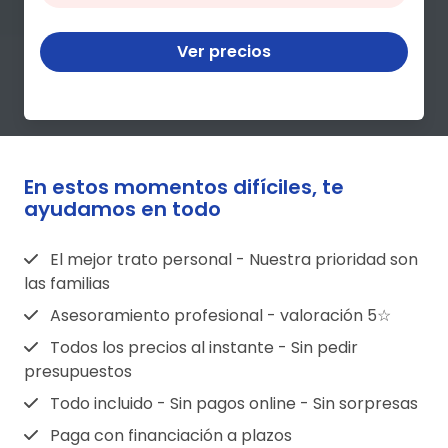
Ver precios
En estos momentos difíciles, te
ayudamos en todo
El mejor trato personal - Nuestra prioridad son
las familias
Asesoramiento profesional - valoración 5☆
Todos los precios al instante - Sin pedir
presupuestos
Todo incluido - Sin pagos online - Sin sorpresas
Paga con financiación a plazos