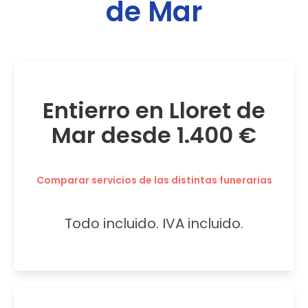
de Mar
Entierro en Lloret de
Mar desde 1.400 €
Comparar servicios de las distintas funerarias
Todo incluido. IVA incluido.