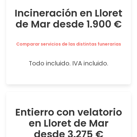
Incineración en Lloret
de Mar desde 1.900 €
Comparar servicios de las distintas funerarias
Todo incluido. IVA incluido.
Entierro con velatorio
en Lloret de Mar
desde 3.275 €