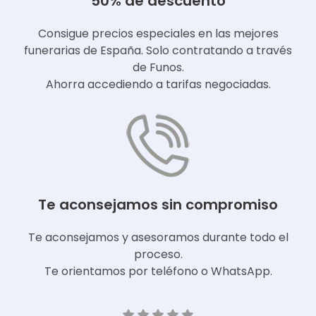
50% de descuento
Consigue precios especiales en las mejores
funerarias de España. Solo contratando a través
de Funos.
Ahorra accediendo a tarifas negociadas.
Te aconsejamos sin compromiso
Te aconsejamos y asesoramos durante todo el
proceso.
Te orientamos por teléfono o WhatsApp.