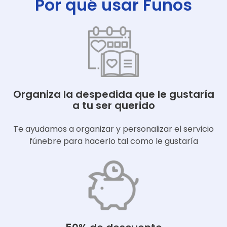
Por qué usar Funos
Organiza la despedida que le gustaría
a tu ser querido
Te ayudamos a organizar y personalizar el servicio
fúnebre para hacerlo tal como le gustaría