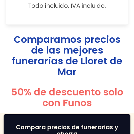
Todo incluido. IVA incluido.
Comparamos precios
de las mejores
funerarias de
Lloret de
Mar
50% de descuento solo
con Funos
Compara precios de funerarias y
ahorra