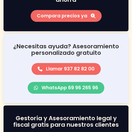
Compara precios ya
¿Necesitas ayuda? Asesoramiento
personalizado gratuito
Llamar 937 82 82 00
WhatsApp 69 96 265 96
Gestoría y Asesoramiento legal y
fiscal gratis para nuestros clientes