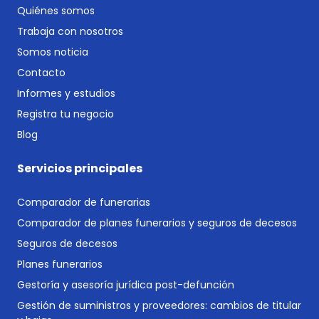
Quiénes somos
Trabaja con nosotros
Somos noticia
Contacto
Informes y estudios
Registra tu negocio
Blog
Servicios principales
Comparador de funerarias
Comparador de planes funerarios y seguros de decesos
Seguros de decesos
Planes funerarios
Gestoría y asesoría jurídica post-defunción
Gestión de suministros y proveedores: cambios de titular