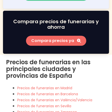
Compara precios de funerarias y
ahorra
Compara precios ya
Precios de funerarias en las
principales ciudades y
provincias de España
Precios de funerarias en Madrid
Precios de funerarias en Barcelona
Precios de funerarias en València/Valencia
Precios de funerarias en Sevilla