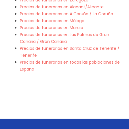
Precios de funerarias en Zaragoza
Precios de funerarias en Alacant/Alicante
Precios de funerarias en A Coruña / La Coruña
Precios de funerarias en Málaga
Precios de funerarias en Murcia
Precios de funerarias en Las Palmas de Gran
Canaria / Gran Canaria
Precios de funerarias en Santa Cruz de Tenerife /
Tenerife
Precios de funerarias en todas las poblaciones de
España