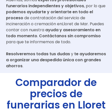
funerarios independientes y objetivos
, por lo que
podemos ayudarte y orientarte en todo el
proceso
de contratación del servicio de
incineración o cremación en
Lloret de Mar
. Puedes
contar con nuestra
ayuda y asesoramiento en
todo momento
.
Contáctanos sin compromiso
para que te informemos de todo.
Resolveremos todas tus dudas
y
te ayudaremos
a organizar una despedida única con grandes
ahorros
.
Comparador de
precios de
funerarias en
Lloret