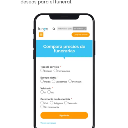
deseas para el funeral.