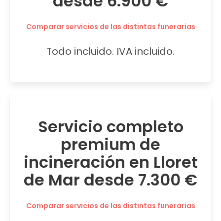
desde 6.900 €
Comparar servicios de las distintas funerarias
Todo incluido. IVA incluido.
Servicio completo
premium de
incineración en Lloret
de Mar desde 7.300 €
Comparar servicios de las distintas funerarias