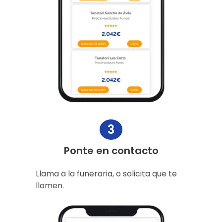
3
Ponte en contacto
Llama a la funeraria, o solicita que te
llamen.