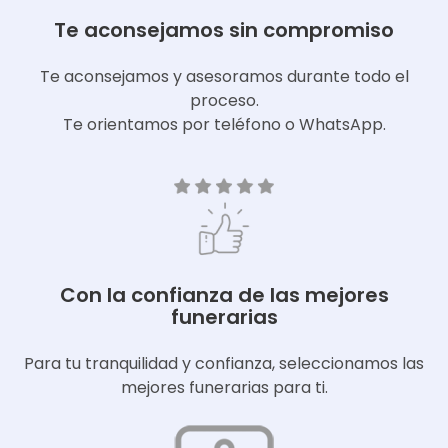
Te aconsejamos sin compromiso
Te aconsejamos y asesoramos durante todo el
proceso.
Te orientamos por teléfono o WhatsApp.
Con la confianza de las mejores
funerarias
Para tu tranquilidad y confianza, seleccionamos las
mejores funerarias para ti.