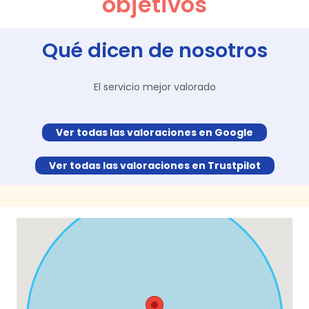
objetivos
Qué dicen de nosotros
El servicio mejor valorado
Ver todas las valoraciones en Google
Ver todas las valoraciones en Trustpilot