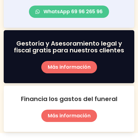
WhatsApp 69 96 265 96
Gestoría y Asesoramiento legal y
fiscal gratis para nuestros clientes
Más información
Financia los gastos del funeral
Más información