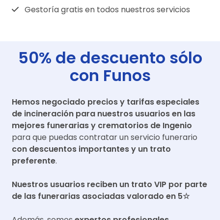
Gestoría gratis en todos nuestros servicios
50% de descuento sólo
con Funos
Hemos negociado precios y tarifas especiales
de incineración para nuestros usuarios en las
mejores funerarias y crematorios de
Ingenio
para que puedas contratar un servicio funerario
con descuentos importantes y un trato
preferente
.
Nuestros usuarios reciben un trato VIP por parte
de las funerarias asociadas valorado en 5☆
Además, somos
expertos profesionales