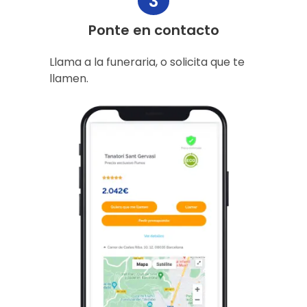
3
Ponte en contacto
Llama a la funeraria, o solicita que te
llamen.