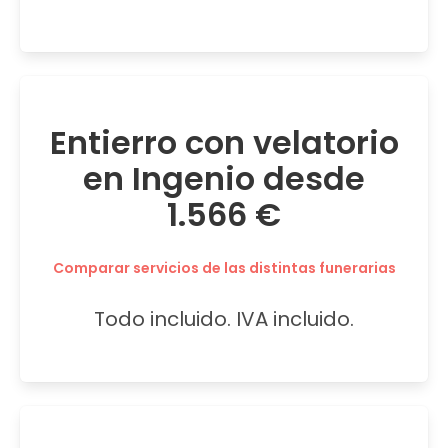
Entierro con velatorio
en Ingenio desde
1.566 €
Comparar servicios de las distintas funerarias
Todo incluido. IVA incluido.