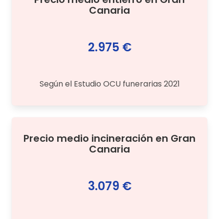
Canaria
2.975 €
Según el Estudio OCU funerarias 2021
Precio medio
incineración
en
Gran
Canaria
3.079 €