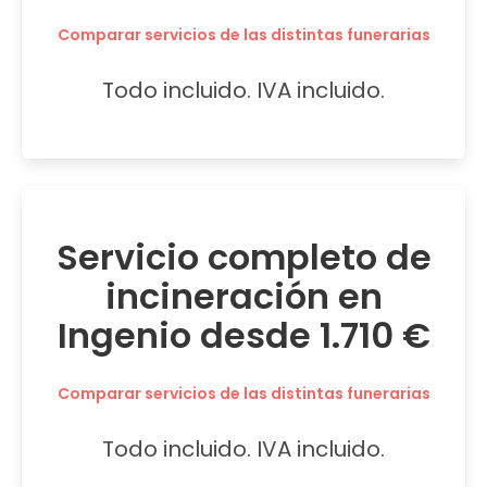
Comparar servicios de las distintas funerarias
Todo incluido. IVA incluido.
Servicio completo de
incineración en
Ingenio desde 1.710 €
Comparar servicios de las distintas funerarias
Todo incluido. IVA incluido.