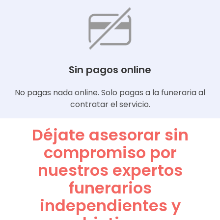
Sin pagos online
No pagas nada online. Solo pagas a la funeraria al
contratar el servicio.
Déjate asesorar sin
compromiso por
nuestros expertos
funerarios
independientes y