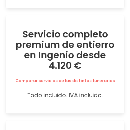
Servicio completo
premium de entierro
en Ingenio desde
4.120 €
Comparar servicios de las distintas funerarias
Todo incluido. IVA incluido.