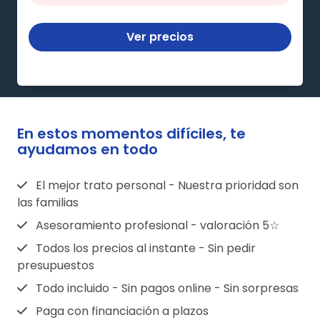
Ver precios
En estos momentos difíciles, te
ayudamos en todo
El mejor trato personal - Nuestra prioridad son
las familias
Asesoramiento profesional - valoración 5☆
Todos los precios al instante - Sin pedir
presupuestos
Todo incluido - Sin pagos online - Sin sorpresas
Paga con financiación a plazos