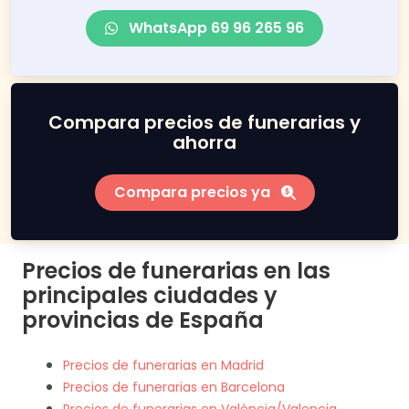
WhatsApp 69 96 265 96
Compara precios de funerarias y
ahorra
Compara precios ya
Precios de funerarias en las
principales ciudades y
provincias de España
Precios de funerarias en Madrid
Precios de funerarias en Barcelona