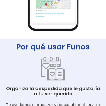
Por qué usar Funos
Organiza la despedida que le gustaría
a tu ser querido
Te ayudamos a organizar y personalizar el servicio