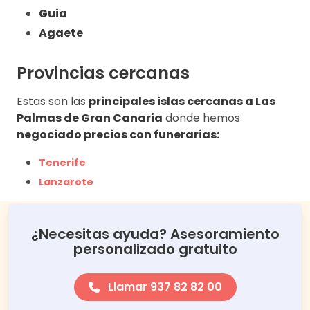
Guia
Agaete
Provincias cercanas
Estas son las
principales islas cercanas a Las
Palmas de Gran Canaria
donde hemos
negociado precios con funerarias:
Tenerife
Lanzarote
¿Necesitas ayuda? Asesoramiento
personalizado gratuito
Llamar 937 82 82 00