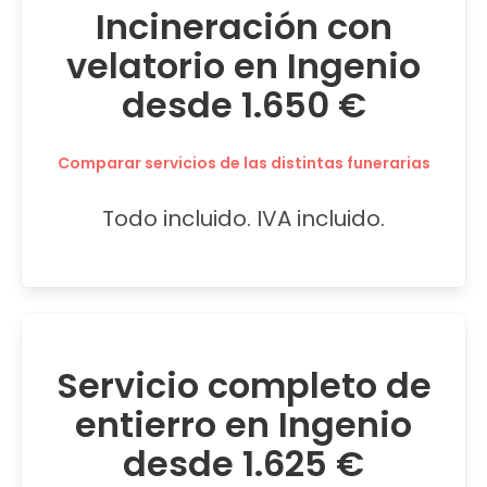
Incineración con
velatorio en Ingenio
desde 1.650 €
Comparar servicios de las distintas funerarias
Todo incluido. IVA incluido.
Servicio completo de
entierro en Ingenio
desde 1.625 €