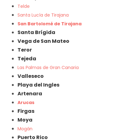
Telde
Santa Lucía de Tirajana
San Bartolomé de Tirajana
Santa Brígida
Vega de San Mateo
Teror
Tejeda
Las Palmas de Gran Canaria
Valleseco
Playa del Ingles
Artenara
Arucas
Firgas
Moya
Mogán
Puerto Rico