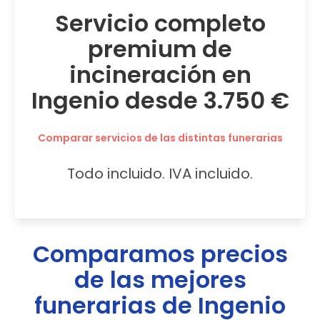
Servicio completo
premium de
incineración en
Ingenio desde 3.750 €
Comparar servicios de las distintas funerarias
Todo incluido. IVA incluido.
Comparamos precios
de las mejores
funerarias de
Ingenio