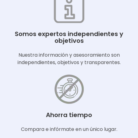
Somos expertos independientes y
objetivos
Nuestra información y asesoramiento son
independientes, objetivos y transparentes.
Ahorra tiempo
Compara e infórmate en un único lugar.