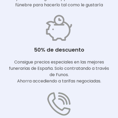
fúnebre para hacerlo tal como le gustaría
50% de descuento
Consigue precios especiales en las mejores
funerarias de España. Solo contratando a través
de Funos.
Ahorra accediendo a tarifas negociadas.