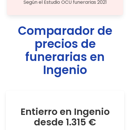
Según el Estudio OCU funerarias 2021
Comparador de
precios de
funerarias en
Ingenio
Entierro en Ingenio
desde 1.315 €