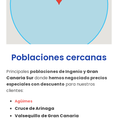
Poblaciones cercanas
Principales
poblaciones de Ingenio y
Gran
Canaria Sur
donde
hemos negociado precios
especiales con descuento
para nuestros
clientes:
Agüimes
Cruce de Arinaga
Valsequillo de Gran Canaria