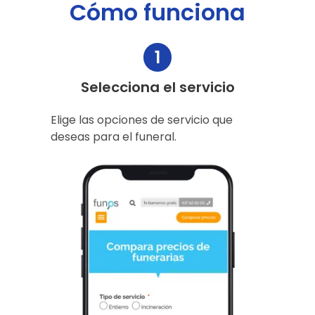
Cómo funciona
1
Selecciona el servicio
Elige las opciones de servicio que
deseas para el funeral.