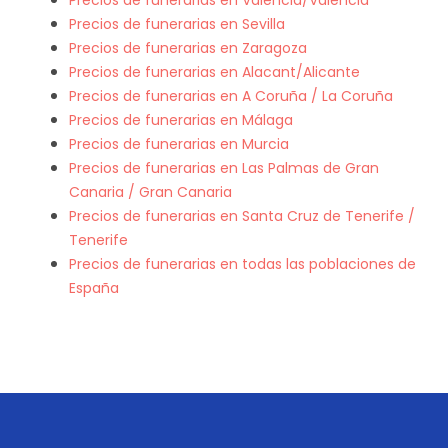
Precios de funerarias en València/Valencia
Precios de funerarias en Sevilla
Precios de funerarias en Zaragoza
Precios de funerarias en Alacant/Alicante
Precios de funerarias en A Coruña / La Coruña
Precios de funerarias en Málaga
Precios de funerarias en Murcia
Precios de funerarias en Las Palmas de Gran
Canaria / Gran Canaria
Precios de funerarias en Santa Cruz de Tenerife /
Tenerife
Precios de funerarias en todas las poblaciones de
España