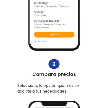
2
Compara precios
Selecciona la opción que más se
adapte a tus necesidades.