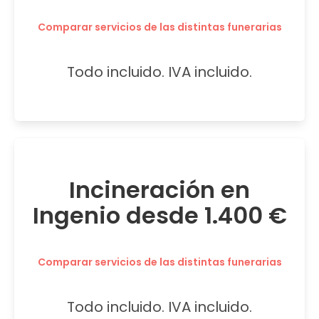
Comparar servicios de las distintas funerarias
Todo incluido. IVA incluido.
Incineración en
Ingenio desde 1.400 €
Comparar servicios de las distintas funerarias
Todo incluido. IVA incluido.