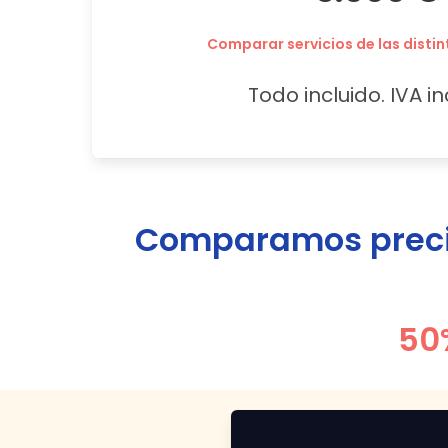
Comparar servicios de las distin
Todo incluido. IVA in
Comparamos precio
50