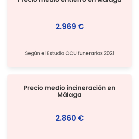
2.969 €
Según el Estudio OCU funerarias 2021
Precio medio
incineración
en
Málaga
2.860 €