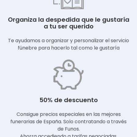
Organiza la despedida que le gustaría
a tu ser querido
Te ayudamos a organizar y personalizar el servicio
fúnebre para hacerlo tal como le gustaría
50% de descuento
Consigue precios especiales en las mejores
funerarias de España. Solo contratando a través
de Funos.
Ahorra accediendo a tarifas negociadas.