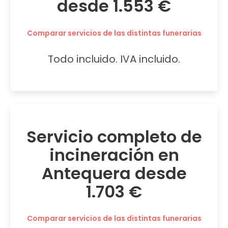
desde 1.553 €
Comparar servicios de las distintas funerarias
Todo incluido. IVA incluido.
Servicio completo de
incineración en
Antequera desde
1.703 €
Comparar servicios de las distintas funerarias