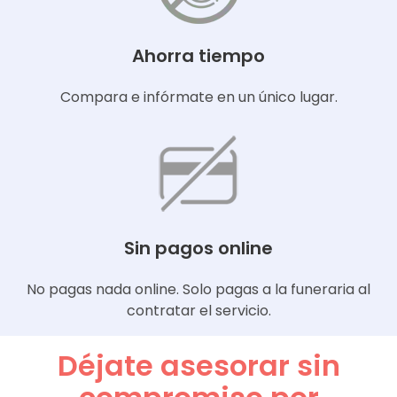
Ahorra tiempo
Compara e infórmate en un único lugar.
Sin pagos online
No pagas nada online. Solo pagas a la funeraria al
contratar el servicio.
Déjate asesorar sin