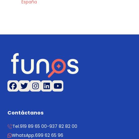
España
Contáctanos
Tel.
919 89 65 00
-
937 82 82 00
WhatsApp.
699 62 65 96