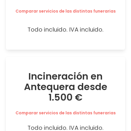
Comparar servicios de las distintas funerarias
Todo incluido. IVA incluido.
Incineración en
Antequera desde
1.500 €
Comparar servicios de las distintas funerarias
Todo incluido. IVA incluido.