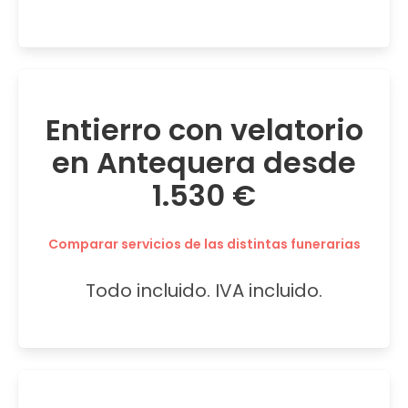
Entierro con velatorio
en Antequera desde
1.530 €
Comparar servicios de las distintas funerarias
Todo incluido. IVA incluido.