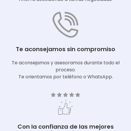
Te aconsejamos sin compromiso
Te aconsejamos y asesoramos durante todo el
proceso.
Te orientamos por teléfono o WhatsApp.
Con la confianza de las mejores