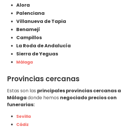
Alora
Palenciana
Villanueva de Tapia
Benamejí
Campillos
La Roda de Andalucía
Sierra de Yeguas
Málaga
Provincias cercanas
Estas son las
principales provincias cercanas a
Málaga
donde hemos
negociado precios con
funerarias:
Sevilla
Cádiz