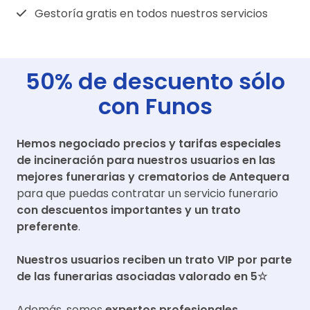
Gestoría gratis en todos nuestros servicios
50% de descuento sólo
con Funos
Hemos negociado precios y tarifas especiales
de incineración para nuestros usuarios en las
mejores funerarias y crematorios de
Antequera
para que puedas contratar un servicio funerario
con descuentos importantes y un trato
preferente
.
Nuestros usuarios reciben un trato VIP por parte
de las funerarias asociadas valorado en 5☆
Además, somos
expertos profesionales