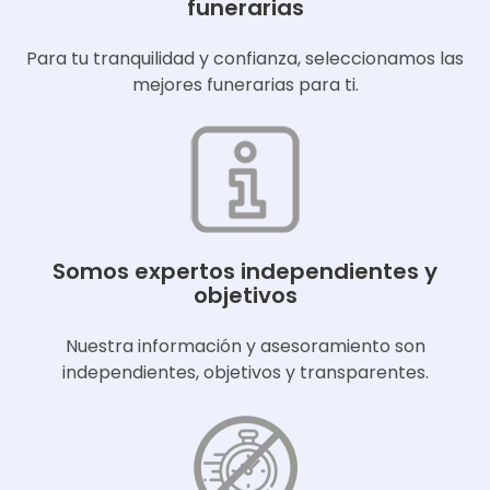
funerarias
Para tu tranquilidad y confianza, seleccionamos las
mejores funerarias para ti.
Somos expertos independientes y
objetivos
Nuestra información y asesoramiento son
independientes, objetivos y transparentes.