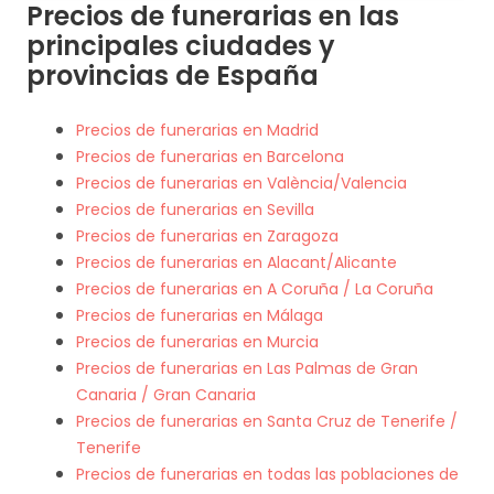
Precios de funerarias en las
principales ciudades y
provincias de España
Precios de funerarias en Madrid
Precios de funerarias en Barcelona
Precios de funerarias en València/Valencia
Precios de funerarias en Sevilla
Precios de funerarias en Zaragoza
Precios de funerarias en Alacant/Alicante
Precios de funerarias en A Coruña / La Coruña
Precios de funerarias en Málaga
Precios de funerarias en Murcia
Precios de funerarias en Las Palmas de Gran
Canaria / Gran Canaria
Precios de funerarias en Santa Cruz de Tenerife /
Tenerife
Precios de funerarias en todas las poblaciones de