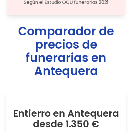
Según el Estudio OCU funerarias 2021
Comparador de
precios de
funerarias en
Antequera
Entierro en Antequera
desde 1.350 €