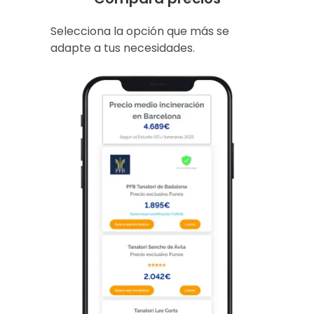
Selecciona la opción que más se
adapte a tus necesidades.