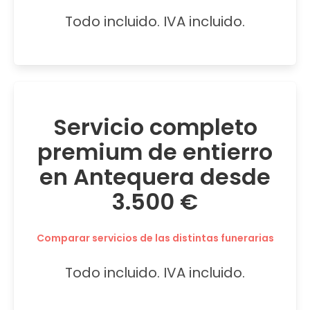
Todo incluido. IVA incluido.
Servicio completo
premium de entierro
en Antequera desde
3.500 €
Comparar servicios de las distintas funerarias
Todo incluido. IVA incluido.