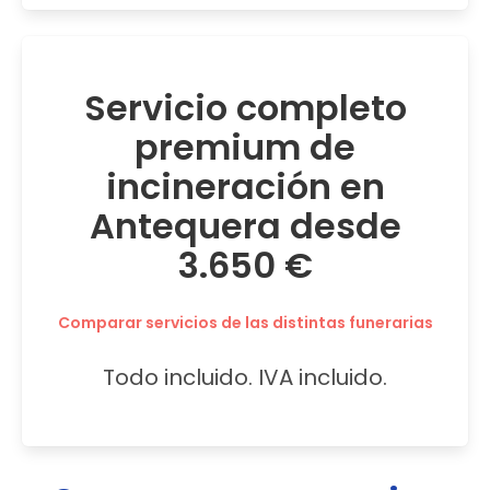
Servicio completo
premium de
incineración en
Antequera desde
3.650 €
Comparar servicios de las distintas funerarias
Todo incluido. IVA incluido.