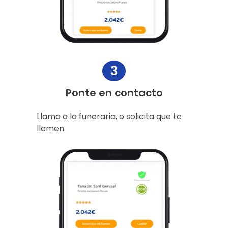
3
Ponte en contacto
Llama a la funeraria, o solicita que te
llamen.