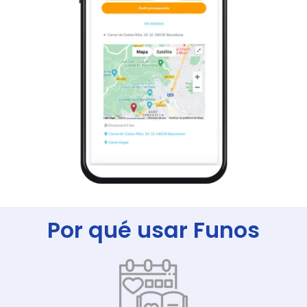
Por qué usar Funos