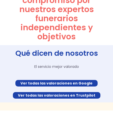
compromiso por
nuestros expertos
funerarios
independientes y
objetivos
Qué dicen de nosotros
El servicio mejor valorado
Ver todas las valoraciones en Google
Ver todas las valoraciones en Trustpilot