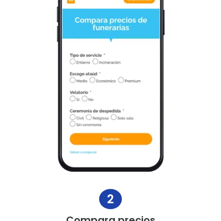
2
Compara precios