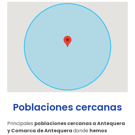
Poblaciones cercanas
Principales
poblaciones cercanas a Antequera
y Comarca de Antequera
donde
hemos