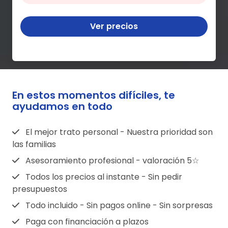
Ver precios
En estos momentos difíciles, te
ayudamos en todo
El mejor trato personal - Nuestra prioridad son
las familias
Asesoramiento profesional - valoración 5☆
Todos los precios al instante - Sin pedir
presupuestos
Todo incluido - Sin pagos online - Sin sorpresas
Paga con financiación a plazos