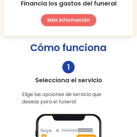
Financia los gastos del funeral
Más información
Cómo funciona
1
Selecciona el servicio
Elige las opciones de servicio que
deseas para el funeral.