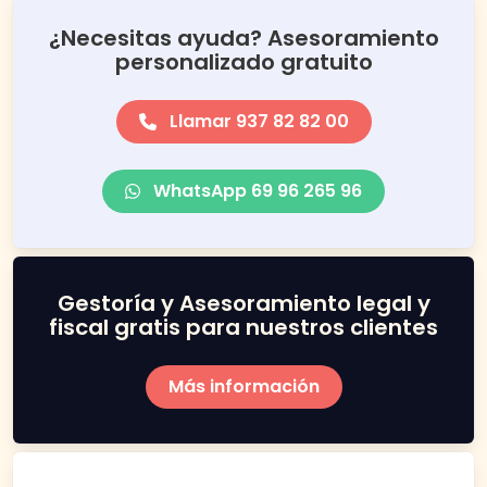
¿Necesitas ayuda? Asesoramiento
personalizado gratuito
Llamar 937 82 82 00
WhatsApp 69 96 265 96
Gestoría y Asesoramiento legal y
fiscal gratis para nuestros clientes
Más información