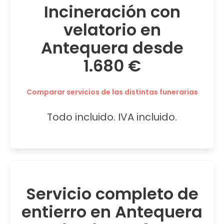
Incineración con
velatorio en
Antequera desde
1.680 €
Comparar servicios de las distintas funerarias
Todo incluido. IVA incluido.
Servicio completo de
entierro en Antequera