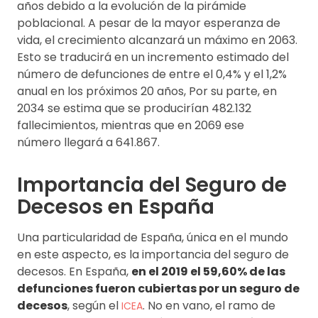
años debido a la evolución de la pirámide
poblacional. A pesar de la mayor esperanza de
vida, el crecimiento alcanzará un máximo en 2063.
Esto se traducirá en un incremento estimado del
número de defunciones de entre el 0,4% y el 1,2%
anual en los próximos 20 años, Por su parte, en
2034 se estima que se producirían 482.132
fallecimientos, mientras que en 2069 ese
número
llegará a 641.867.
Importancia del Seguro de
Decesos en España
Una particularidad de España, única en el mundo
en este aspecto, es la importancia del seguro de
decesos. En España,
en el 2019 el 59,60% de las
defunciones fueron cubiertas por un seguro de
decesos
, según el
. No en vano, el ramo de
ICEA