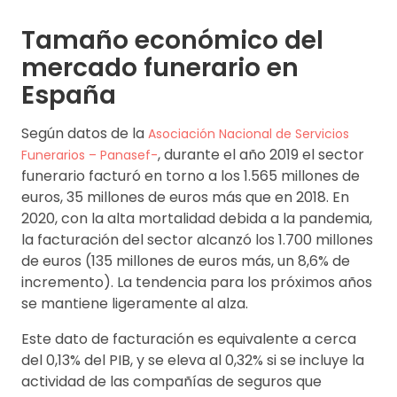
Tamaño económico del
mercado funerario en
España
Según datos de la
Asociación Nacional de Servicios
, durante el año 2019 el sector
Funerarios – Panasef-
funerario facturó en torno a los 1.565 millones de
euros, 35 millones de euros más que en 2018. En
2020, con la alta mortalidad debida a la pandemia,
la facturación del sector alcanzó los 1.700 millones
de euros (135 millones de euros más, un 8,6% de
incremento). La tendencia para los próximos años
se mantiene ligeramente al alza.
Este dato de facturación es equivalente a cerca
del 0,13% del PIB, y se eleva al 0,32% si se incluye la
actividad de las compañías de seguros que