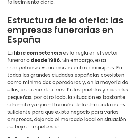
fallecimiento diario.
Estructura de la oferta: las
empresas funerarias en
España
La
libre competencia
es la regla en el sector
funerario
desde 1996
. Sin embargo, esta
competencia varía mucho entre municipios. En
todas las grandes ciudades españolas coexisten
como mínimo dos operadores y, en la mayoría de
ellas, unos cuantos más. En los pueblos y ciudades
pequeñas, por otro lado, la situación es bastante
diferente ya que el tamaño de la demanda no es
suficiente para que exista negocio para varias
empresas, dejando el mercado local en situación
de baja competencia.