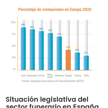
Situación legislativa del
sector funerario en España