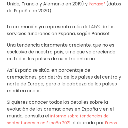
Unido, Francia y Alemania en 2019) y
(datos
Panasef
de España en 2020).
La cremación ya representa más del 45% de los
servicios funerarios en España, según Panasef.
Una tendencia claramente creciente, que no es
esclusiva de nuestro país, si no que va creciendo
en todos los países de nuestro entorno.
Así España se sitúa, en porcentaje de
cremaciones, por detrás de los países del centro y
norte de Europa, pero a la cabbeza de los países
mediterráneos.
Si quieres conocer todos los detalles sobre la
evolución de las cremaciones en España y en el
mundo, consulta el
Informe sobre tendencias del
elaborado por
.
sector funerario en España 2021
Funos