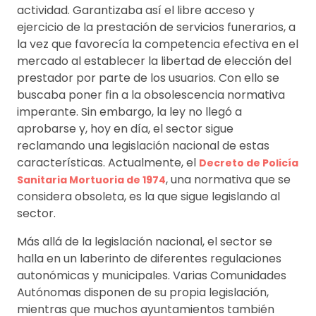
actividad. Garantizaba así el libre acceso y
ejercicio de la prestación de servicios funerarios, a
la vez que favorecía la competencia efectiva en el
mercado al establecer la libertad de elección del
prestador por parte de los usuarios. Con ello se
buscaba poner fin a la obsolescencia normativa
imperante. Sin embargo, la ley no llegó a
aprobarse y, hoy en día, el sector sigue
reclamando una legislación nacional de estas
características. Actualmente, el
Decreto de Policía
, una normativa que se
Sanitaria Mortuoria de 1974
considera obsoleta, es la que sigue legislando al
sector.
Más allá de la legislación nacional, el sector se
halla en un laberinto de diferentes regulaciones
autonómicas y municipales. Varias Comunidades
Autónomas disponen de su propia legislación,
mientras que muchos ayuntamientos también