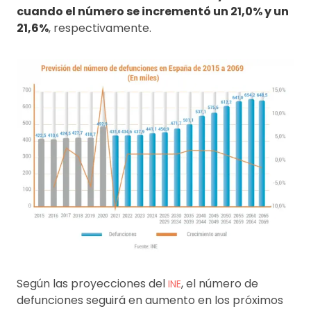
cuando el número se incrementó un 21,0% y un
21,6%
, respectivamente.
Según las proyecciones del
, el número de
INE
defunciones seguirá en aumento en los próximos