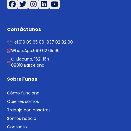
Contáctanos
Tel.
919 89 65 00
-
937 82 82 00
WhatsApp.
699 62 65 96
C. Llacuna, 162-164
08018 Barcelona
Sobre Funos
Cómo funciona
Quiénes somos
Trabaja con nosotros
Somos noticia
Contacto