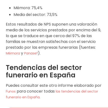
Mémora: 75,4%
Media del sector: 73,5%
Estos resultados de NPS suponen una valoración
media de los servicios prestados por encima del 9,
lo que se traduce en que cerca del 97% de las
familias se muestran satisfechas con el servicio
prestado por las empresas funerarias (fuentes:
y
).
Mémora
Panasef
Tendencias del sector
funerario en España
Puedes consultar este otro informe elaborado por
para conocer todas
Funos
las tendencias del sector
.
funerario en España