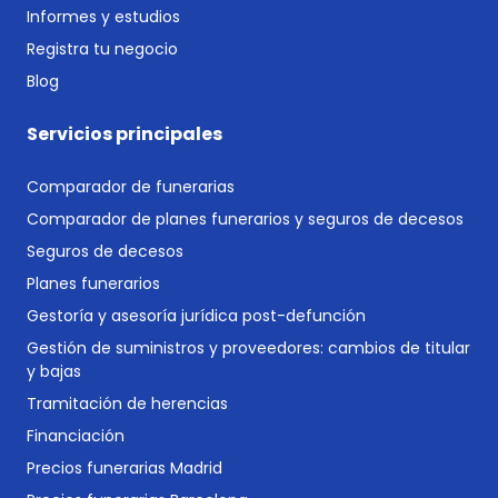
Informes y estudios
Registra tu negocio
Blog
Servicios principales
Comparador de funerarias
Comparador de planes funerarios y seguros de decesos
Seguros de decesos
Planes funerarios
Gestoría y asesoría jurídica post-defunción
Gestión de suministros y proveedores: cambios de titular
y bajas
Tramitación de herencias
Financiación
Precios funerarias Madrid