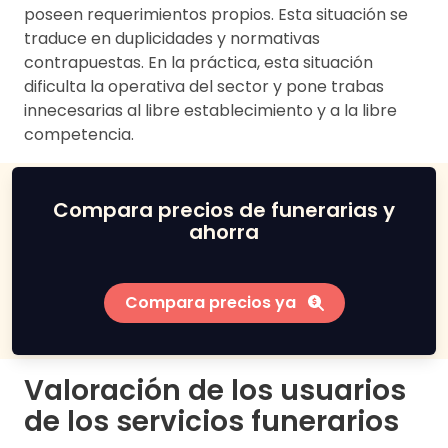
poseen requerimientos propios. Esta situación se
traduce en duplicidades y normativas
contrapuestas. En la práctica, esta situación
dificulta la operativa del sector y pone trabas
innecesarias al libre establecimiento y a la libre
competencia.
Compara precios de funerarias y
ahorra
Compara precios ya
Valoración de los usuarios
de los servicios funerarios