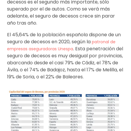
decesos es el segundo más importante, sólo
superado por el de autos. Como se verá más
adelante, el seguro de decesos crece sin parar
año tras año.
El 45,64% de la población española dispone de un
seguro de decesos en 2020, según la
patronal de
. Esta penetración del
empresas aseguradoras Unespa
seguro de decesos es muy desigual por provincias,
abarcando desde el casi 79% de Cádiz, el 78% de
Ávila, o el 74% de Badajoz, hasta el 17% de Melilla, el
19% de Soria, o el 22% de Baleares.