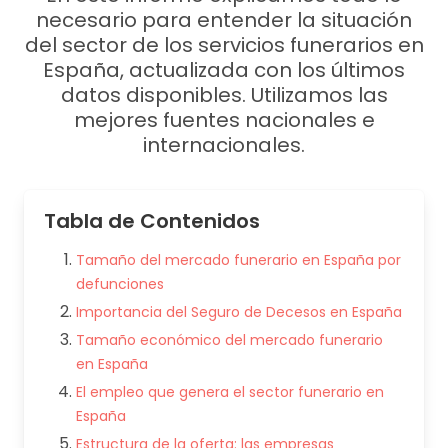
necesario para entender la situación
del sector de los servicios funerarios en
España, actualizada con los últimos
datos disponibles. Utilizamos las
mejores fuentes nacionales e
internacionales.
Tabla de Contenidos
Tamaño del mercado funerario en España por
defunciones
Importancia del Seguro de Decesos en España
Tamaño económico del mercado funerario
en España
El empleo que genera el sector funerario en
España
Estructura de la oferta: las empresas