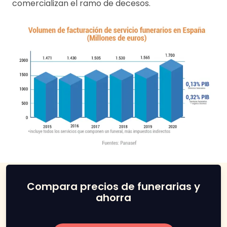
comercializan el ramo de decesos.
Compara precios de funerarias y
ahorra