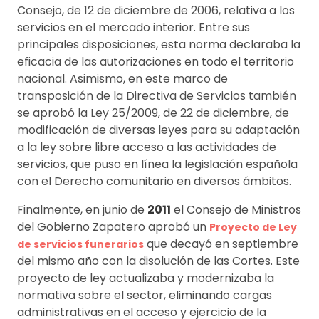
Consejo, de 12 de diciembre de 2006, relativa a los
servicios en el mercado interior. Entre sus
principales disposiciones, esta norma declaraba la
eficacia de las autorizaciones en todo el territorio
nacional. Asimismo, en este marco de
transposición de la Directiva de Servicios también
se aprobó la Ley 25/2009, de 22 de diciembre, de
modificación de diversas leyes para su adaptación
a la ley sobre libre acceso a las actividades de
servicios, que puso en línea la legislación española
con el Derecho comunitario en diversos ámbitos.
Finalmente, en junio de
2011
el Consejo de Ministros
del Gobierno Zapatero aprobó un
Proyecto de Ley
que decayó en septiembre
de servicios funerarios
del mismo año con la disolución de las Cortes. Este
proyecto de ley actualizaba y modernizaba la
normativa sobre el sector, eliminando cargas
administrativas en el acceso y ejercicio de la