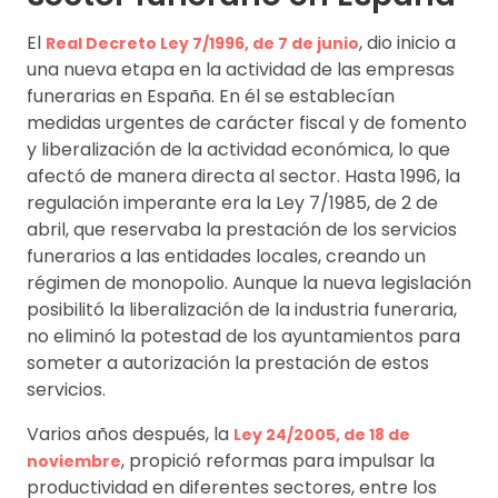
El
, dio inicio a
Real Decreto Ley 7/1996, de 7 de junio
una nueva etapa en la actividad de las empresas
funerarias en España. En él se establecían
medidas urgentes de carácter fiscal y de fomento
y liberalización de la actividad económica, lo que
afectó de manera directa al sector. Hasta 1996, la
regulación imperante era la Ley 7/1985, de 2 de
abril, que reservaba la prestación de los servicios
funerarios a las entidades locales, creando un
régimen de monopolio. Aunque la nueva legislación
posibilitó la liberalización de la industria funeraria,
no eliminó la potestad de los ayuntamientos para
someter a autorización la prestación de estos
servicios.
Varios años después, la
Ley 24/2005, de 18 de
, propició reformas para impulsar la
noviembre
productividad en diferentes sectores, entre los