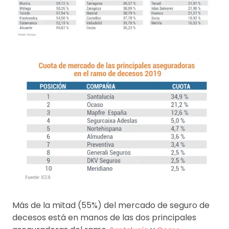
Más de la mitad (55%) del mercado de seguro de
decesos está en manos de las dos principales