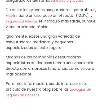
aseguradoras del ramo,
y
.
Santalucía
Ocaso
De entre las grandes aseguradoras generalistas,
tiene un alto peso en el sector (12,6%), y
Mapfre
se introdujo más tarde, aunque
Segurcaixa Adeslas
viene creciendo rápido.
Igualmente, existe una gran variedad de
aseguradoras medianas y pequeñas
especializadas en este seguro.
Muchas de las compañías aseguradoras
especialistas en decesos tienen una vinculación
directa con empresas funerarias, como se verá
más adelante.
Para más información, puede interesar este
artículo de nuestro blog sobre las
tipologías de
Seguros de Decesos.