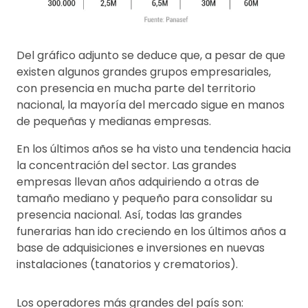
Del gráfico adjunto se deduce que, a pesar de que
existen algunos grandes grupos empresariales,
con presencia en mucha parte del territorio
nacional, la mayoría del mercado sigue en manos
de pequeñas y medianas empresas.
En los últimos años se ha visto una tendencia hacia
la concentración del sector. Las grandes
empresas llevan años adquiriendo a otras de
tamaño mediano y pequeño para consolidar su
presencia nacional. Así, todas las grandes
funerarias han ido creciendo en los últimos años a
base de adquisiciones e inversiones en nuevas
instalaciones (tanatorios y crematorios).
Los operadores más grandes del país son: