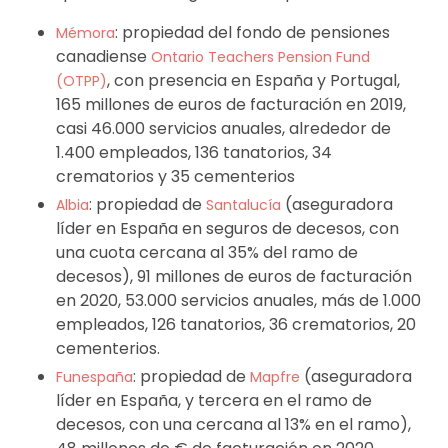
: propiedad del fondo de pensiones
Mémora
canadiense
Ontario Teachers Pension Fund
, con presencia en España y Portugal,
(OTPP)
165 millones de euros de facturación en 2019,
casi 46.000 servicios anuales, alrededor de
1.400 empleados, 136 tanatorios, 34
crematorios y 35 cementerios
: propiedad de
(aseguradora
Albia
Santalucía
líder en España en seguros de decesos, con
una cuota cercana al 35% del ramo de
decesos), 91 millones de euros de facturación
en 2020, 53.000 servicios anuales, más de 1.000
empleados, 126 tanatorios, 36 crematorios, 20
cementerios.
: propiedad de
(aseguradora
Funespaña
Mapfre
líder en España, y tercera en el ramo de
decesos, con una cercana al 13% en el ramo),