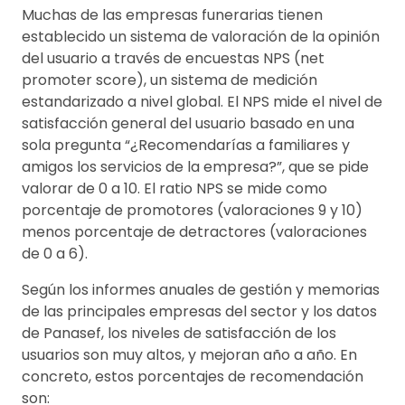
Muchas de las empresas funerarias tienen
establecido un sistema de valoración de la opinión
del usuario a través de encuestas NPS (net
promoter score), un sistema de medición
estandarizado a nivel global. El NPS mide el nivel de
satisfacción general del usuario basado en una
sola pregunta “¿Recomendarías a familiares y
amigos los servicios de la empresa?”, que se pide
valorar de 0 a 10. El ratio NPS se mide como
porcentaje de promotores (valoraciones 9 y 10)
menos porcentaje de detractores (valoraciones
de 0 a 6).
Según los informes anuales de gestión y memorias
de las principales empresas del sector y los datos
de Panasef, los niveles de satisfacción de los
usuarios son muy altos, y mejoran año a año. En
concreto, estos porcentajes de recomendación
son: