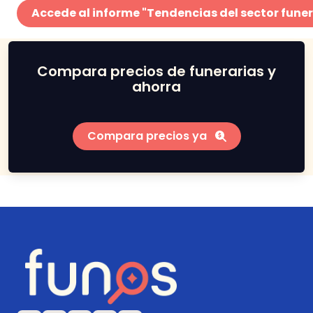
Accede al informe "Tendencias del sector fune
Compara precios de funerarias y
ahorra
Compara precios ya