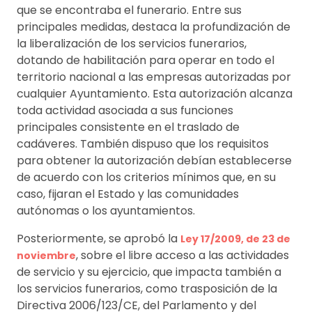
que se encontraba el funerario. Entre sus
principales medidas, destaca la profundización de
la liberalización de los servicios funerarios,
dotando de habilitación para operar en todo el
territorio nacional a las empresas autorizadas por
cualquier Ayuntamiento. Esta autorización alcanza
toda actividad asociada a sus funciones
principales consistente en el traslado de
cadáveres. También dispuso que los requisitos
para obtener la autorización debían establecerse
de acuerdo con los criterios mínimos que, en su
caso, fijaran el Estado y las comunidades
autónomas o los ayuntamientos.
Posteriormente, se aprobó la
Ley 17/2009, de 23 de
, sobre el libre acceso a las actividades
noviembre
de servicio y su ejercicio, que impacta también a
los servicios funerarios, como trasposición de la
Directiva 2006/123/CE, del Parlamento y del