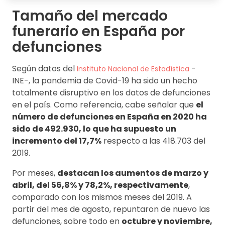
Tamaño del mercado
funerario en España por
defunciones
Según datos del
-
Instituto Nacional de Estadística
INE-, la pandemia de Covid-19 ha sido un hecho
totalmente disruptivo en los datos de defunciones
en el país. Como referencia, cabe señalar que
el
número de defunciones en España en 2020 ha
sido de 492.930, lo que ha supuesto un
incremento del 17,7%
respecto a las 418.703 del
2019.
Por meses,
destacan los aumentos de marzo y
abril, del 56,8% y 78,2%, respectivamente
,
comparado con los mismos meses del 2019. A
partir del mes de agosto, repuntaron de nuevo las
defunciones, sobre todo en
octubre y noviembre,