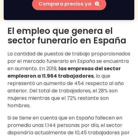
Compara precios ya
El empleo que genera el
sector funerario en España
La cantidad de puestos de trabajo proporcionados
por el mercado funerario en España se encuentra
en aumento. En 2019,
las empresas del sector
emplearon a 11.964 trabajadores
, lo que
representó un aumento de 454 respecto al año
anterior. Del total de trabajadores, el 28% son
mujeres mientras que el 72% restante son
hombres.
Si se tiene en cuenta que en España fallecen en
promedio unas 1.144 personas por día, el sector
dispondría actualmente de 10,45 trabajadores por