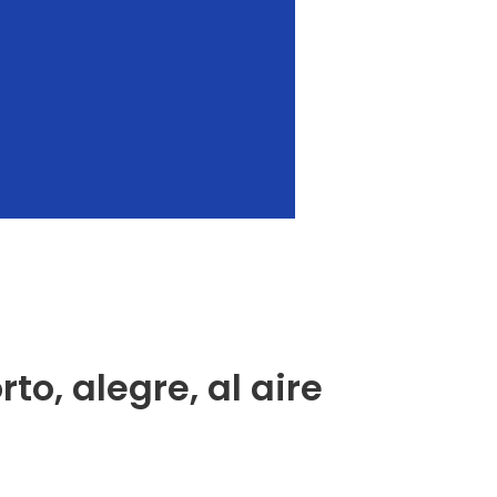
to, alegre, al aire