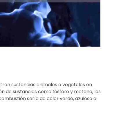
tran sustancias animales o vegetales en
ción de sustancias como fósforo y metano, las
combustión sería de color verde, azuloso o