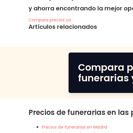
y ahorra encontrando la mejor op
Compara precios ya
Artículos relacionados
Compara p
funerarias 
Precios de funerarias en las
Precios de funerarias en Madrid