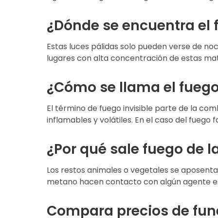
¿Dónde se encuentra el 
Estas luces pálidas solo pueden verse de n
lugares con alta concentración de estas ma
¿Cómo se llama el fuego
El término de fuego invisible parte de la c
inflamables y volátiles. En el caso del fuego fa
¿Por qué sale fuego de la
Los restos animales o vegetales se aposentan
metano hacen contacto con algún agente es
Compara precios de fun