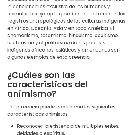
la conciencia es exclusiva de los humanos y
animales.Los ejemplos pueden encontrarse en los
registros antropológicos de las culturas indígenas
en África, Oceanía, Asia y en toda América. El
chamanismo, totemismo, hinduismo, ocultismo,
esoterismo y el politeísmo de los pueblos
indígenas africanos, asiáticos y americanos son
algunos ejemplos de esta creencia.
¿Cuáles son las
características del
animismo?
Una creencia puede contar con las siguientes
características animistas:
Reconocer la existencia de múltiples entes,
deidades o espíritus.