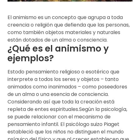
El animismo es un concepto que agrupa a toda
creencia o religión que defienda que las personas,
como también objetos materiales y naturales
están dotados de un alma o consciencia.
¿Qué es el animismo y
ejemplos?
Estodo pensamiento religioso o esotérico que
interprete a todos los seres y objetos – tanto
animados como inanimados – como poseedores
de un alma o una esencia de consciencia.
Considerando así que toda la creación está
repleta de entes espirituales.Según la psicología,
se puede relacionar con el mecanismo de
pensamiento infantil. El psicólogo suizo Piaget
estableció que los niños no distinguen el mundo
psíquico del físico y que al crecer establecen que