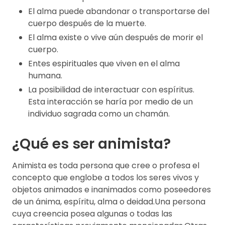
El alma puede abandonar o transportarse del
cuerpo después de la muerte.
El alma existe o vive aún después de morir el
cuerpo.
Entes espirituales que viven en el alma
humana.
La posibilidad de interactuar con espíritus.
Esta interacción se haría por medio de un
individuo sagrada como un chamán.
¿Qué es ser animista?
Animista es toda persona que cree o profesa el
concepto que englobe a todos los seres vivos y
objetos animados e inanimados como poseedores
de un ánima, espíritu, alma o deidad.Una persona
cuya creencia posea algunas o todas las