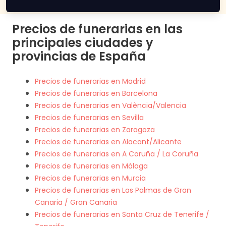
Precios de funerarias en las
principales ciudades y
provincias de España
Precios de funerarias en Madrid
Precios de funerarias en Barcelona
Precios de funerarias en València/Valencia
Precios de funerarias en Sevilla
Precios de funerarias en Zaragoza
Precios de funerarias en Alacant/Alicante
Precios de funerarias en A Coruña / La Coruña
Precios de funerarias en Málaga
Precios de funerarias en Murcia
Precios de funerarias en Las Palmas de Gran
Canaria / Gran Canaria
Precios de funerarias en Santa Cruz de Tenerife /