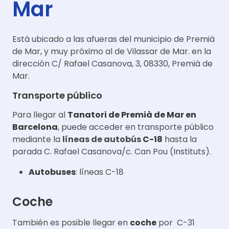
Mar
Está ubicado a las afueras del municipio de Premià
de Mar, y muy próximo al de Vilassar de Mar. en la
dirección C/ Rafael Casanova, 3, 08330, Premià de
Mar.
Transporte público
Para llegar al
Tanatori de Premià de Mar en
Barcelona
, puede acceder en transporte público
mediante la
líneas de autobús
C-18
hasta la
parada C. Rafael Casanova/c. Can Pou (Instituts).
Autobuses
: líneas C-18
Coche
También es posible llegar en
coche
por C-31