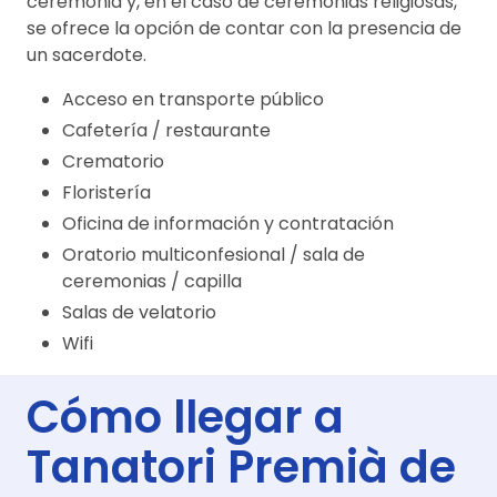
ceremonia y, en el caso de ceremonias religiosas,
se ofrece la opción de contar con la presencia de
un sacerdote.
Acceso en transporte público
Cafetería / restaurante
Crematorio
Floristería
Oficina de información y contratación
Oratorio multiconfesional / sala de
ceremonias / capilla
Salas de velatorio
Wifi
Cómo llegar a
Tanatori Premià de