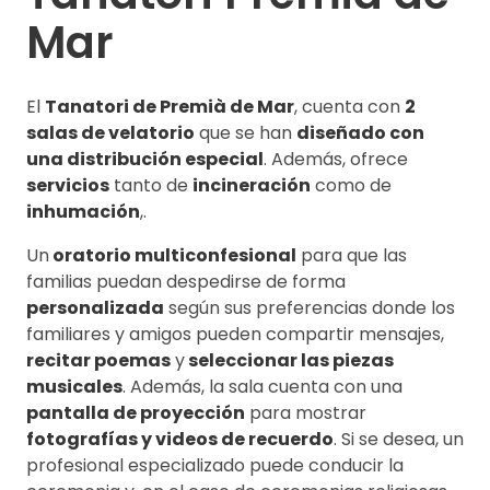
Mar
El
Tanatori de Premià de Mar
, cuenta con
2
salas de velatorio
que se han
diseñado con
una distribución especial
. Además, ofrece
servicios
tanto de
incineración
como de
inhumación
,.
Un
oratorio multiconfesional
para que las
familias puedan despedirse de forma
personalizada
según sus preferencias donde los
familiares y amigos pueden compartir mensajes,
recitar poemas
y
seleccionar las piezas
musicales
. Además, la sala cuenta con una
pantalla de proyección
para mostrar
fotografías y videos de recuerdo
. Si se desea, un
profesional especializado puede conducir la