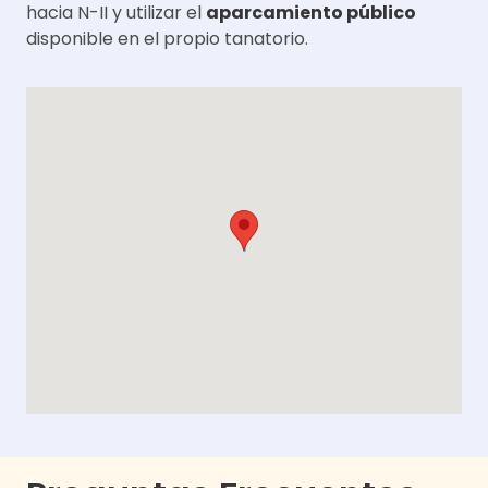
hacia N-II y utilizar el
aparcamiento público
disponible en el propio tanatorio.