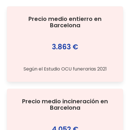
Precio medio
entierro
en
Barcelona
3.863 €
Según el Estudio OCU funerarias 2021
Precio medio
incineración
en
Barcelona
4.052 €