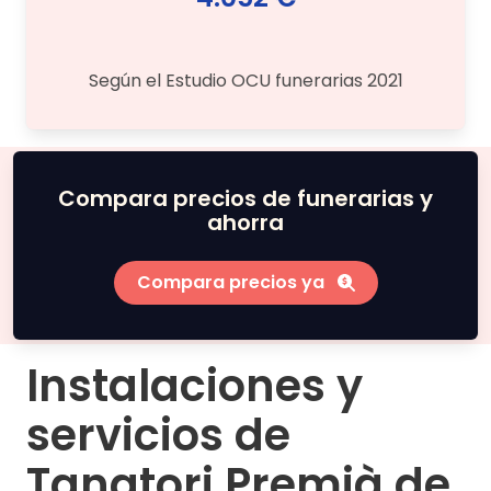
Según el Estudio OCU funerarias 2021
Compara precios de funerarias y
ahorra
Compara precios ya
Instalaciones y
servicios de
Tanatori Premià de