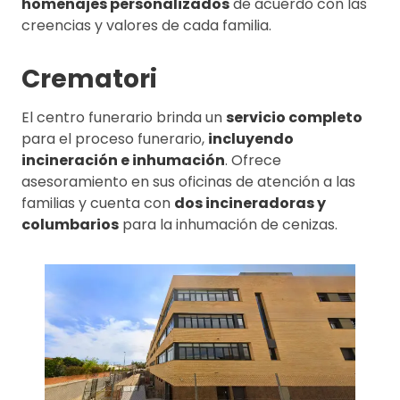
homenajes personalizados
de acuerdo con las
creencias y valores de cada familia.
Crematori
El centro funerario brinda un
servicio completo
para el proceso funerario,
incluyendo
incineración e inhumación
. Ofrece
asesoramiento en sus oficinas de atención a las
familias y cuenta con
dos incineradoras y
columbarios
para la inhumación de cenizas.