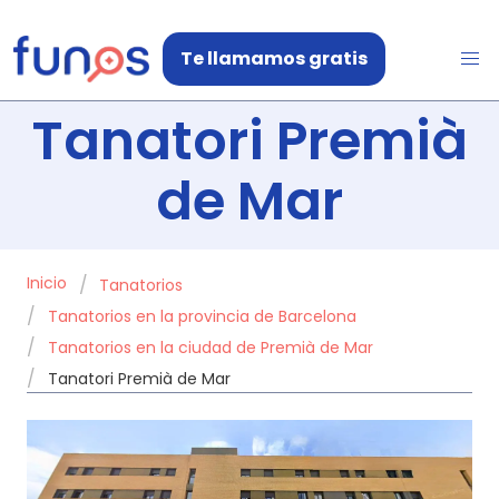
Te llamamos gratis
Tanatori Premià
de Mar
Inicio
Tanatorios
Tanatorios en la provincia de Barcelona
Tanatorios en la ciudad de Premià de Mar
Tanatori Premià de Mar