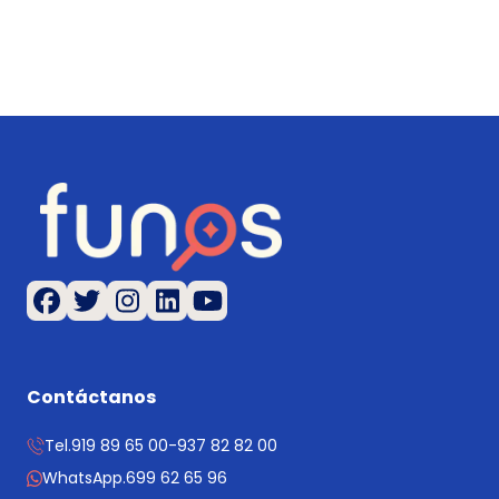
Contáctanos
Tel.
919 89 65 00
-
937 82 82 00
WhatsApp.
699 62 65 96