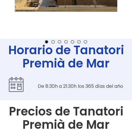
Horario de Tanatori
Premià de Mar
De 8:30h a 21:30h los 365 días del año
Precios de
Tanatori
Premià de Mar