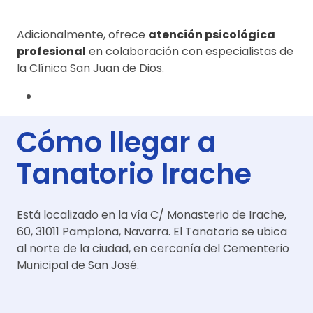
Adicionalmente, ofrece
atención psicológica
profesional
en colaboración con especialistas de
la Clínica San Juan de Dios.
Cómo llegar a
Tanatorio Irache
Está localizado en la vía C/ Monasterio de Irache,
60, 31011 Pamplona, Navarra. El Tanatorio se ubica
al norte de la ciudad, en cercanía del Cementerio
Municipal de San José.