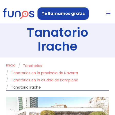
Te llamamos gratis
Tanatorio
Irache
Inicio
Tanatorios
Tanatorios en la provincia de Navarra
Tanatorios en la ciudad de Pamplona
Tanatorio Irache