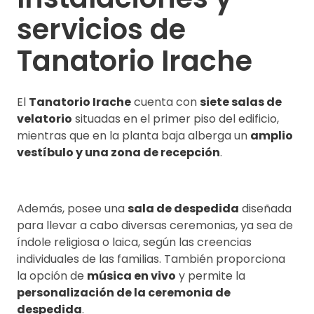
servicios de
Tanatorio Irache
El
Tanatorio Irache
cuenta con
siete salas de
velatorio
situadas en el primer piso del edificio,
mientras que en la planta baja alberga un
amplio
vestíbulo y una zona de recepción
.
Además, posee una
sala de despedida
diseñada
para llevar a cabo diversas ceremonias, ya sea de
índole religiosa o laica, según las creencias
individuales de las familias. También proporciona
la opción de
música en vivo
y permite la
personalización de la ceremonia de
despedida
.