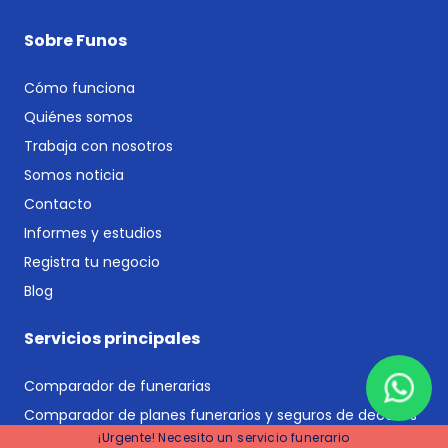
Sobre Funos
Cómo funciona
Quiénes somos
Trabaja con nosotros
Somos noticia
Contacto
Informes y estudios
Registra tu negocio
Blog
Servicios principales
Comparador de funerarias
Comparador de planes funerarios y seguros de decesos
¡Urgente! Necesito un servicio funerario
Seguros de decesos