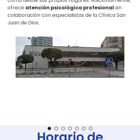
como desde sus propios hogares. Adicionalmente,
ofrece
atención psicológica profesional
en
colaboración con especialistas de la Clínica San
Juan de Dios.
Horario de