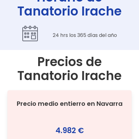
Tanatorio Irache
24 hrs los 365 días del año
Precios de
Tanatorio Irache
Precio medio
entierro
en
Navarra
4.982 €