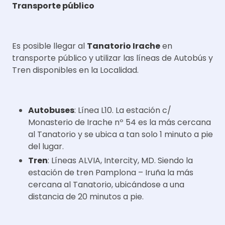
Transporte público
Es posible llegar al
Tanatorio Irache
en
transporte público y utilizar las líneas de Autobús y
Tren disponibles en la Localidad.
Autobuses
: Línea L10. La estación c/
Monasterio de Irache nº 54 es la más cercana
al Tanatorio y se ubica a tan solo 1 minuto a pie
del lugar.
Tren
: Líneas ALVIA, Intercity, MD. Siendo la
estación de tren Pamplona – Iruña la más
cercana al Tanatorio, ubicándose a una
distancia de 20 minutos a pie.