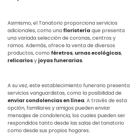
Asimismo, el Tanatorio proporciona servicios
adicionales, como una
floristería
que presenta
una variada selección de coronas, centros y
ramos. Además, ofrece la venta de diversos
productos, como
féretros
,
urnas ecológicas
,
relicarios
y
joyas funerarias
.
A su vez, este establecimiento funerario presenta
servicios vanguardistas, como la posibilidad de
enviar condolencias en línea
. A través de esta
opción, familiares y amigos pueden enviar
mensajes de condolencia, los cuales pueden ser
respondidos tanto desde las salas del tanatorio
como desde sus propios hogares.