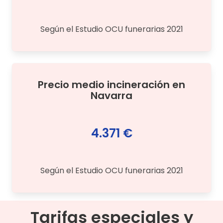
Según el Estudio OCU funerarias 2021
Precio medio
incineración
en
Navarra
4.371 €
Según el Estudio OCU funerarias 2021
Tarifas especiales y