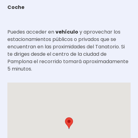
Coche
Puedes acceder en
vehículo
y aprovechar los
estacionamientos públicos o privados que se
encuentran en las proximidades del Tanatorio. Si
te diriges desde el centro de la ciudad de
Pamplona el recorrido tomará aproximadamente
5 minutos.