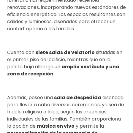
funerario han experimentado recientes
renovaciones, incorporando nuevos estándares de
eficiencia energética. Los espacios resultantes son
cálidos y luminosos, diseñados para ofrecer un
confort óptimo a las familias.
Cuenta con
siete salas de velatorio
situadas en
el primer piso del edificio, mientras que en la
planta baja alberga un
amplio vestíbulo y una
zona de recepción
.
Además, posee una
sala de despedida
diseñada
para llevar a cabo diversas ceremonias, ya sea de
índole religiosa o laica, según las creencias
individuales de las familias. También proporciona
la opción de
música en vivo
y permite la