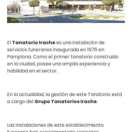
El
Tanatorio Irache
es una instalación de
servicios funerarios inaugurada en 1976 en
Pamplona. Como el primer tanatorio construido
en la ciudad, posee una amplia experiencia y
habilidad en el sector.
En la actualidad, la gestión de este Tanatorio está
a cargo del
Grupo Tanatorios Irache
.
Las instalaciones de este establecimiento