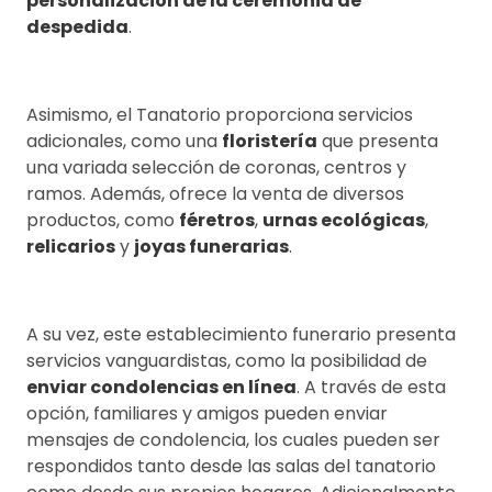
personalización de la ceremonia de
despedida
.
Asimismo, el Tanatorio proporciona servicios
adicionales, como una
floristería
que presenta
una variada selección de coronas, centros y
ramos. Además, ofrece la venta de diversos
productos, como
féretros
,
urnas ecológicas
,
relicarios
y
joyas funerarias
.
A su vez, este establecimiento funerario presenta
servicios vanguardistas, como la posibilidad de
enviar condolencias en línea
. A través de esta
opción, familiares y amigos pueden enviar
mensajes de condolencia, los cuales pueden ser
respondidos tanto desde las salas del tanatorio