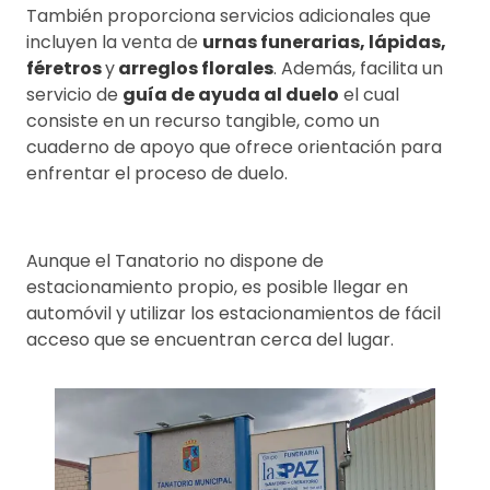
También proporciona servicios adicionales que
incluyen la venta de
urnas funerarias, lápidas,
féretros
y
arreglos florales
. Además, facilita un
servicio de
guía de ayuda al duelo
el cual
consiste en un recurso tangible, como un
cuaderno de apoyo que ofrece orientación para
enfrentar el proceso de duelo.
Aunque el Tanatorio no dispone de
estacionamiento propio, es posible llegar en
automóvil y utilizar los estacionamientos de fácil
acceso que se encuentran cerca del lugar.