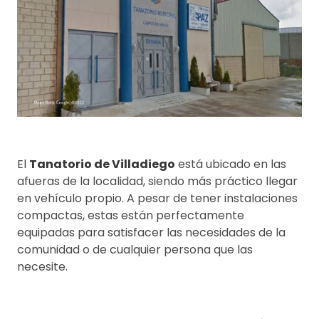
El
Tanatorio de Villadiego
está ubicado en las
afueras de la localidad, siendo más práctico llegar
en vehículo propio. A pesar de tener instalaciones
compactas, estas están perfectamente
equipadas para satisfacer las necesidades de la
comunidad o de cualquier persona que las
necesite.