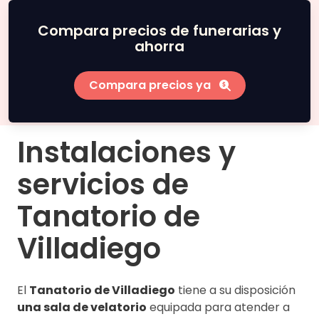
Compara precios de funerarias y
ahorra
Compara precios ya
Instalaciones y
servicios de
Tanatorio de
Villadiego
El
Tanatorio de Villadiego
tiene a su disposición
una sala de velatorio
equipada para atender a