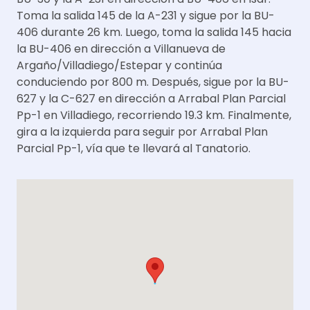
Toma la salida 145 de la A-231 y sigue por la BU-
406 durante 26 km. Luego, toma la salida 145 hacia
la BU-406 en dirección a Villanueva de
Argaño/Villadiego/Estepar y continúa
conduciendo por 800 m. Después, sigue por la BU-
627 y la C-627 en dirección a Arrabal Plan Parcial
Pp-1 en Villadiego, recorriendo 19.3 km. Finalmente,
gira a la izquierda para seguir por Arrabal Plan
Parcial Pp-1, vía que te llevará al Tanatorio.