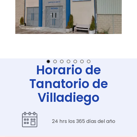
Horario de
Tanatorio de
Villadiego
24 hrs los 365 días del año