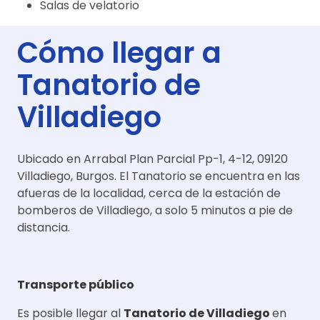
Salas de velatorio
Cómo llegar a
Tanatorio de
Villadiego
Ubicado en Arrabal Plan Parcial Pp-1, 4-12, 09120
Villadiego, Burgos. El Tanatorio se encuentra en las
afueras de la localidad, cerca de la estación de
bomberos de Villadiego, a solo 5 minutos a pie de
distancia.
Transporte público
Es posible llegar al
Tanatorio de Villadiego
en