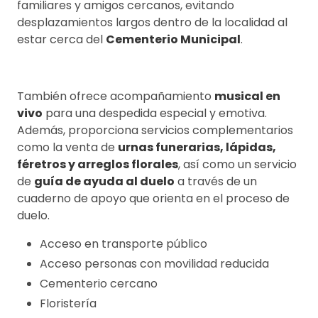
familiares y amigos cercanos, evitando
desplazamientos largos dentro de la localidad al
estar cerca del
Cementerio Municipal
.
También ofrece acompañamiento
musical en
vivo
para una despedida especial y emotiva.
Además, proporciona servicios complementarios
como la venta de
urnas funerarias, lápidas,
féretros y arreglos florales
, así como un servicio
de
guía de ayuda al duelo
a través de un
cuaderno de apoyo que orienta en el proceso de
duelo.
Acceso en transporte público
Acceso personas con movilidad reducida
Cementerio cercano
Floristería