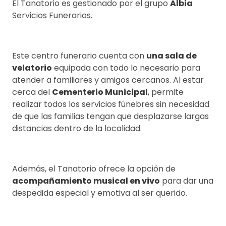
El Tanatorio es gestionado por el grupo
Albia
Servicios Funerarios.
Este centro funerario cuenta con
una sala de
velatorio
equipada con todo lo necesario para
atender a familiares y amigos cercanos. Al estar
cerca del
Cementerio Municipal
, permite
realizar todos los servicios fúnebres sin necesidad
de que las familias tengan que desplazarse largas
distancias dentro de la localidad.
Además, el Tanatorio ofrece la opción de
acompañamiento musical en vivo
para dar una
despedida especial y emotiva al ser querido.