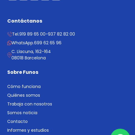
Contáctanos
Tel.
919 89 65 00
-
937 82 82 00
WhatsApp.
699 62 65 96
C. Llacuna, 162-164
08018 Barcelona
Sobre Funos
Cómo funciona
Quiénes somos
Trabaja con nosotros
Somos noticia
Contacto
Informes y estudios