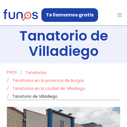
Te llamamos gratis
Tanatorio de
Villadiego
Inicio
Tanatorios
Tanatorios en la provincia de Burgos
Tanatorios en la ciudad de Villadiego
Tanatorio de Villadiego