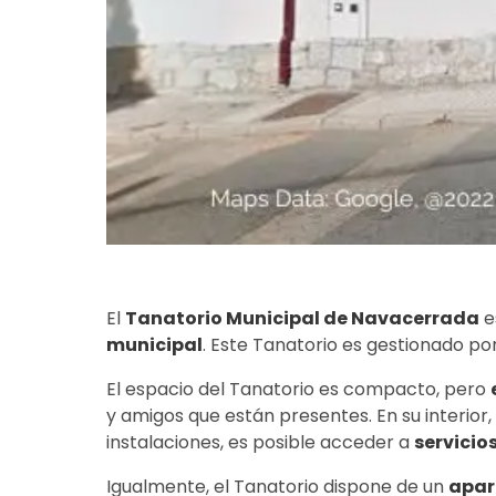
El
Tanatorio Municipal de Navacerrada
e
municipal
. Este Tanatorio es gestionado p
El espacio del Tanatorio es compacto, pero
y amigos que están presentes. En su interior
instalaciones, es posible acceder a
servicio
Igualmente, el Tanatorio dispone de un
apar