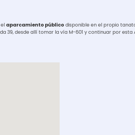
 el
aparcamiento público
disponible en el propio tanato
da 39, desde allí tomar la vía M-601 y continuar por esta 