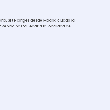
rio. Si te diriges desde Madrid ciudad la
Avenida hasta llegar a la localidad de