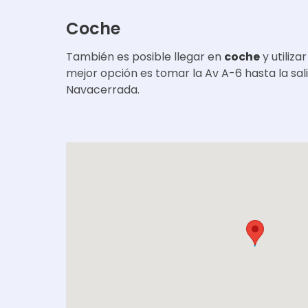
Coche
También es posible llegar en
coche
y utilizar
mejor opción es tomar la Av A-6 hasta la sali
Navacerrada.