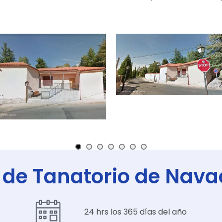
 de Tanatorio de Nav
24 hrs los 365 días del año