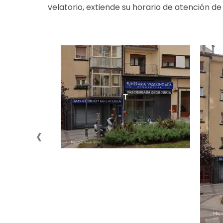
velatorio, extiende su horario de atención de 
‹