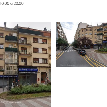
16:00 a 20:00.