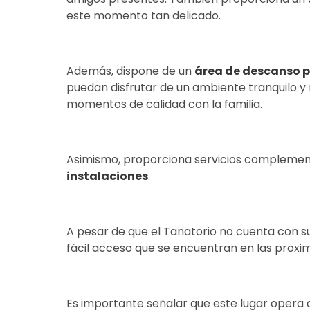
este momento tan delicado.
Además, dispone de un
área de descanso p
puedan disfrutar de un ambiente tranquilo y
momentos de calidad con la familia.
Asimismo, proporciona servicios compleme
instalaciones
.
A pesar de que el Tanatorio no cuenta con su 
fácil acceso que se encuentran en las proxi
Es importante señalar que este lugar opera d