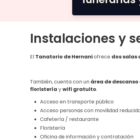
Instalaciones y s
El
Tanatorio de Hernani
ofrece
dos salas 
También, cuenta con un
área de descanso 
floristería
y
wifi gratuito
.
Acceso en transporte público
Acceso personas con movilidad reducid
Cafetería / restaurante
Floristería
Oficina de información y contratación