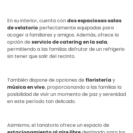
En su interior, cuenta con
dos espaciosas salas
de velatorio
perfectamente equipadas para
acoger a familiares y amigos. Además, ofrece la
opción de
servicio de catering en la sala
,
permitiendo a las familias disfrutar de un refrigerio
sin tener que salir del recinto.
También dispone de opciones de
floristería
y
música en vivo
, proporcionando a las familias la
posibilidad de vivir un momento de paz y serenidad
en este período tan delicado.
Asimismo, el tanatorio ofrece un espacio de
estacionamiento al aire libre
destinado para los