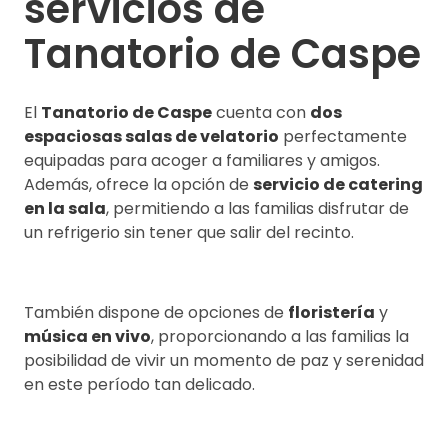
servicios de
Tanatorio de Caspe
El
Tanatorio de Caspe
cuenta con
dos
espaciosas salas de velatorio
perfectamente
equipadas para acoger a familiares y amigos.
Además, ofrece la opción de
servicio de catering
en la sala
, permitiendo a las familias disfrutar de
un refrigerio sin tener que salir del recinto.
También dispone de opciones de
floristería
y
música en vivo
, proporcionando a las familias la
posibilidad de vivir un momento de paz y serenidad
en este período tan delicado.