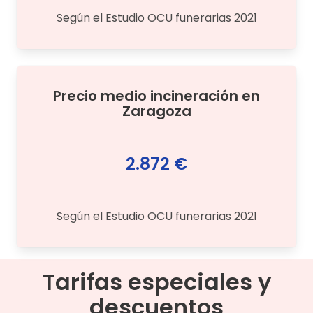
Según el Estudio OCU funerarias 2021
Precio medio
incineración
en
Zaragoza
2.872 €
Según el Estudio OCU funerarias 2021
Tarifas especiales y
descuentos