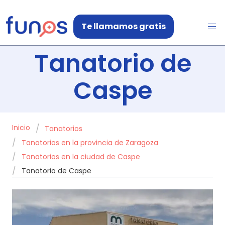
Te llamamos gratis
Tanatorio de
Caspe
Inicio
Tanatorios
Tanatorios en la provincia de Zaragoza
Tanatorios en la ciudad de Caspe
Tanatorio de Caspe