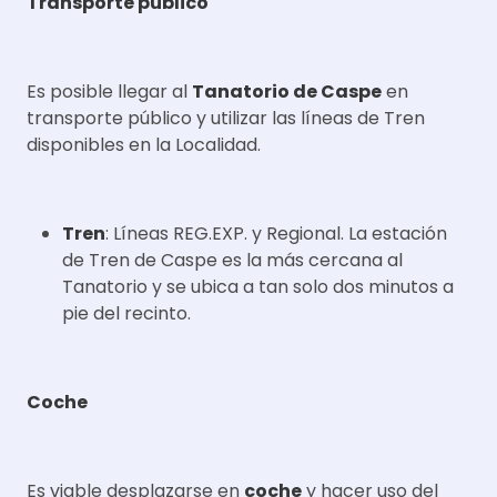
Transporte público
Es posible llegar al
Tanatorio de Caspe
en
transporte público y utilizar las líneas de Tren
disponibles en la Localidad.
Tren
: Líneas REG.EXP. y Regional. La estación
de Tren de Caspe es la más cercana al
Tanatorio y se ubica a tan solo dos minutos a
pie del recinto.
Coche
Es viable desplazarse en
coche
y hacer uso del