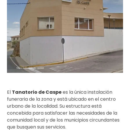
El
Tanatorio de Caspe
es la única instalación
funeraria de la zona y está ubicado en el centro
urbano de la localidad. Su estructura está
concebida para satisfacer las necesidades de la
comunidad local y de los municipios circundantes
que busquen sus servicios.