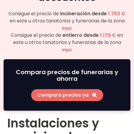
Consigue el precio de
incineración desde
1.750 €
en este u otros tanatorios y funerarias de la zona
.
aquí
Consigue el precio de
entierro desde
1.179 €
en
este u otros tanatorios y funerarias de la zona
.
aquí
Compara precios de funerarias y
ahorra
Compara precios ya
Instalaciones y