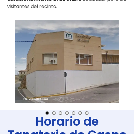
visitantes del recinto.
Horario de