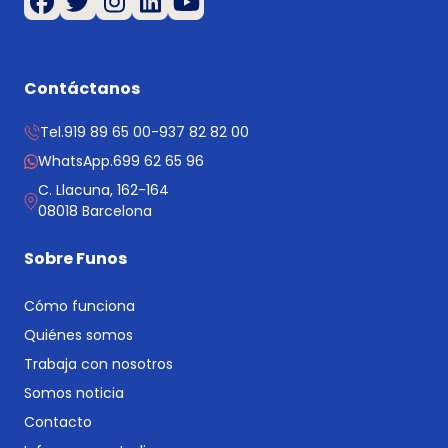
Contáctanos
Tel.
919 89 65 00
-
937 82 82 00
WhatsApp.
699 62 65 96
C. Llacuna, 162-164
08018 Barcelona
Sobre Funos
Cómo funciona
Quiénes somos
Trabaja con nosotros
Somos noticia
Contacto