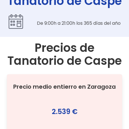
Tanatorio de Caspe
De 9:00h a 21:00h los 365 días del año
Precios de
Tanatorio de Caspe
Precio medio
entierro
en
Zaragoza
2.539 €