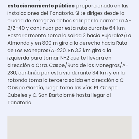
estacionamiento público
proporcionado en las
instalaciones del Tanatorio. Si te diriges desde la
ciudad de Zaragoza debes salir por la carretera A-
2/Z-40 y continuar por esta ruta durante 64 km.
Posteriormente toma la salida 3 hacia Bujaraloz/La
Almonda y en 800 m gira a la derecha hacia Ruta
de Los Monegros/A-230. En 3.3 km gira a la
izquierda para tomar N-2 que te llevará en
dirección a Ctra. Caspe/Ruta de los Monegros/A-
230, continúa por esta vía durante 34 km y en la
rotonda toma la tercera salida en dirección a C.
Obispo García, luego toma las vías Pl. Obispo
Cubeles y C. San Bartolomé hasta llegar al
Tanatorio.