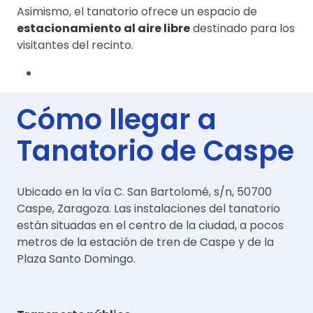
Asimismo, el tanatorio ofrece un espacio de
estacionamiento al aire libre
destinado para los
visitantes del recinto.
Cómo llegar a
Tanatorio de Caspe
Ubicado en la vía C. San Bartolomé, s/n, 50700
Caspe, Zaragoza. Las instalaciones del tanatorio
están situadas en el centro de la ciudad, a pocos
metros de la estación de tren de Caspe y de la
Plaza Santo Domingo.