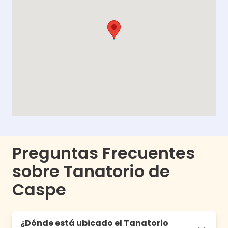
Preguntas Frecuentes
sobre Tanatorio de
Caspe
¿Dónde está ubicado el Tanatorio