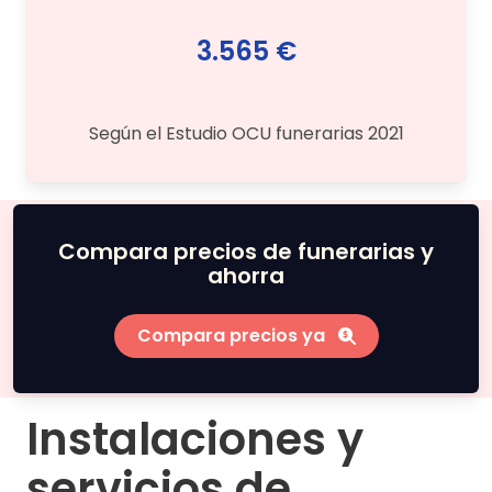
3.565 €
Según el Estudio OCU funerarias 2021
Compara precios de funerarias y
ahorra
Compara precios ya
Instalaciones y
servicios de