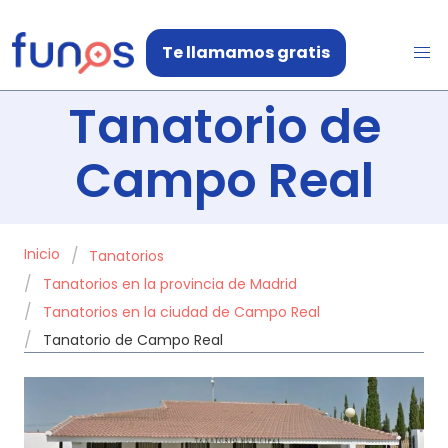
Te llamamos gratis
Tanatorio de
Campo Real
Inicio
Tanatorios
Tanatorios en la provincia de Madrid
Tanatorios en la ciudad de Campo Real
Tanatorio de Campo Real