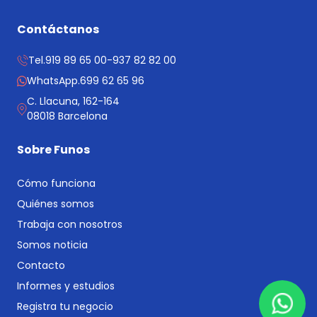
Contáctanos
Tel.
919 89 65 00
-
937 82 82 00
WhatsApp.
699 62 65 96
C. Llacuna, 162-164
08018 Barcelona
Sobre Funos
Cómo funciona
Quiénes somos
Trabaja con nosotros
Somos noticia
Contacto
Informes y estudios
Registra tu negocio