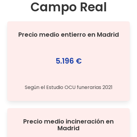
Campo Real
Precio medio
entierro
en
Madrid
5.196 €
Según el Estudio OCU funerarias 2021
Precio medio
incineración
en
Madrid