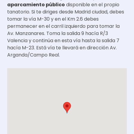
aparcamiento público
disponible en el propio
tanatorio. Si te diriges desde Madrid ciudad, debes
tomar la vía M-30 y en el Km 2.6 debes
permanecer en el carril izquierdo para tomar la
Av. Manzanares. Toma la salida 9 hacía R/3
Valencia y continúa en esta vía hasta la salida 7
hacía M-23. Está vía te llevará en dirección Av.
Arganda/Campo Real.