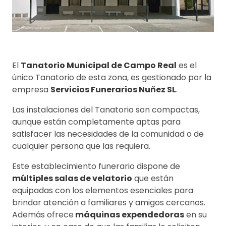
El
Tanatorio Municipal de Campo Real
es el
único Tanatorio de esta zona, es gestionado por la
empresa
Servicios Funerarios Nuñez SL
.
Las instalaciones del Tanatorio son compactas,
aunque están completamente aptas para
satisfacer las necesidades de la comunidad o de
cualquier persona que las requiera.
Este establecimiento funerario dispone de
múltiples salas de velatorio
que están
equipadas con los elementos esenciales para
brindar atención a familiares y amigos cercanos.
Además ofrece
máquinas expendedoras
en su