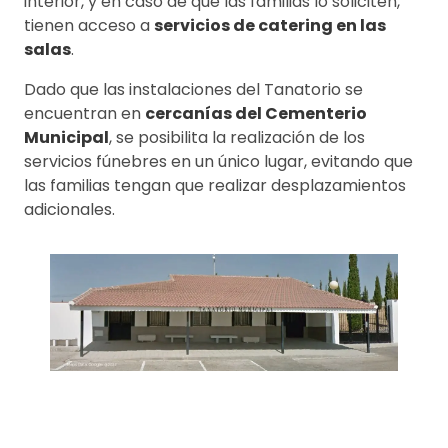
interior, y en caso de que las familias lo soliciten,
tienen acceso a
servicios de catering en las
salas
.
Dado que las instalaciones del Tanatorio se
encuentran en
cercanías del Cementerio
Municipal
, se posibilita la realización de los
servicios fúnebres en un único lugar, evitando que
las familias tengan que realizar desplazamientos
adicionales.