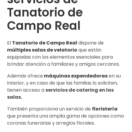
Tanatorio de
Campo Real
El
Tanatorio de Campo Real
dispone de
múltiples salas de velatorio
que están
equipadas con los elementos esenciales para
brindar atención a familiares y amigos cercanos.
Además ofrece
máquinas expendedoras
en su
interior, y en caso de que las familias lo soliciten,
tienen acceso a
servicios de catering en las
salas.
También proporciona un servicio de
floristería
que presenta una amplia gama de opciones como
coronas funerarias y arreglos florales.