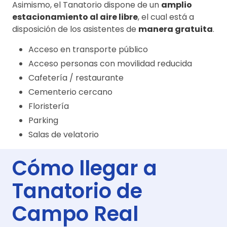
Asimismo, el Tanatorio dispone de un
amplio
estacionamiento al aire libre
, el cual está a
disposición de los asistentes de
manera gratuita
.
Acceso en transporte público
Acceso personas con movilidad reducida
Cafetería / restaurante
Cementerio cercano
Floristería
Parking
Salas de velatorio
Cómo llegar a
Tanatorio de
Campo Real