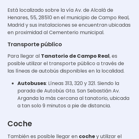
Está localizado sobre la vía Av. de Alcalá de
Henares, 55, 28510 en el municipio de Campo Real,
Madrid y sus instalaciones se encuentran ubicadas
en proximidad al Cementerio municipal.
Transporte público
Para llegar al
Tanatorio de Campo Real
, ​​es
posible utilizar el transporte público a través de
las líneas de autobús disponibles en la localidad.
Autobuses
: Líneas 313, 320 y 321. Siendo la
parada de Autobús Gta. San Sebastián Av.
Arganda la más cercana al tanatorio, ubicada
a tan solo 9 minutos a pie de distancia.
Coche
También es posible llegar en
coche
y utilizar el