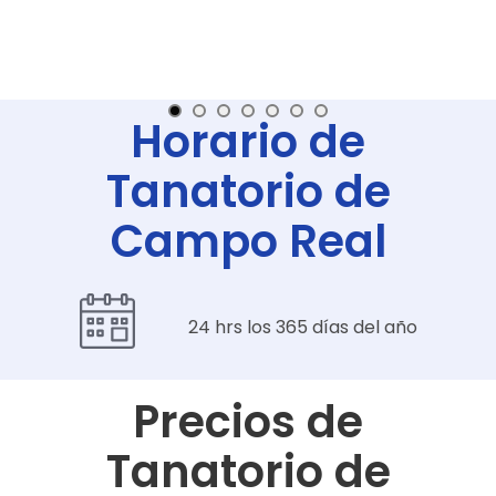
Horario de
Tanatorio de
Campo Real
24 hrs los 365 días del año
Precios de
Tanatorio de