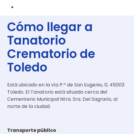
Cómo llegar a
Tanatorio
Crematorio de
Toledo
Está ubicado en la vía P.º de San Eugenio, 0, 45003
Toledo. El Tanatorio está situado cerca del
Cementerio Municipal Ntra. Sra. Del Sagrario, al
norte de la ciudad.
Transporte público