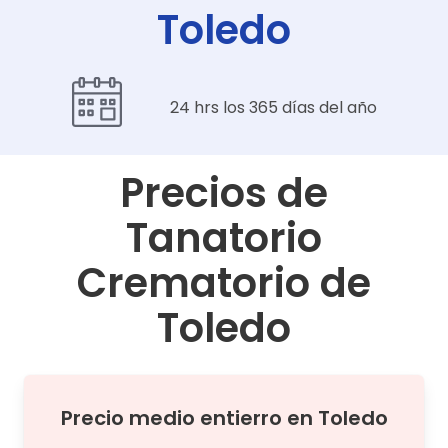
Toledo
24 hrs los 365 días del año
Precios de
Tanatorio
Crematorio de
Toledo
Precio medio
entierro
en
Toledo