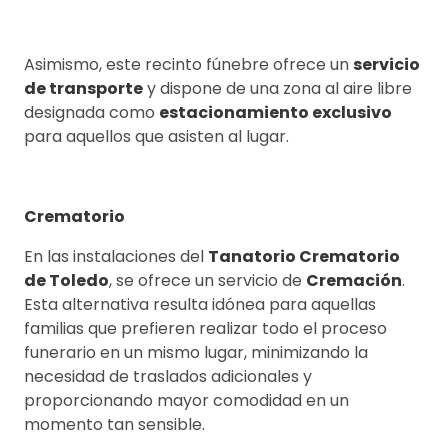
Asimismo, este recinto fúnebre ofrece un
servicio
de transporte
y dispone de una zona al aire libre
designada como
estacionamiento exclusivo
para aquellos que asisten al lugar.
Crematorio
En las instalaciones del
Tanatorio Crematorio
de Toledo
, se ofrece un servicio de
Cremación
.
Esta alternativa resulta idónea para aquellas
familias que prefieren realizar todo el proceso
funerario en un mismo lugar, minimizando la
necesidad de traslados adicionales y
proporcionando mayor comodidad en un
momento tan sensible.