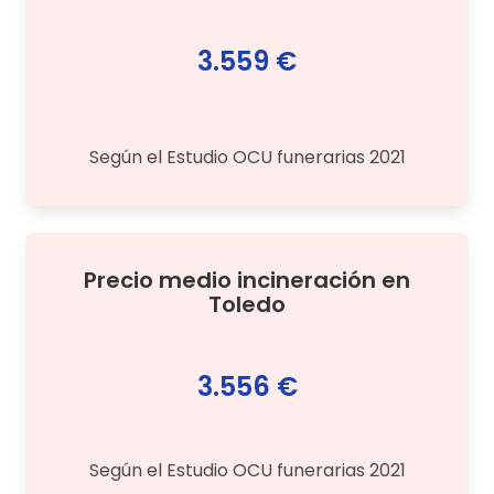
3.559 €
Según el Estudio OCU funerarias 2021
Precio medio
incineración
en
Toledo
3.556 €
Según el Estudio OCU funerarias 2021