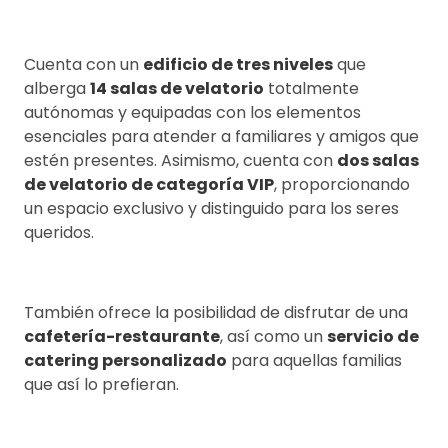
Cuenta con un
edificio de tres niveles
que
alberga
14 salas de velatorio
totalmente
autónomas y equipadas con los elementos
esenciales para atender a familiares y amigos que
estén presentes. Asimismo, cuenta con
dos salas
de velatorio de categoría VIP
, proporcionando
un espacio exclusivo y distinguido para los seres
queridos.
También ofrece la posibilidad de disfrutar de una
cafetería-restaurante
, así como un
servicio de
catering personalizado
para aquellas familias
que así lo prefieran.