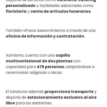
personalizado
y facilidades adicionales como
floristería
y
venta de artículos funerarios
.
También ofrece asesoramiento a través de una
oficina de información y contratación
.
Asimismo, cuenta con una
capilla
multiconfesional de dos plantas
con
capacidad para
475 personas
, adaptándose a
ceremonias religiosas o laicas.
El tanatorio además
proporciona transporte
y
dispone de
estacionamiento exclusivo al aire
libre
para los asistentes.