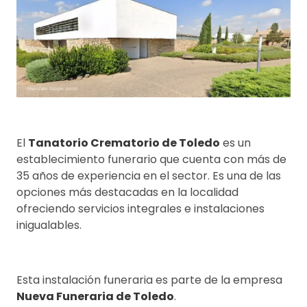
El
Tanatorio Crematorio de Toledo
es un
establecimiento funerario que cuenta con más de
35 años de experiencia en el sector. Es una de las
opciones más destacadas en la localidad
ofreciendo servicios integrales e instalaciones
inigualables.
Esta instalación funeraria es parte de la empresa
Nueva Funeraria de Toledo
.