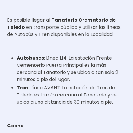
Es posible llegar al
Tanatorio Crematorio de
Toledo
en transporte público y utilizar las líneas
de Autobús y Tren disponibles en la Localidad.
Autobuses
: Línea L14. La estación Frente
Cementerio Puerta Principal es la más
cercana al Tanatorio y se ubica a tan solo 2
minutos a pie del lugar.
Tren
: Línea AVANT. La estación de Tren de
Toledo es la más cercana al Tanatorio y se
ubica a una distancia de 30 minutos a pie.
Coche