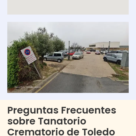
Preguntas Frecuentes
sobre Tanatorio
Crematorio de Toledo