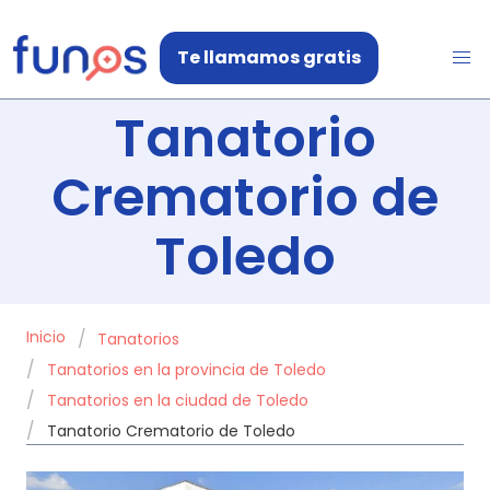
Te llamamos gratis
Tanatorio
Crematorio de
Toledo
Inicio
Tanatorios
Tanatorios en la provincia de Toledo
Tanatorios en la ciudad de Toledo
Tanatorio Crematorio de Toledo