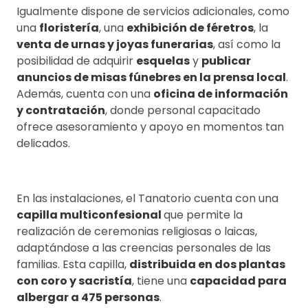
Igualmente dispone de servicios adicionales, como
una
floristería
, una
exhibición de féretros
, la
venta de urnas y joyas funerarias
, así como la
posibilidad de adquirir
esquelas
y
publicar
anuncios de misas fúnebres en la prensa local
.
Además, cuenta con una
oficina de información
y contratación
, donde personal capacitado
ofrece asesoramiento y apoyo en momentos tan
delicados.
En las instalaciones, el Tanatorio cuenta con una
capilla multiconfesional
que permite la
realización de ceremonias religiosas o laicas,
adaptándose a las creencias personales de las
familias. Esta capilla,
distribuida en dos plantas
con coro y sacristía
, tiene una
capacidad para
albergar a 475 personas
.