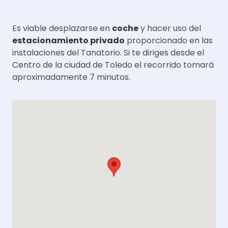
Es viable desplazarse en
coche
y hacer uso del
estacionamiento privado
proporcionado en las
instalaciones del Tanatorio. Si te diriges desde el
Centro de la ciudad de Toledo el recorrido tomará
aproximadamente 7 minutos.