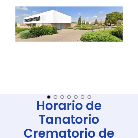
Horario de
Tanatorio
Crematorio de