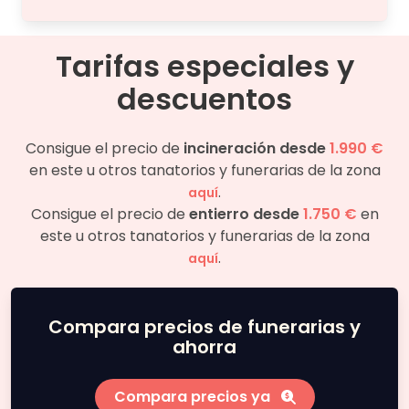
Tarifas especiales y
descuentos
Consigue el precio de
incineración desde
1.990 €
en este u otros tanatorios y funerarias de la zona
.
aquí
Consigue el precio de
entierro desde
1.750 €
en
este u otros tanatorios y funerarias de la zona
.
aquí
Compara precios de funerarias y
ahorra
Compara precios ya