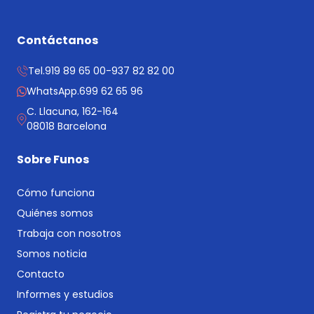
Contáctanos
Tel.
919 89 65 00
-
937 82 82 00
WhatsApp.
699 62 65 96
C. Llacuna, 162-164
08018 Barcelona
Sobre Funos
Cómo funciona
Quiénes somos
Trabaja con nosotros
Somos noticia
Contacto
Informes y estudios