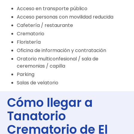
Acceso en transporte público
Acceso personas con movilidad reducida
Cafetería / restaurante
Crematorio
Floristería
Oficina de información y contratación
Oratorio multiconfesional / sala de
ceremonias / capilla
Parking
Salas de velatorio
Cómo llegar a
Tanatorio
Crematorio de El