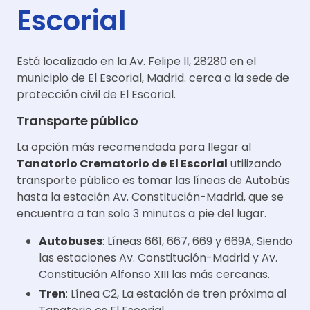
Escorial
Está localizado en la Av. Felipe II, 28280 en el
municipio de El Escorial, Madrid. cerca a la sede de
protección civil de El Escorial.
Transporte público
La opción más recomendada para llegar al
Tanatorio Crematorio de El Escorial
utilizando
transporte público es tomar las líneas de Autobús
hasta la estación Av. Constitución-Madrid, que se
encuentra a tan solo 3 minutos a pie del lugar.
Autobuses
: Líneas 661, 667, 669 y 669A, Siendo
las estaciones Av. Constitución-Madrid y Av.
Constitución Alfonso XIII las más cercanas.
Tren
: Línea C2, La estación de tren próxima al