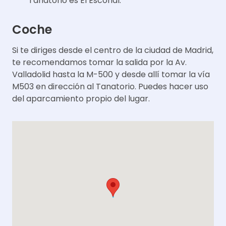
Tanatorio es El Escorial.
Coche
Si te diriges desde el centro de la ciudad de Madrid,
te recomendamos tomar la salida por la Av.
Valladolid hasta la M-500 y desde allí tomar la vía
M503 en dirección al Tanatorio. Puedes hacer uso
del aparcamiento propio del lugar.