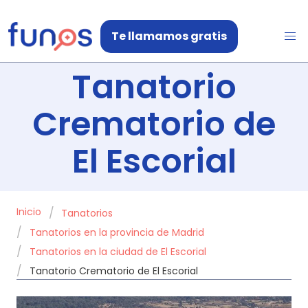
Te llamamos gratis
Tanatorio
Crematorio de
El Escorial
Inicio
Tanatorios
Tanatorios en la provincia de Madrid
Tanatorios en la ciudad de El Escorial
Tanatorio Crematorio de El Escorial