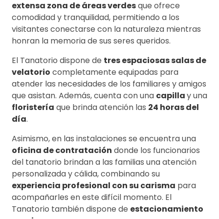
extensa zona de áreas verdes
que ofrece
comodidad y tranquilidad, permitiendo a los
visitantes conectarse con la naturaleza mientras
honran la memoria de sus seres queridos.
El Tanatorio dispone de
tres espaciosas salas de
velatorio
completamente equipadas para
atender las necesidades de los familiares y amigos
que asistan. Además, cuenta con una
capilla
y una
floristería
que brinda atención las
24 horas del
día
.
Asimismo, en las instalaciones se encuentra una
oficina de contratación
donde los funcionarios
del tanatorio brindan a las familias una atención
personalizada y cálida, combinando su
experiencia profesional con su carisma
para
acompañarles en este difícil momento. El
Tanatorio también dispone de
estacionamiento