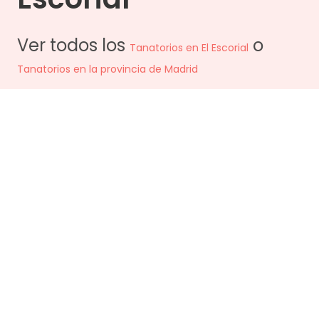
Ver todos los
o
Tanatorios en
El Escorial
Tanatorios en la provincia de
Madrid