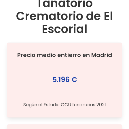
Tanatorio
Crematorio de El
Escorial
Precio medio
entierro
en
Madrid
5.196 €
Según el Estudio OCU funerarias 2021