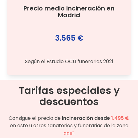
Precio medio
incineración
en
Madrid
3.565 €
Según el Estudio OCU funerarias 2021
Tarifas especiales y
descuentos
Consigue el precio de
incineración desde
1.495 €
en este u otros tanatorios y funerarias de la zona
.
aquí