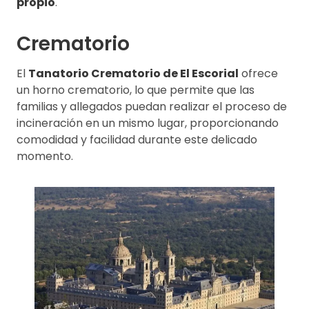
propio
.
Crematorio
El
Tanatorio Crematorio de El Escorial
ofrece
un horno crematorio, lo que permite que las
familias y allegados puedan realizar el proceso de
incineración en un mismo lugar, proporcionando
comodidad y facilidad durante este delicado
momento.