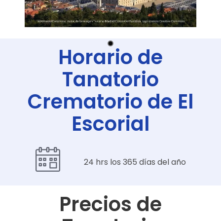
Horario de
Tanatorio
Crematorio de El
Escorial
24 hrs los 365 días del año
Precios de