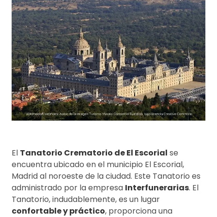
El
Tanatorio Crematorio de El Escorial
se
encuentra ubicado en el municipio El Escorial,
Madrid al noroeste de la ciudad. Este Tanatorio es
administrado por la empresa
Interfunerarias
. El
Tanatorio, indudablemente, es un lugar
confortable y práctico
, proporciona una