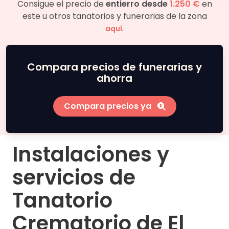
Consigue el precio de
entierro desde
1.250 €
en
este u otros tanatorios y funerarias de la zona
.
aquí
Compara precios de funerarias y
ahorra
Compara precios ya
Instalaciones y
servicios de
Tanatorio
Crematorio de El