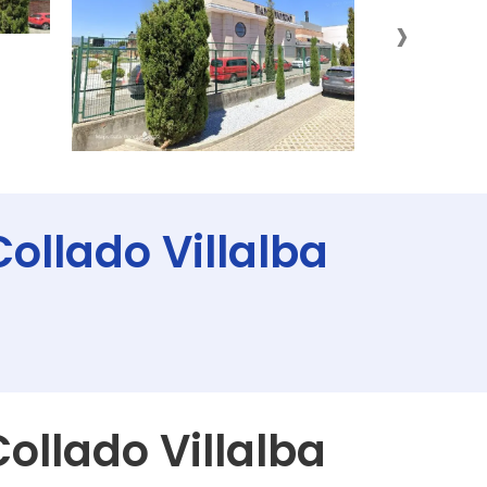
›
ollado Villalba
ollado Villalba