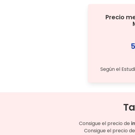
Precio m
5
Según el Estud
Ta
Consigue el precio de
i
Consigue el precio de