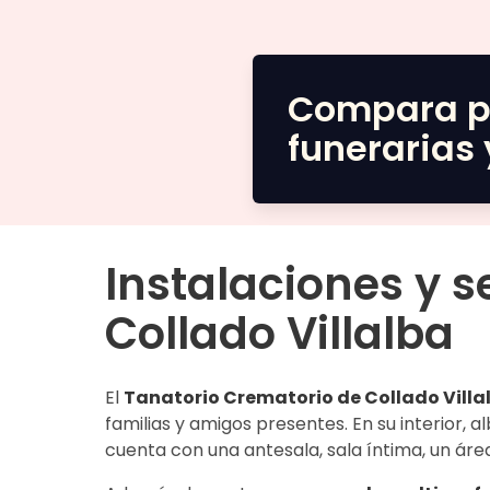
Compara p
funerarias 
Instalaciones y s
Collado Villalba
El
Tanatorio Crematorio de Collado Villa
familias y amigos presentes. En su interior, 
cuenta con una antesala, sala íntima, un ár