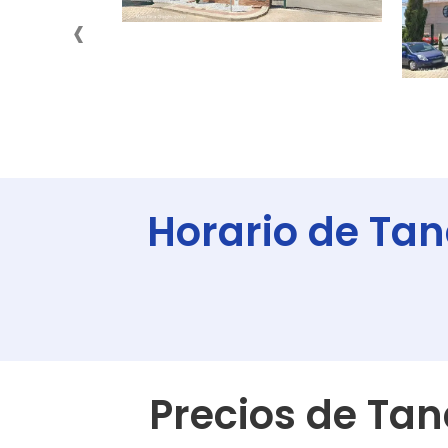
‹
Horario de Tan
Precios de
Tan