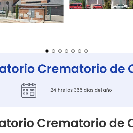
atorio Crematorio de C
24 hrs los 365 días del año
atorio Crematorio de C