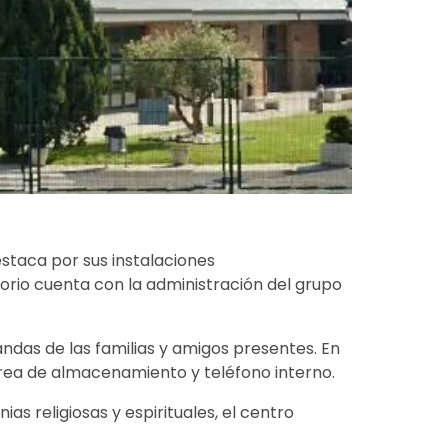
destaca por sus instalaciones
rio cuenta con la administración del grupo
as de las familias y amigos presentes. En
área de almacenamiento y teléfono interno.
s religiosas y espirituales, el centro