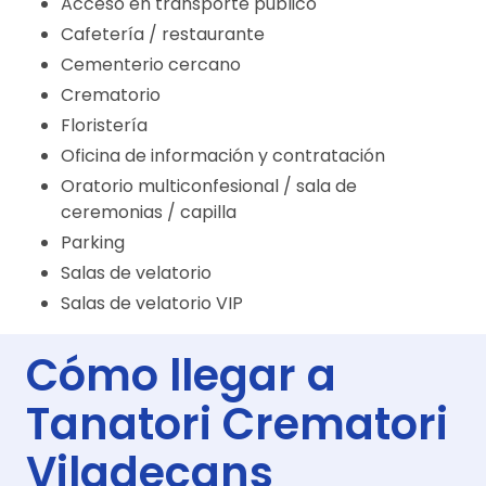
Acceso en transporte público
Cafetería / restaurante
Cementerio cercano
Crematorio
Floristería
Oficina de información y contratación
Oratorio multiconfesional / sala de
ceremonias / capilla
Parking
Salas de velatorio
Salas de velatorio VIP
Cómo llegar a
Tanatori Crematori
Viladecans