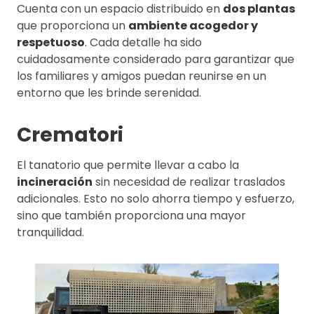
Cuenta con un espacio distribuido en
dos plantas
que proporciona un
ambiente acogedor y
respetuoso
. Cada detalle ha sido
cuidadosamente considerado para garantizar que
los familiares y amigos puedan reunirse en un
entorno que les brinde serenidad.
Crematori
El tanatorio que permite llevar a cabo la
incineración
sin necesidad de realizar traslados
adicionales. Esto no solo ahorra tiempo y esfuerzo,
sino que también proporciona una mayor
tranquilidad.