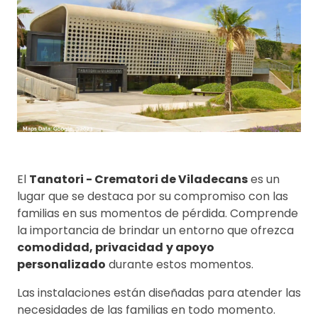
El
Tanatori - Crematori de Viladecans
es un
lugar que se destaca por su compromiso con las
familias en sus momentos de pérdida. Comprende
la importancia de brindar un entorno que ofrezca
comodidad, privacidad
y apoyo
personalizado
durante estos momentos.
Las instalaciones están diseñadas para atender las
necesidades de las familias en todo momento.