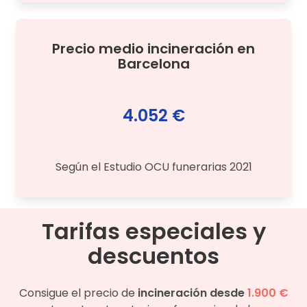
Precio medio
incineración
en
Barcelona
4.052 €
Según el Estudio OCU funerarias 2021
Tarifas especiales y
descuentos
Consigue el precio de
incineración desde
1.900 €