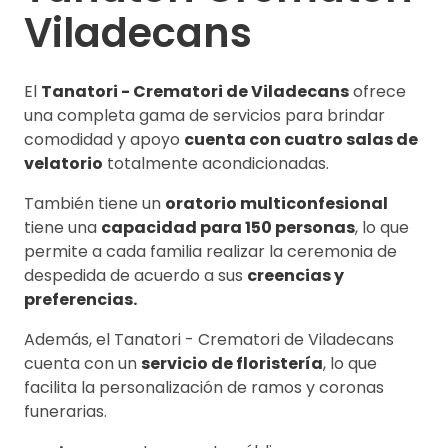
Viladecans
El
Tanatori - Crematori de Viladecans
ofrece
una completa gama de servicios para brindar
comodidad y apoyo
cuenta con cuatro salas de
velatorio
totalmente acondicionadas.
También tiene un
oratorio multiconfesional
tiene una
capacidad para 150 personas
, lo que
permite a cada familia realizar la ceremonia de
despedida de acuerdo a sus
creencias y
preferencias.
Además, el Tanatori - Crematori de Viladecans
cuenta con un
servicio de floristería
, lo que
facilita la personalización de ramos y coronas
funerarias.