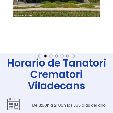
Horario de Tanatori
Crematori
Viladecans
De 8:00h a 21:00h los 365 días del año