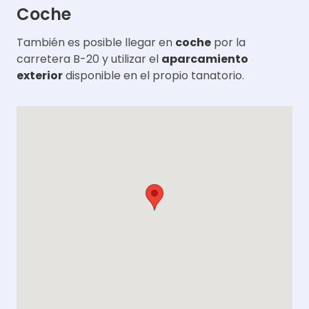
Coche
También es posible llegar en
coche
por la
carretera B-20 y utilizar el
aparcamiento
exterior
disponible en el propio tanatorio.