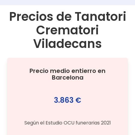
Precios de
Tanatori
Crematori
Viladecans
Precio medio
entierro
en
Barcelona
3.863 €
Según el Estudio OCU funerarias 2021