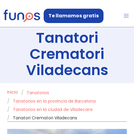
Te llamamos gratis
Tanatori
Crematori
Viladecans
Inicio
Tanatorios
Tanatorios en la provincia de Barcelona
Tanatorios en la ciudad de Viladecans
Tanatori Crematori Viladecans