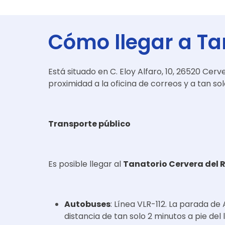
Cómo llegar a
Ta
Está situado en C. Eloy Alfaro, 10, 26520 Cerv
proximidad a la oficina de correos y a tan s
Transporte público
Es posible llegar al
Tanatorio Cervera del 
Autobuses
: Línea VLR-112. La parada d
distancia de tan solo 2 minutos a pie del 