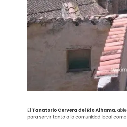
El
Tanatorio Cervera del Río Alhama
, abi
para servir tanto a la comunidad local como 