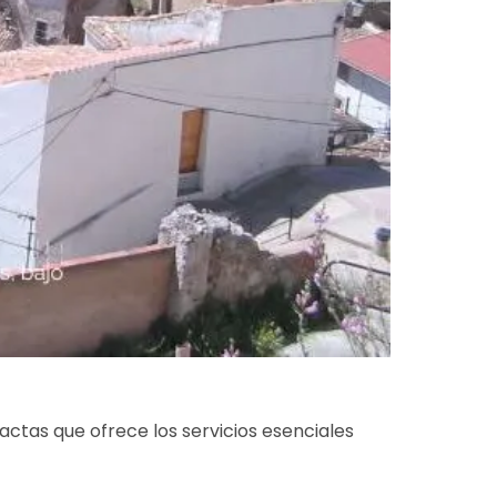
actas que ofrece los servicios esenciales