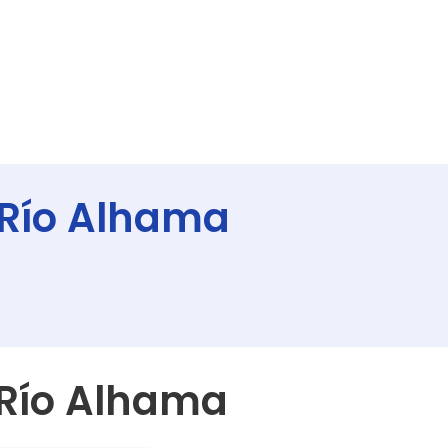
 Río Alhama
 Río Alhama