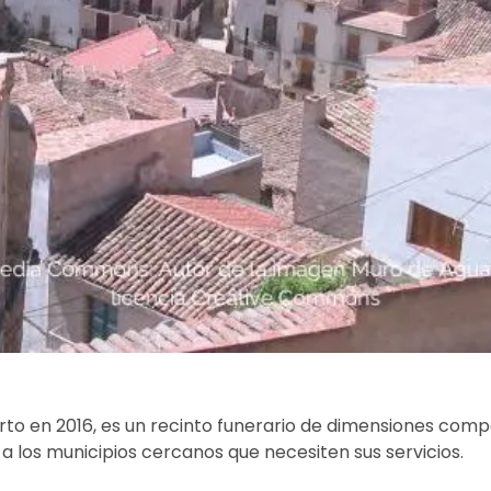
erto en 2016, es un recinto funerario de dimensiones comp
a los municipios cercanos que necesiten sus servicios.