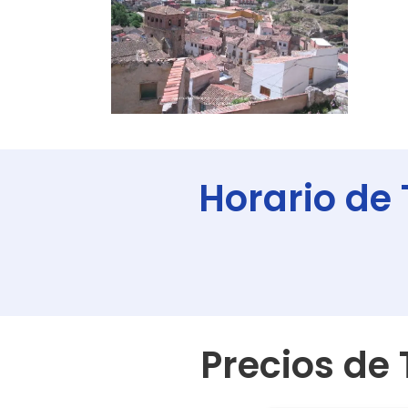
Horario de
Precios de