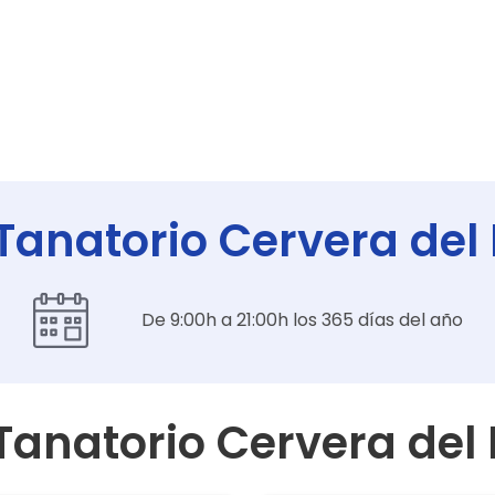
 Tanatorio Cervera del
De 9:00h a 21:00h los 365 días del año
Tanatorio Cervera del