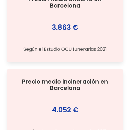
Barcelona
3.863 €
Según el Estudio OCU funerarias 2021
Precio medio
incineración
en
Barcelona
4.052 €