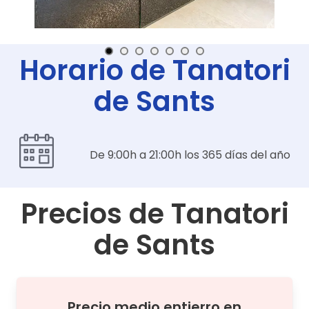
Horario de Tanatori
de Sants
De 9:00h a 21:00h los 365 días del año
Precios de
Tanatori
de Sants
Precio medio
entierro
en