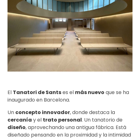
El
Tanatori de Sants
es el
más nuevo
que se ha
inaugurado en Barcelona.
Un
concepto innovador
, donde destaca la
cercanía
y el
trato personal
. Un tanatorio de
diseño
, aprovechando una antigua fábrica. Está
diseñado pensando en la proximidad y la intimidad