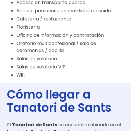
Acceso en transporte público
Acceso personas con movilidad reducida
Cafetería / restaurante
Floristería
Oficina de información y contratación
Oratorio multiconfesional / sala de
ceremonias / capilla
Salas de velatorio
Salas de velatorio VIP
Wifi
Cómo llegar a
Tanatori de Sants
El
Tanatori de Sants
se encuentra ubicado en el