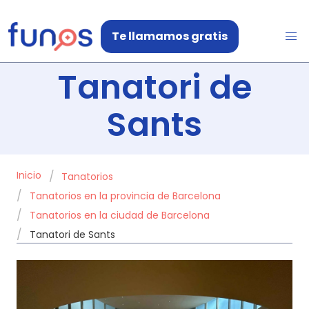
Te llamamos gratis
Tanatori de
Sants
Inicio
Tanatorios
Tanatorios en la provincia de Barcelona
Tanatorios en la ciudad de Barcelona
Tanatori de Sants