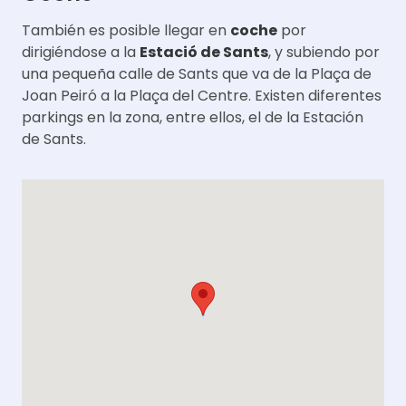
También es posible llegar en
coche
por
dirigiéndose a la
Estació de Sants
, y subiendo por
una pequeña calle de Sants que va de la Plaça de
Joan Peiró a la Plaça del Centre. Existen diferentes
parkings en la zona, entre ellos, el de la Estación
de Sants.