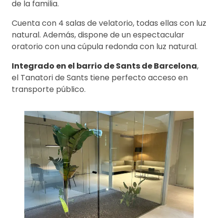
de la familia.
Cuenta con 4 salas de velatorio, todas ellas con luz
natural. Además, dispone de un espectacular
oratorio con una cúpula redonda con luz natural.
Integrado en el barrio de Sants de Barcelona
,
el Tanatori de Sants tiene perfecto acceso en
transporte público.