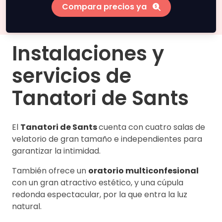
Compara precios ya
Instalaciones y
servicios de
Tanatori de Sants
El
Tanatori de Sants
cuenta con cuatro salas de
velatorio de gran tamaño e independientes para
garantizar la intimidad.
También ofrece un
oratorio multiconfesional
con un gran atractivo estético, y una cúpula
redonda espectacular, por la que entra la luz
natural.