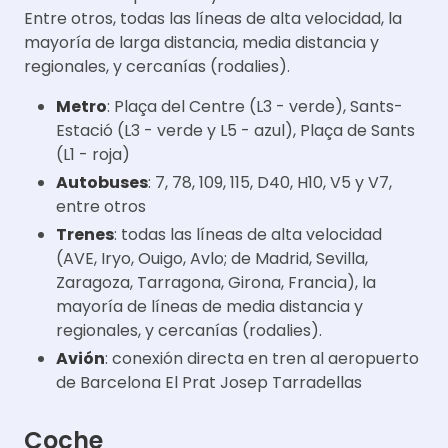
Entre otros, todas las líneas de alta velocidad, la
mayoría de larga distancia, media distancia y
regionales, y cercanías (rodalies).
Metro
: Plaça del Centre (L3 - verde), Sants-
Estació (L3 - verde y L5 - azul), Plaça de Sants
(L1 - roja)
Autobuses
: 7, 78, 109, 115, D40, H10, V5 y V7,
entre otros
Trenes
: todas las líneas de alta velocidad
(AVE, Iryo, Ouigo, Avlo; de Madrid, Sevilla,
Zaragoza, Tarragona, Girona, Francia), la
mayoría de líneas de media distancia y
regionales, y cercanías (rodalies).
Avión
: conexión directa en tren al aeropuerto
de Barcelona El Prat Josep Tarradellas
Coche